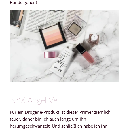
Runde gehen!
NYX Angel Veil
Für ein Drogerie-Produkt ist dieser Primer ziemlich
teuer, daher bin ich auch lange um ihn
herumgeschwänzelt. Und schließlich habe ich ihn