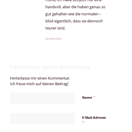
handvoll, aber die haben genau so
gut gehalten wie die normalen –
blöd eigentlich, dass sie dennoch
teurer sind.
Antworten
Hinterlasse einen Kommentar
Hinterlasse mir einen Kommentar.
Ich freue mich auf deinen Beitrag!
*
Name
E-Mail-Adresse
*