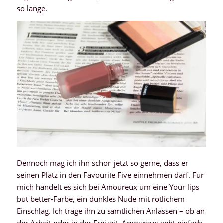
so lange.
Dennoch mag ich ihn schon jetzt so gerne, dass er
seinen Platz in den Favourite Five einnehmen darf. Für
mich handelt es sich bei Amoureux um eine Your lips
but better-Farbe, ein dunkles Nude mit rötlichem
Einschlag. Ich trage ihn zu sämtlichen Anlässen – ob an
der Arbeit oder in der Freizeit. Amoureux geht einfach