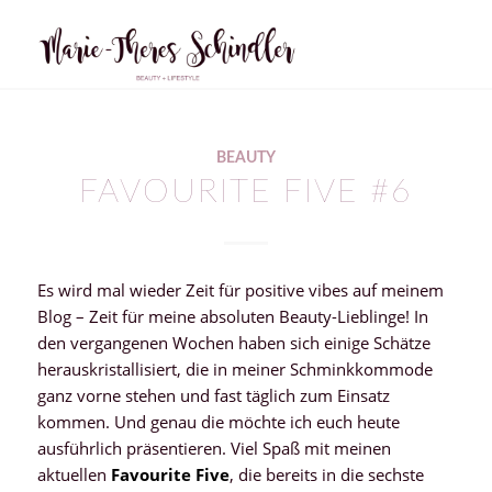
BEAUTY
FAVOURITE FIVE #6
Es wird mal wieder Zeit für positive vibes auf meinem
Blog – Zeit für meine absoluten Beauty-Lieblinge! In
den vergangenen Wochen haben sich einige Schätze
herauskristallisiert, die in meiner Schminkkommode
ganz vorne stehen und fast täglich zum Einsatz
kommen. Und genau die möchte ich euch heute
ausführlich präsentieren. Viel Spaß mit meinen
aktuellen
Favourite Five
, die bereits in die sechste