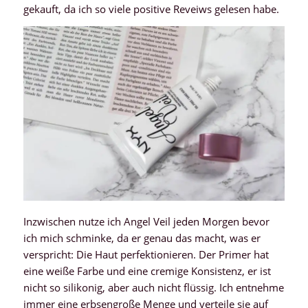
gekauft, da ich so viele positive Reveiws gelesen habe.
Inzwischen nutze ich Angel Veil jeden Morgen bevor
ich mich schminke, da er genau das macht, was er
verspricht: Die Haut perfektionieren. Der Primer hat
eine weiße Farbe und eine cremige Konsistenz, er ist
nicht so silikonig, aber auch nicht flüssig. Ich entnehme
immer eine erbsengroße Menge und verteile sie auf