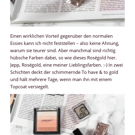
Einen wirklichen Vorteil gegenüber den normalen
Essies kann ich nicht feststellen – also keine Ahnung,
warum sie teurer sind. Aber manchmal sind richtig
hübsche Farben dabei, so wie dieses Roségold hier.
Jepp, Roségold, eine meiner Lieblingsfarben. :-) In zwei
Schichten deckt der schimmernde To have & to gold
und hält mehrere Tage, wenn man ihn mit einem
Topcoat versiegelt.