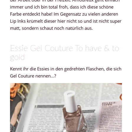
immer und ich bin total froh, dass ich diese schöne
Farbe entdeckt habe! Im Gegensatz zu vielen anderen
Lip Inks krümelt dieser hier nicht so und ist nicht super
matt, sondern schaut noch natürlich aus.
Essie Gel Couture To have & to
gold
Kennt ihr die Essies in den gedrehten Flaschen, die sich
Gel Couture nennen…?