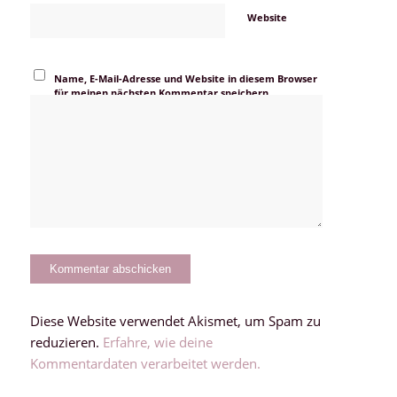
Website
Name, E-Mail-Adresse und Website in diesem Browser
für meinen nächsten Kommentar speichern.
Diese Website verwendet Akismet, um Spam zu
reduzieren.
Erfahre, wie deine
Kommentardaten verarbeitet werden.