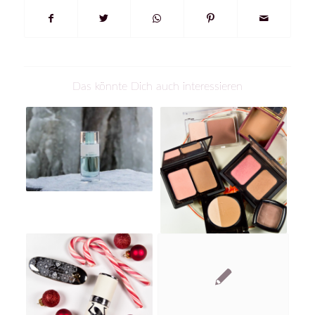
Das könnte Dich auch interessieren