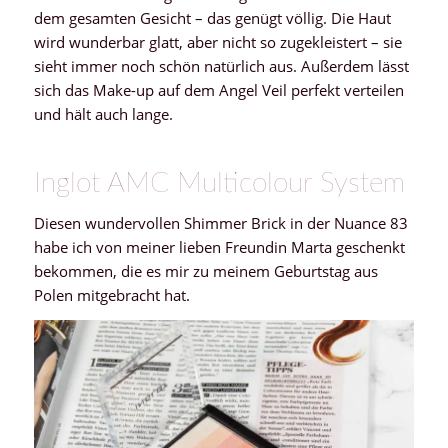
dem gesamten Gesicht – das genügt völlig. Die Haut
wird wunderbar glatt, aber nicht so zugekleistert – sie
sieht immer noch schön natürlich aus. Außerdem lässt
sich das Make-up auf dem Angel Veil perfekt verteilen
und hält auch lange.
Inglot AMC Multicolour System
Diesen wundervollen Shimmer Brick in der Nuance 83
habe ich von meiner lieben Freundin Marta geschenkt
bekommen, die es mir zu meinem Geburtstag aus
Polen mitgebracht hat.