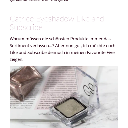
Catrice Eyeshadow Like and
Subscribe
Warum müssen die schönsten Produkte immer das
Sortiment verlassen…? Aber nun gut, ich möchte euch
Like and Subscribe dennoch in meinen Favourite Five
zeigen.