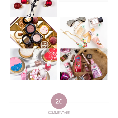
26
KOMMENTARE