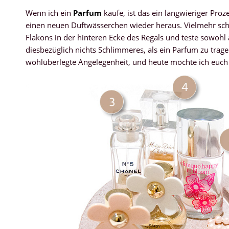
Wenn ich ein
Parfum
kaufe, ist das ein langwieriger Pro
einen neuen Duftwässerchen wieder heraus. Vielmehr schn
Flakons in der hinteren Ecke des Regals und teste sowohl 
diesbezüglich nichts Schlimmeres, als ein Parfum zu tragen
wohlüberlegte Angelegenheit, und heute möchte ich euch 