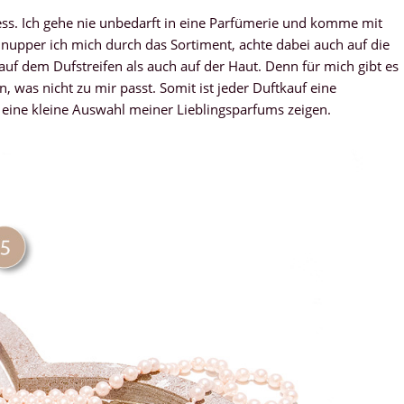
zess. Ich gehe nie unbedarft in eine Parfümerie und komme mit
upper ich mich durch das Sortiment, achte dabei auch auf die
auf dem Dufstreifen als auch auf der Haut. Denn für mich gibt es
, was nicht zu mir passt. Somit ist jeder Duftkauf eine
eine kleine Auswahl meiner Lieblingsparfums zeigen.