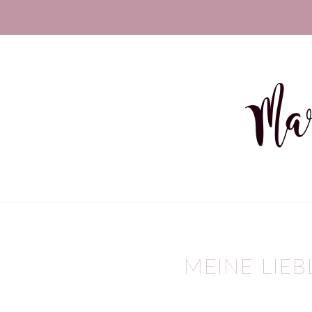
MEINE LIE