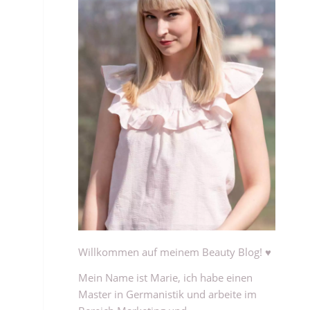
Willkommen auf meinem Beauty Blog! ♥
Mein Name ist Marie, ich habe einen
Master in Germanistik und arbeite im