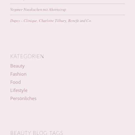
Veganer Nusskuchen mit Ahornsirup
Dupes – Clinique, Charlotte Tilbury, Benefit und Co.
KATEGORIEN
Beauty
Fashion
Food
Lifestyle
Persönliches
BEAUTY BLOG TAGS