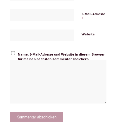
E-Mail-Adresse
*
Website
Name, E-Mail-Adresse und Website in diesem Browser
für meinen nächsten Kommentar speichern.