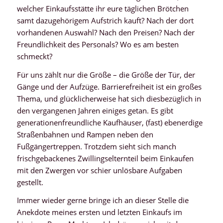
welcher Einkaufsstätte ihr eure täglichen Brötchen
samt dazugehörigem Aufstrich kauft? Nach der dort
vorhandenen Auswahl? Nach den Preisen? Nach der
Freundlichkeit des Personals? Wo es am besten
schmeckt?
Für uns zählt nur die Größe – die Größe der Tür, der
Gänge und der Aufzüge. Barrierefreiheit ist ein großes
Thema, und glücklicherweise hat sich diesbezüglich in
den vergangenen Jahren einiges getan. Es gibt
generationenfreundliche Kaufhäuser, (fast) ebenerdige
Straßenbahnen und Rampen neben den
Fußgängertreppen. Trotzdem sieht sich manch
frischgebackenes Zwillingselternteil beim Einkaufen
mit den Zwergen vor schier unlösbare Aufgaben
gestellt.
Immer wieder gerne bringe ich an dieser Stelle die
Anekdote meines ersten und letzten Einkaufs im