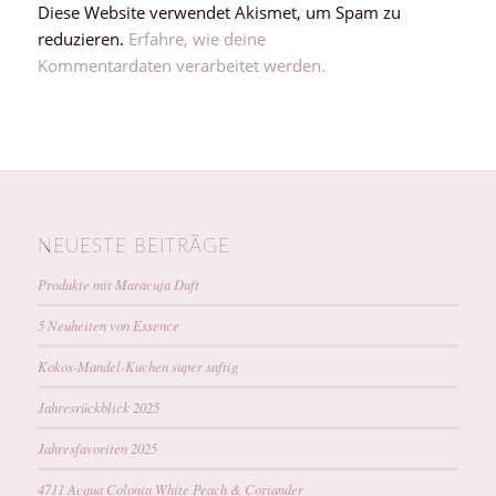
Diese Website verwendet Akismet, um Spam zu
reduzieren.
Erfahre, wie deine
Kommentardaten verarbeitet werden.
NEUESTE BEITRÄGE
Produkte mit Maracuja Duft
5 Neuheiten von Essence
Kokos-Mandel-Kuchen super saftig
Jahresrückblick 2025
Jahresfavoriten 2025
4711 Acqua Colonia White Peach & Coriander