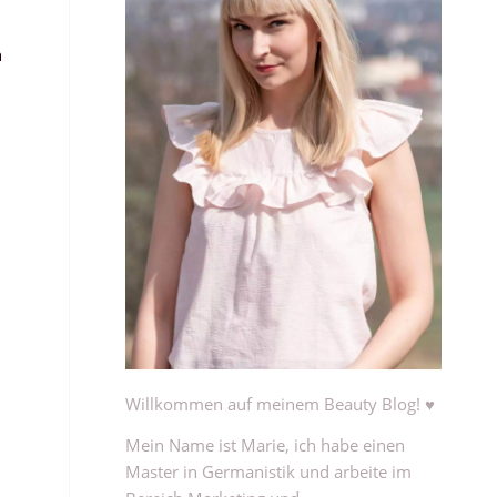
n
Willkommen auf meinem Beauty Blog! ♥
Mein Name ist Marie, ich habe einen
Master in Germanistik und arbeite im