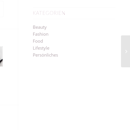
KATEGORIEN
Beauty
Fashion
Food
Lifestyle
Persönliches