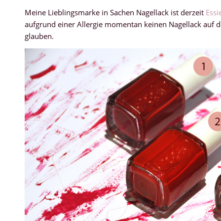
Meine Lieblingsmarke in Sachen Nagellack ist derzeit
Essi
aufgrund einer Allergie momentan keinen Nagellack auf
glauben.