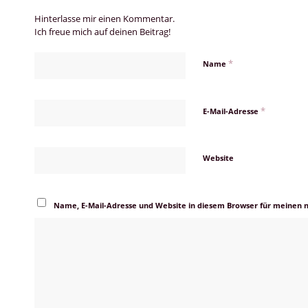
Hinterlasse mir einen Kommentar.
Ich freue mich auf deinen Beitrag!
*
Name
*
E-Mail-Adresse
Website
Name, E-Mail-Adresse und Website in diesem Browser für meinen