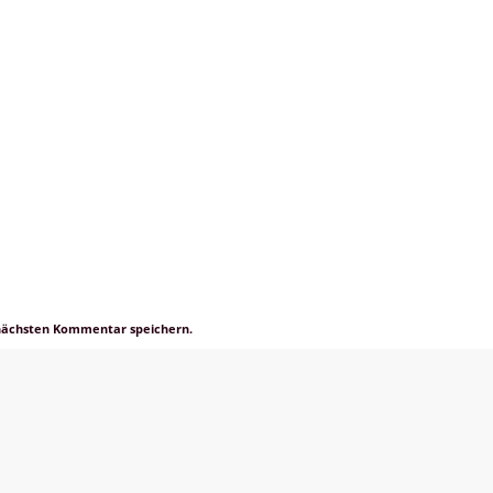
 nächsten Kommentar speichern.