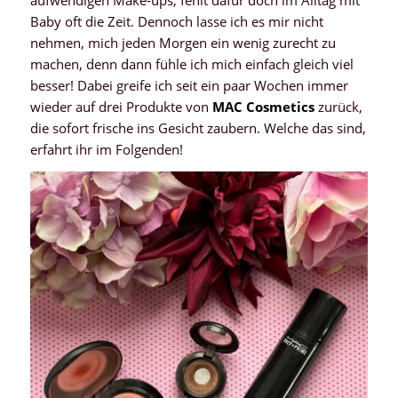
Baby oft die Zeit. Dennoch lasse ich es mir nicht
nehmen, mich jeden Morgen ein wenig zurecht zu
machen, denn dann fühle ich mich einfach gleich viel
besser! Dabei greife ich seit ein paar Wochen immer
wieder auf drei Produkte von
MAC Cosmetics
zurück,
die sofort frische ins Gesicht zaubern. Welche das sind,
erfahrt ihr im Folgenden!