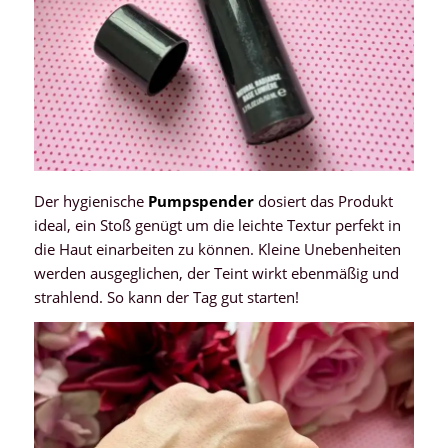
Der hygienische
Pumpspender
dosiert das Produkt
ideal, ein Stoß genügt um die leichte Textur perfekt in
die Haut einarbeiten zu können. Kleine Unebenheiten
werden ausgeglichen, der Teint wirkt ebenmäßig und
strahlend. So kann der Tag gut starten!