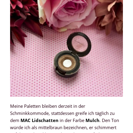
Meine Paletten bleiben derzeit in der
Schminkkommode, stattdessen greife ich täglich zu
dem
MAC Lidschatten
in der Farbe
Mulch
. Den Ton
würde ich als mittelbraun bezeichnen, er schimmert