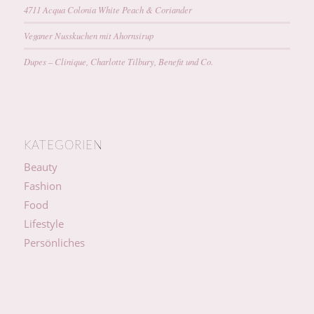
4711 Acqua Colonia White Peach & Coriander
Veganer Nusskuchen mit Ahornsirup
Dupes – Clinique, Charlotte Tilbury, Benefit und Co.
KATEGORIEN
Beauty
Fashion
Food
Lifestyle
Persönliches