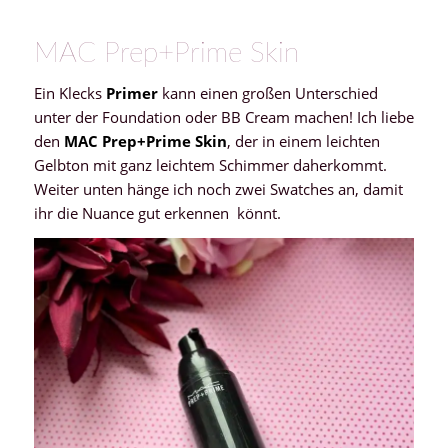
MAC Prep+Prime Skin
Ein Klecks
Primer
kann einen großen Unterschied
unter der Foundation oder BB Cream machen! Ich liebe
den
MAC Prep+Prime Skin
, der in einem leichten
Gelbton mit ganz leichtem Schimmer daherkommt.
Weiter unten hänge ich noch zwei Swatches an, damit
ihr die Nuance gut erkennen könnt.