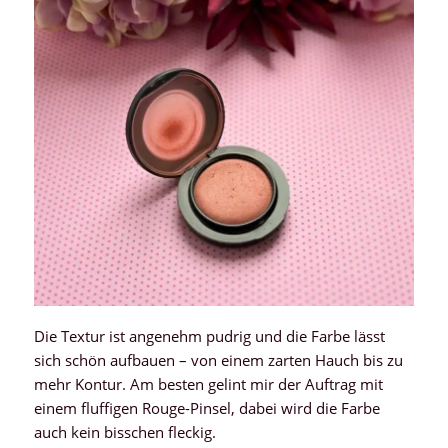
Die Textur ist angenehm pudrig und die Farbe lässt
sich schön aufbauen – von einem zarten Hauch bis zu
mehr Kontur. Am besten gelint mir der Auftrag mit
einem fluffigen Rouge-Pinsel, dabei wird die Farbe
auch kein bisschen fleckig.