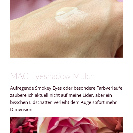
MAC Eyeshadow Mulch
Aufregende Smokey Eyes oder besondere Farbverläufe
zaubere ich aktuell nicht auf meine Lider, aber ein
bisschen Lidschatten verleiht dem Auge sofort mehr
Dimension.