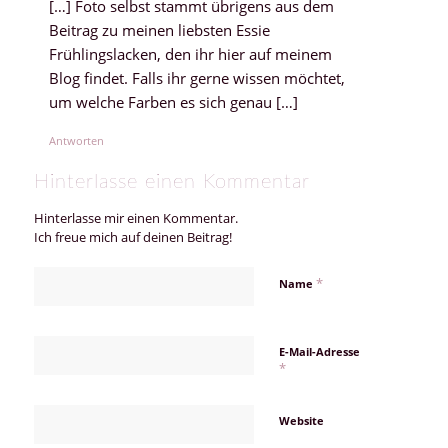
[…] Foto selbst stammt übrigens aus dem
Beitrag zu meinen liebsten Essie
Frühlingslacken, den ihr hier auf meinem
Blog findet. Falls ihr gerne wissen möchtet,
um welche Farben es sich genau […]
Antworten
Hinterlasse einen Kommentar
Hinterlasse mir einen Kommentar.
Ich freue mich auf deinen Beitrag!
*
Name
E-Mail-Adresse
*
Website