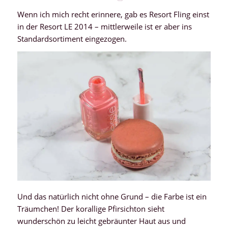
Wenn ich mich recht erinnere, gab es Resort Fling einst
in der Resort LE 2014 – mittlerweile ist er aber ins
Standardsortiment eingezogen.
Und das natürlich nicht ohne Grund – die Farbe ist ein
Träumchen! Der korallige Pfirsichton sieht
wunderschön zu leicht gebräunter Haut aus und