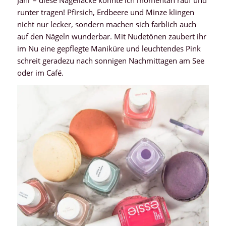
runter tragen! Pfirsich, Erdbeere und Minze klingen
nicht nur lecker, sondern machen sich farblich auch
auf den Nägeln wunderbar. Mit Nudetönen zaubert ihr
im Nu eine gepflegte Maniküre und leuchtendes Pink
schreit geradezu nach sonnigen Nachmittagen am See
oder im Café.