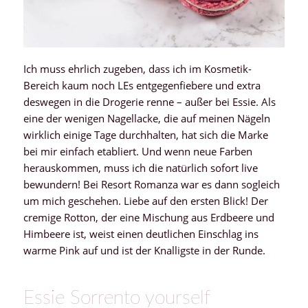
Ich muss ehrlich zugeben, dass ich im Kosmetik-
Bereich kaum noch LEs entgegenfiebere und extra
deswegen in die Drogerie renne – außer bei Essie. Als
eine der wenigen Nagellacke, die auf meinen Nägeln
wirklich einige Tage durchhalten, hat sich die Marke
bei mir einfach etabliert. Und wenn neue Farben
herauskommen, muss ich die natürlich sofort live
bewundern! Bei Resort Romanza war es dann sogleich
um mich geschehen. Liebe auf den ersten Blick! Der
cremige Rotton, der eine Mischung aus Erdbeere und
Himbeere ist, weist einen deutlichen Einschlag ins
warme Pink auf und ist der Knalligste in der Runde.
Essie Sorrento yourself