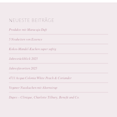
NEUESTE BEITRÄGE
Produkte mit Maracuja Duft
5 Neuheiten von Essence
Kokos-Mandel-Kuchen super saftig
Jahresrückblick 2025
Jahresfavoriten 2025
4711 Acqua Colonia White Peach & Coriander
Veganer Nusskuchen mit Ahornsirup
Dupes – Clinique, Charlotte Tilbury, Benefit und Co.