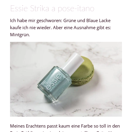
Essie Strika a pose-itano
Ich habe mir geschworen: Grüne und Blaue Lacke
kaufe ich nie wieder. Aber eine Ausnahme gibt es:
Mintgrün.
Meines Erachtens passt kaum eine Farbe so toll in den