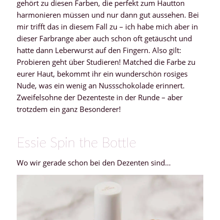
gehört zu diesen Farben, die perfekt zum Hautton
harmonieren müssen und nur dann gut aussehen. Bei
mir trifft das in diesem Fall zu – ich habe mich aber in
dieser Farbrange aber auch schon oft getäuscht und
hatte dann Leberwurst auf den Fingern. Also gilt:
Probieren geht über Studieren! Matched die Farbe zu
eurer Haut, bekommt ihr ein wunderschön rosiges
Nude, was ein wenig an Nussschokolade erinnert.
Zweifelsohne der Dezenteste in der Runde – aber
trotzdem ein ganz Besonderer!
Essie Spin the Bottle
Wo wir gerade schon bei den Dezenten sind…