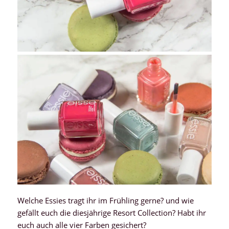
Welche Essies tragt ihr im Frühling gerne? und wie
gefällt euch die diesjährige Resort Collection? Habt ihr
euch auch alle vier Farben gesichert?