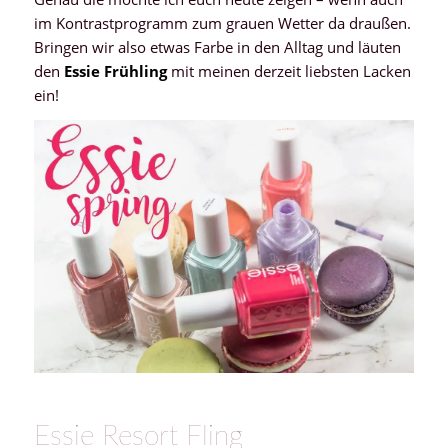
im Kontrastprogramm zum grauen Wetter da draußen.
Bringen wir also etwas Farbe in den Alltag und läuten
den
Essie Frühling
mit meinen derzeit liebsten Lacken
ein!
Essie Resort Fling