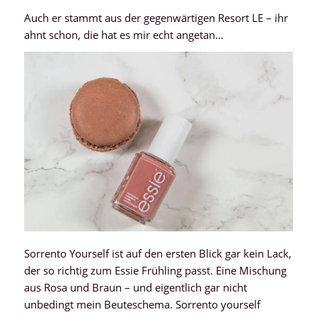
Auch er stammt aus der gegenwärtigen Resort LE – ihr
ahnt schon, die hat es mir echt angetan…
Sorrento Yourself ist auf den ersten Blick gar kein Lack,
der so richtig zum Essie Frühling passt. Eine Mischung
aus Rosa und Braun – und eigentlich gar nicht
unbedingt mein Beuteschema. Sorrento yourself