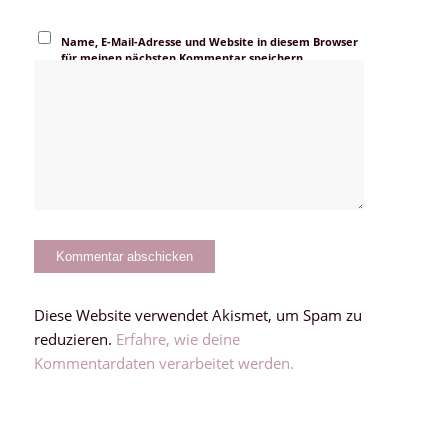
Name, E-Mail-Adresse und Website in diesem Browser
für meinen nächsten Kommentar speichern.
Diese Website verwendet Akismet, um Spam zu
reduzieren.
Erfahre, wie deine
Kommentardaten verarbeitet werden.