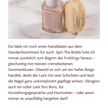
Da hätte ich noch einen Kandidaten aus dem
Standardsortiment für euch. Spin The Bottle hole ich
immer pünktlich zum Beginn des Frühlings heraus –
gleichzeitig mit meinen cremefarbenen
Sommerblusen. Obwohl es sich um ein helles Beige
handelt, deckt der Lack mit zwei Schichten und lässt
die Nägel ganz unkompliziert gepflegt wirken. Übrigens
auch ein toller Lack fürs Büro, für
Vorstellungsgespräche und Hochzeiten – oder wann
immer es unauffällig hergehen darf!