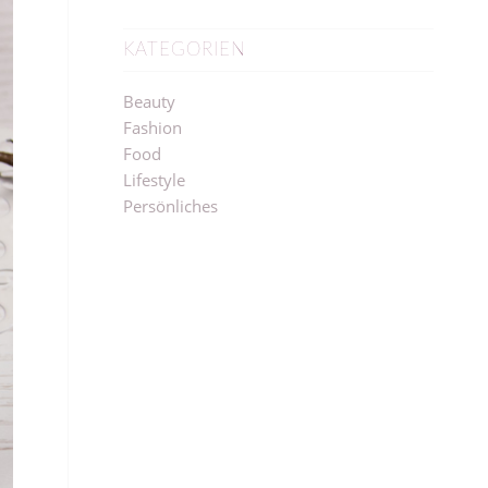
KATEGORIEN
Beauty
Fashion
Food
Lifestyle
Persönliches