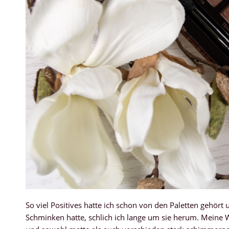
So viel Positives hatte ich schon von den Paletten gehört
Schminken hatte, schlich ich lange um sie herum. Meine Wah