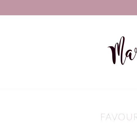
FAVOUR