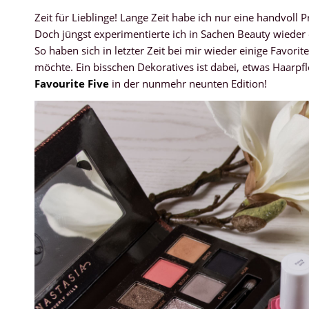
Zeit für Lieblinge! Lange Zeit habe ich nur eine handvoll
Doch jüngst experimentierte ich in Sachen Beauty wieder
So haben sich in letzter Zeit bei mir wieder einige Favorite
möchte. Ein bisschen Dekoratives ist dabei, etwas Haarpfl
Favourite Five
in der nunmehr neunten Edition!