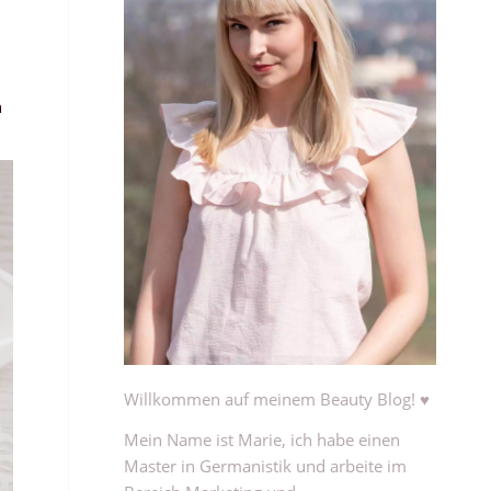
n
Willkommen auf meinem Beauty Blog! ♥
Mein Name ist Marie, ich habe einen
Master in Germanistik und arbeite im