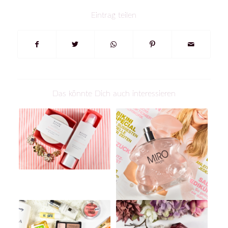
Eintrag teilen
Das könnte Dich auch interessieren