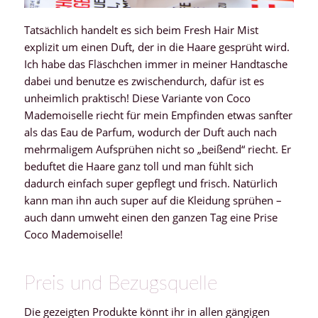
Tatsächlich handelt es sich beim Fresh Hair Mist
explizit um einen Duft, der in die Haare gesprüht wird.
Ich habe das Fläschchen immer in meiner Handtasche
dabei und benutze es zwischendurch, dafür ist es
unheimlich praktisch! Diese Variante von Coco
Mademoiselle riecht für mein Empfinden etwas sanfter
als das Eau de Parfum, wodurch der Duft auch nach
mehrmaligem Aufsprühen nicht so „beißend“ riecht. Er
beduftet die Haare ganz toll und man fühlt sich
dadurch einfach super gepflegt und frisch. Natürlich
kann man ihn auch super auf die Kleidung sprühen –
auch dann umweht einen den ganzen Tag eine Prise
Coco Mademoiselle!
Preis und Bezugsquelle
Die gezeigten Produkte könnt ihr in allen gängigen