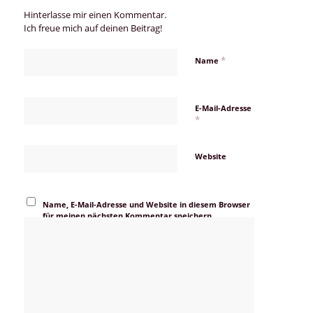
Hinterlasse mir einen Kommentar.
Ich freue mich auf deinen Beitrag!
*
Name
E-Mail-Adresse
*
Website
Name, E-Mail-Adresse und Website in diesem Browser
für meinen nächsten Kommentar speichern.