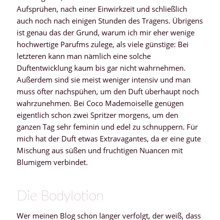
Aufsprühen, nach einer Einwirkzeit und schließlich
auch noch nach einigen Stunden des Tragens. Übrigens
ist genau das der Grund, warum ich mir eher wenige
hochwertige Parufms zulege, als viele günstige: Bei
letzteren kann man nämlich eine solche
Duftentwicklung kaum bis gar nicht wahrnehmen.
Außerdem sind sie meist weniger intensiv und man
muss öfter nachspühen, um den Duft überhaupt noch
wahrzunehmen. Bei Coco Mademoiselle genügen
eigentlich schon zwei Spritzer morgens, um den
ganzen Tag sehr feminin und edel zu schnuppern. Für
mich hat der Duft etwas Extravagantes, da er eine gute
Mischung aus süßen und fruchtigen Nuancen mit
Blumigem verbindet.
Die Bodylotion
Wer meinen Blog schon länger verfolgt, der weiß, dass