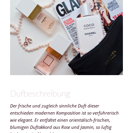
Dufbeschreibung
Der frische und zugleich sinnliche Duft dieser
entschieden modernen Komposition ist so verführerisch
wie elegant. Er entfaltet einen orientalisch-frischen,
blumigen Duftakkord aus Rose und Jasmin, so luftig