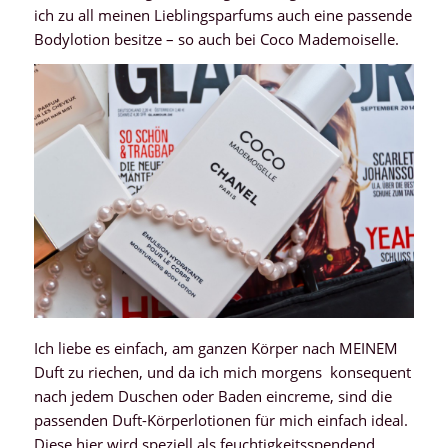
ich zu all meinen Lieblingsparfums auch eine passende
Bodylotion besitze – so auch bei Coco Mademoiselle.
Ich liebe es einfach, am ganzen Körper nach MEINEM
Duft zu riechen, und da ich mich morgens konsequent
nach jedem Duschen oder Baden eincreme, sind die
passenden Duft-Körperlotionen für mich einfach ideal.
Diese hier wird speziell als feuchtigkeitsspendend