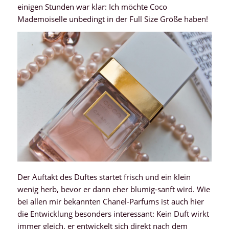
einigen Stunden war klar: Ich möchte Coco
Mademoiselle unbedingt in der Full Size Größe haben!
Der Auftakt des Duftes startet frisch und ein klein
wenig herb, bevor er dann eher blumig-sanft wird. Wie
bei allen mir bekannten Chanel-Parfums ist auch hier
die Entwicklung besonders interessant: Kein Duft wirkt
immer gleich, er entwickelt sich direkt nach dem