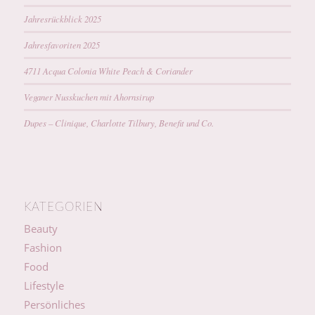
Jahresrückblick 2025
Jahresfavoriten 2025
4711 Acqua Colonia White Peach & Coriander
Veganer Nusskuchen mit Ahornsirup
Dupes – Clinique, Charlotte Tilbury, Benefit und Co.
KATEGORIEN
Beauty
Fashion
Food
Lifestyle
Persönliches