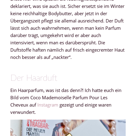
deklariert, was sie auch ist. Sicher ersetzt sie im Winter
keine reichhaltige Bodybutter, aber jetzt in der
Übergangszeit pflegt sie allemal ausreichend. Der Duft
lässt sich auch wahrnehmen, wenn man kein Parfum
darüber trägt, umgekehrt wird er aber auch
intensiviert, wenn man es darübersprüht. Die
Duftstoffe haften nämlich auf frisch eingecremter Haut
noch besser als auf „nackter“.
Der Haarduft
Ein Haarparfum, was ist das denn?! Ich hatte euch ein
Bild vom Coco Mademoiselle Parfum Pour Les
Cheveux auf
Instagram
gezeigt und einige waren
verwundert.