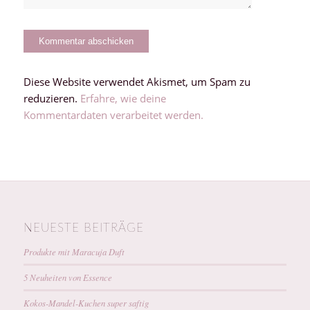
Diese Website verwendet Akismet, um Spam zu
reduzieren.
Erfahre, wie deine
Kommentardaten verarbeitet werden.
NEUESTE BEITRÄGE
Produkte mit Maracuja Duft
5 Neuheiten von Essence
Kokos-Mandel-Kuchen super saftig