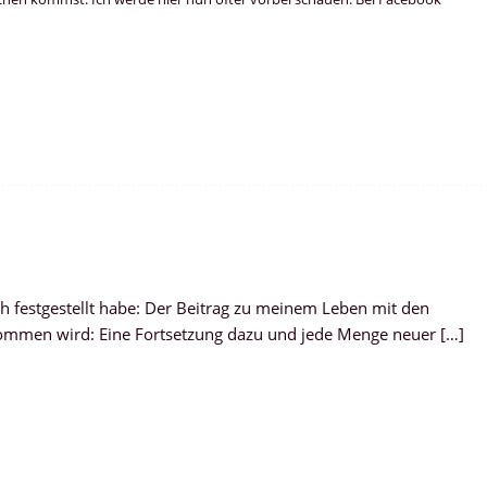
ich festgestellt habe: Der Beitrag zu meinem Leben mit den
 kommen wird: Eine Fortsetzung dazu und jede Menge neuer […]