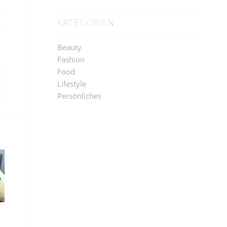
KATEGORIEN
Beauty
Fashion
Food
Lifestyle
Persönliches