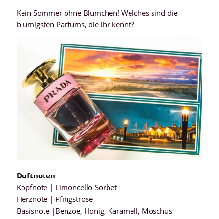
Kein Sommer ohne Blümchen! Welches sind die
blumigsten Parfums, die ihr kennt?
Duftnoten
Kopfnote | Limoncello-Sorbet
Herznote | Pfingstrose
Basisnote |Benzoe, Honig, Karamell, Moschus