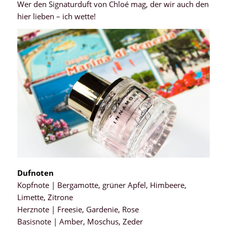
Wer den Signaturduft von Chloé mag, der wir auch den
hier lieben – ich wette!
Dufnoten
Kopfnote | Bergamotte, grüner Apfel, Himbeere,
Limette, Zitrone
Herznote | Freesie, Gardenie, Rose
Basisnote | Amber, Moschus, Zeder