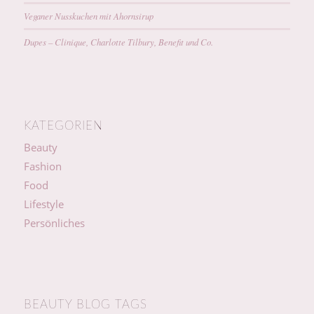
Veganer Nusskuchen mit Ahornsirup
Dupes – Clinique, Charlotte Tilbury, Benefit und Co.
KATEGORIEN
Beauty
Fashion
Food
Lifestyle
Persönliches
BEAUTY BLOG TAGS