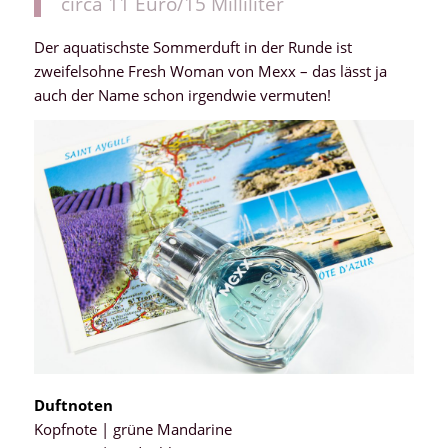
circa 11 Euro/15 Milliliter
Der aquatischste Sommerduft in der Runde ist
zweifelsohne Fresh Woman von Mexx – das lässt ja
auch der Name schon irgendwie vermuten!
Duftnoten
Kopfnote | grüne Mandarine