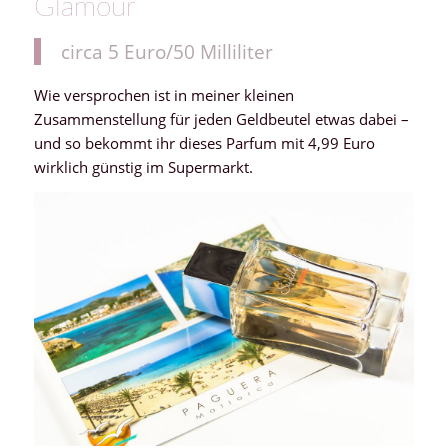
Glamour
circa 5 Euro/50 Milliliter
Wie versprochen ist in meiner kleinen
Zusammenstellung für jeden Geldbeutel etwas dabei –
und so bekommt ihr dieses Parfum mit 4,99 Euro
wirklich günstig im Supermarkt.