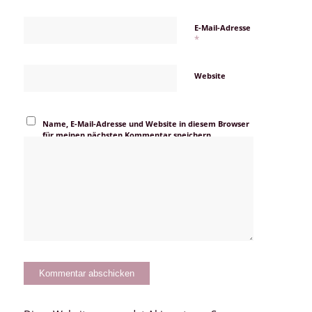
E-Mail-Adresse
*
Website
Name, E-Mail-Adresse und Website in diesem Browser
für meinen nächsten Kommentar speichern.