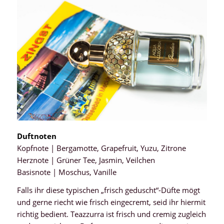
Duftnoten
Kopfnote | Bergamotte, Grapefruit, Yuzu, Zitrone
Herznote | Grüner Tee, Jasmin, Veilchen
Basisnote | Moschus, Vanille
Falls ihr diese typischen „frisch geduscht“-Düfte mögt
und gerne riecht wie frisch eingecremt, seid ihr hiermit
richtig bedient. Teazzurra ist frisch und cremig zugleich