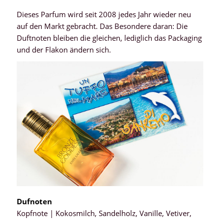
Dieses Parfum wird seit 2008 jedes Jahr wieder neu
auf den Markt gebracht. Das Besondere daran: Die
Duftnoten bleiben die gleichen, lediglich das Packaging
und der Flakon ändern sich.
Dufnoten
Kopfnote | Kokosmilch, Sandelholz, Vanille, Vetiver,