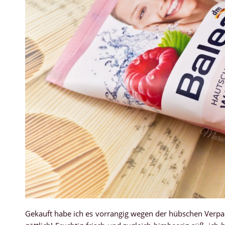
Gekauft habe ich es vorrangig wegen der hübschen Verpa