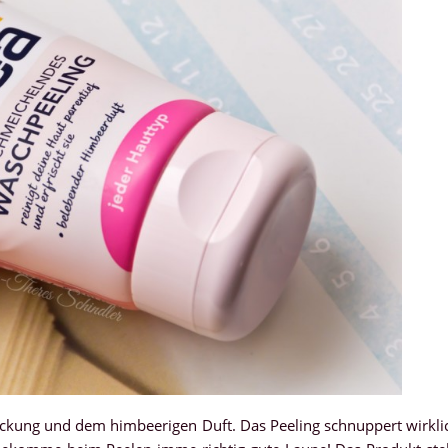
ckung und dem himbeerigen Duft. Das Peeling schnuppert wirkli