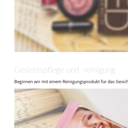
Gesichtspflege und -reinigung
Beginnen wir mit einem Reinigungsprodukt für das Gesi