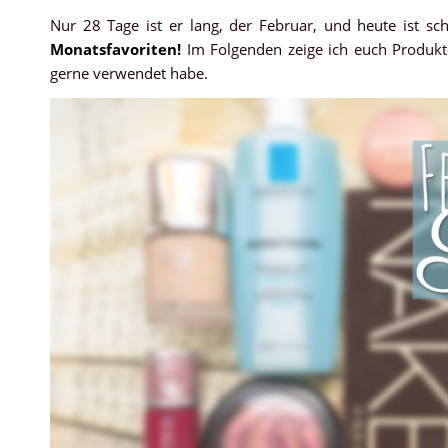
Nur 28 Tage ist er lang, der Februar, und heute ist sc
Monatsfavoriten!
Im Folgenden zeige ich euch Produkt
gerne verwendet habe.