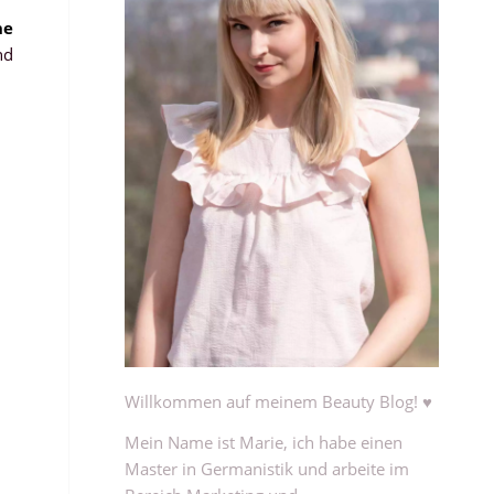
ne
nd
Willkommen auf meinem Beauty Blog! ♥
Mein Name ist Marie, ich habe einen
Master in Germanistik und arbeite im