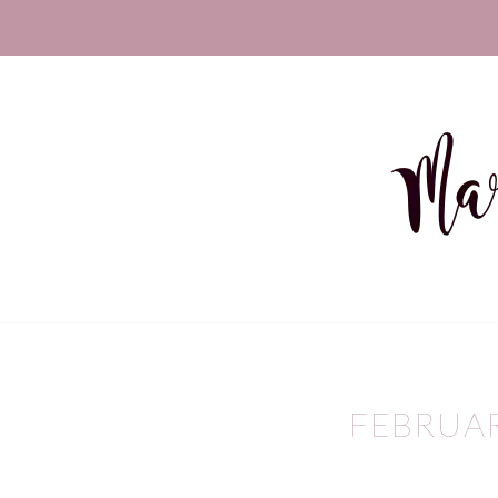
FEBRUA