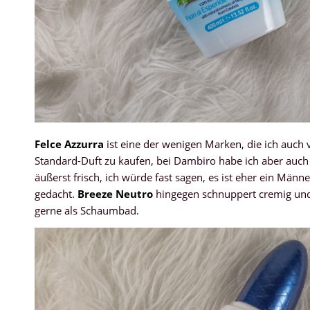
Felce Azzurra
ist eine der wenigen Marken, die ich auch
Standard-Duft zu kaufen, bei Dambiro habe ich aber auc
äußerst frisch, ich würde fast sagen, es ist eher ein Män
gedacht.
Breeze Neutro
hingegen schnuppert cremig und 
gerne als Schaumbad.