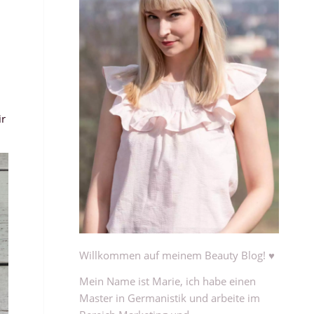
ir
Willkommen auf meinem Beauty Blog! ♥
Mein Name ist Marie, ich habe einen
Master in Germanistik und arbeite im