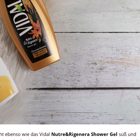
ht ebenso wie das Vidal
Nutre&Rigenera Shower Gel
süß und