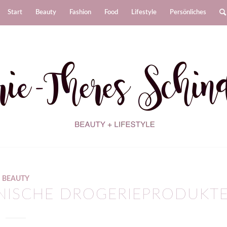
Start
Beauty
Fashion
Food
Lifestyle
Persönliches
BEAUTY
ENISCHE DROGERIEPRODUKT