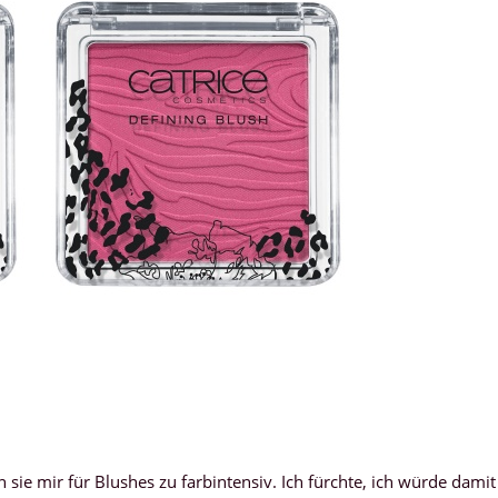
sie mir für Blushes zu farbintensiv. Ich fürchte, ich würde damit