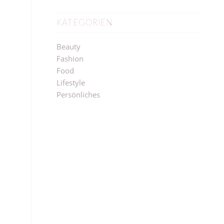
KATEGORIEN
Beauty
Fashion
Food
Lifestyle
Persönliches