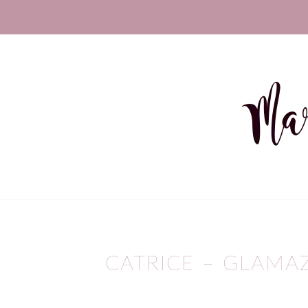
CATRICE – GLAMA