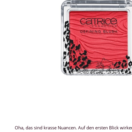
Oha, das sind krasse Nuancen. Auf den ersten Blick wirken 