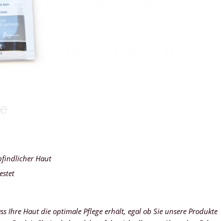
ce
findlicher Haut
estet
ss Ihre Haut die optimale Pflege erhält, egal ob Sie unsere Produkte