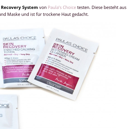
 Recovery System
von
Paula’s Choice
testen. Diese besteht aus
und Maske und ist für trockene Haut gedacht.