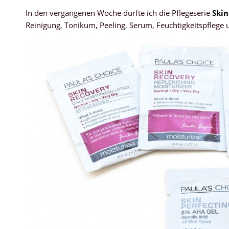
In den vergangenen Woche durfte ich die Pflegeserie
Skin
Reinigung, Tonikum, Peeling, Serum, Feuchtigkeitspflege 