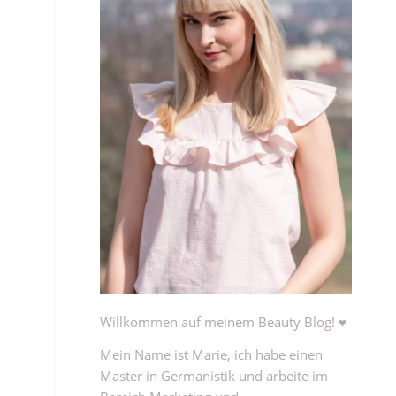
Willkommen auf meinem Beauty Blog! ♥
Mein Name ist Marie, ich habe einen
Master in Germanistik und arbeite im