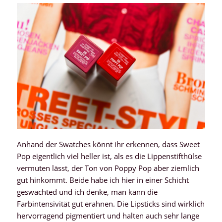
Anhand der Swatches könnt ihr erkennen, dass Sweet
Pop eigentlich viel heller ist, als es die Lippenstifthülse
vermuten lässt, der Ton von Poppy Pop aber ziemlich
gut hinkommt. Beide habe ich hier in einer Schicht
geswachted und ich denke, man kann die
Farbintensivität gut erahnen. Die Lipsticks sind wirklich
hervorragend pigmentiert und halten auch sehr lange