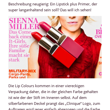
Beschreibung neugierig: Ein Lipstick plus Primer, der
super langanhaltend sein soll? Das will ich sehen!
Die Lip Colours kommen in einer viereckigen
Verpackung daher, die in der gleichen Farbe gehalten
ist wie der der Stift im Inneren selbst. Auf dem
silberfarbenen Deckel prangt das „Clinique“ Logo, zum
Auftragen wird jener einfach abgezogen und die Farbe