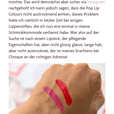
möchte. Das wird demnächst aber sicher via
Instagram
nachgeholt! Ich kann jedoch sagen, dass die Pop Lip
Colours nicht austrocknend wirken, dieses Problem
hatte ich nämlich in letzter Zeit bei einigen
Lippenstiften, die ich nun erst einmal in meine
Schminkkommode verbannt habe. Wer also auf der
Suche ist nach einem Lipstick, der pflegende
Eigenschaften hat, aber nicht glossy glänzt, lange hält,
aber nicht austrocknet, der ist meines Erachtens bei
Clinique an der richtigen Adresse!