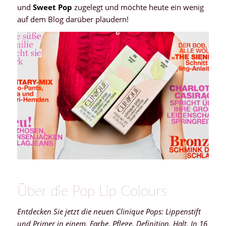
und
Sweet Pop
zugelegt und möchte heute ein wenig
auf dem Blog darüber plaudern!
Über die Pop Lip Colours
Entdecken Sie jetzt die neuen Clinique Pops: Lippenstift
und Primer in einem. Farbe. Pflege. Definition. Halt. In 16