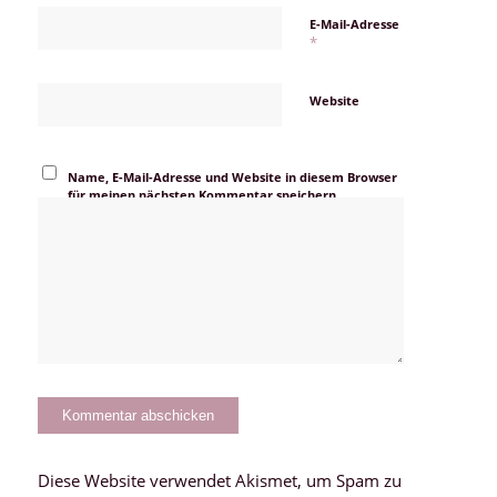
E-Mail-Adresse
*
Website
Name, E-Mail-Adresse und Website in diesem Browser
für meinen nächsten Kommentar speichern.
Diese Website verwendet Akismet, um Spam zu