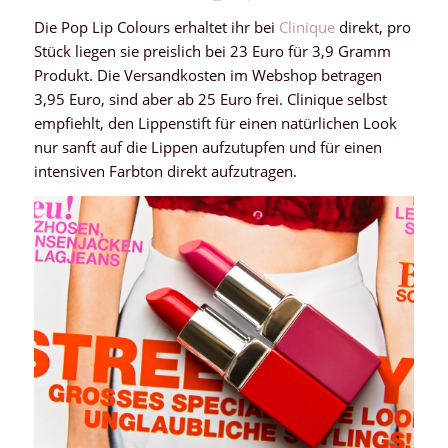
Die Pop Lip Colours erhaltet ihr bei
Clinique
direkt, pro
Stück liegen sie preislich bei 23 Euro für 3,9 Gramm
Produkt. Die Versandkosten im Webshop betragen
3,95 Euro, sind aber ab 25 Euro frei. Clinique selbst
empfiehlt, den Lippenstift für einen natürlichen Look
nur sanft auf die Lippen aufzutupfen und für einen
intensiven Farbton direkt aufzutragen.