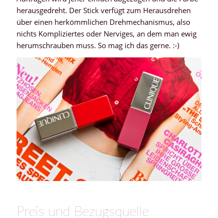
herausgedreht. Der Stick verfügt zum Herausdrehen
über einen herkömmlichen Drehmechanismus, also
nichts Kompliziertes oder Nerviges, an dem man ewig
herumschrauben muss. So mag ich das gerne. :-)
Preis und Bezugsquelle