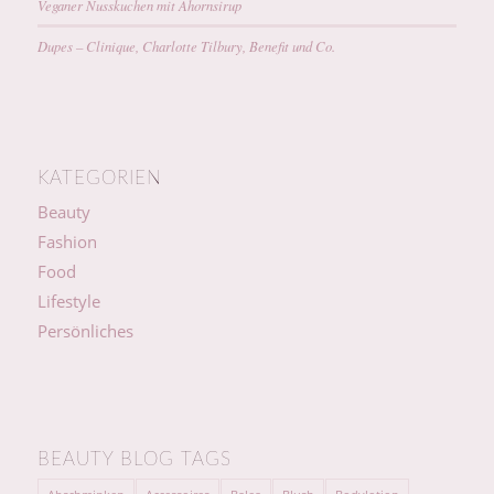
Veganer Nusskuchen mit Ahornsirup
Dupes – Clinique, Charlotte Tilbury, Benefit und Co.
KATEGORIEN
Beauty
Fashion
Food
Lifestyle
Persönliches
BEAUTY BLOG TAGS