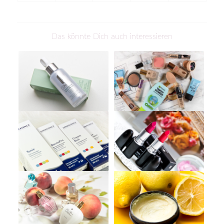
Das könnte Dich auch interessieren