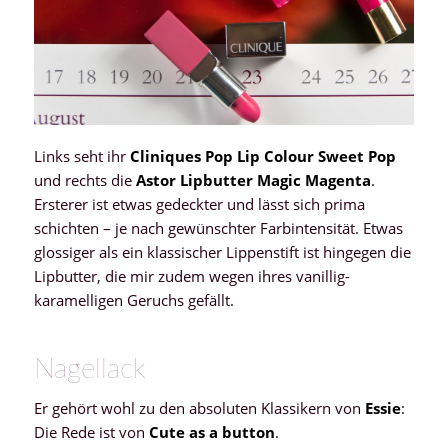
Links seht ihr
Cliniques Pop Lip Colour Sweet Pop
und rechts die
Astor Lipbutter Magic Magenta
.
Ersterer ist etwas gedeckter und lässt sich prima
schichten – je nach gewünschter Farbintensität. Etwas
glossiger als ein klassischer Lippenstift ist hingegen die
Lipbutter, die mir zudem wegen ihres vanillig-
karamelligen Geruchs gefällt.
Nagellack
Er gehört wohl zu den absoluten Klassikern von
Essie
:
Die Rede ist von
Cute as a button
.