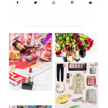
Das könnte Dich auch interessieren