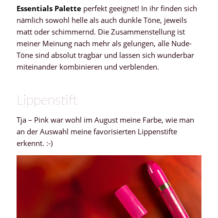
Essentials Palette
perfekt geeignet! In ihr finden sich
nämlich sowohl helle als auch dunkle Töne, jeweils
matt oder schimmernd. Die Zusammenstellung ist
meiner Meinung nach mehr als gelungen, alle Nude-
Töne sind absolut tragbar und lassen sich wunderbar
miteinander kombinieren und verblenden.
Lippenstift
Tja – Pink war wohl im August meine Farbe, wie man
an der Auswahl meine favorisierten Lippenstifte
erkennt. :-)