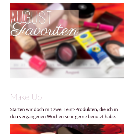
Make Up
Starten wir doch mit zwei Teint-Produkten, die ich in
den vergangenen Wochen sehr gerne benutzt habe.