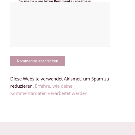
für meinen nächsten Kommentar speichern.
Diese Website verwendet Akismet, um Spam zu
reduzieren.
Erfahre, wie deine
Kommentardaten verarbeitet werden.