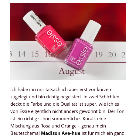
Ich habe ihn mir tatsächlich aber erst vor kurzem
zugelegt und bin richtig begeistert. In zwei Schichten
deckt die Farbe und die Qualität ist super, wie ich es
von Essie eigentlich nicht anders gewohnt bin. Der Ton
ist ein richtig schön sommerliches Korall, eine
Mischung aus Rosa und Orange – genau mein
Beuteschema!
Madison Ave-hue
ist für mich ein ganz