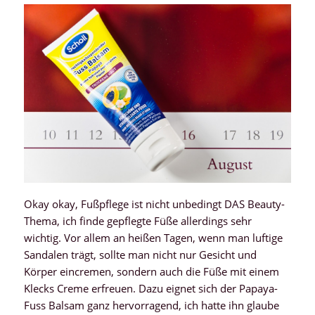
Okay okay, Fußpflege ist nicht unbedingt DAS Beauty-
Thema, ich finde gepflegte Füße allerdings sehr
wichtig. Vor allem an heißen Tagen, wenn man luftige
Sandalen trägt, sollte man nicht nur Gesicht und
Körper eincremen, sondern auch die Füße mit einem
Klecks Creme erfreuen. Dazu eignet sich der Papaya-
Fuss Balsam ganz hervorragend, ich hatte ihn glaube