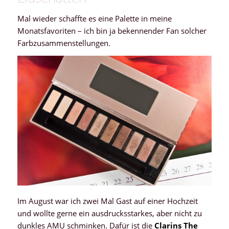
Mal wieder schaffte es eine Palette in meine
Monatsfavoriten – ich bin ja bekennender Fan solcher
Farbzusammenstellungen.
Im August war ich zwei Mal Gast auf einer Hochzeit
und wollte gerne ein ausdrucksstarkes, aber nicht zu
dunkles AMU schminken. Dafür ist die
Clarins The