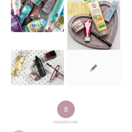
8
KOMMENTARE