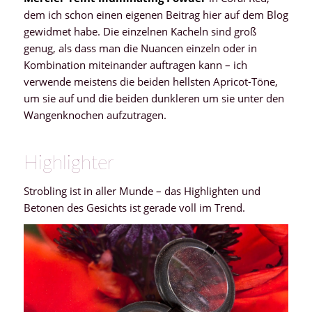
dem ich schon einen eigenen Beitrag hier auf dem Blog
gewidmet habe. Die einzelnen Kacheln sind groß
genug, als dass man die Nuancen einzeln oder in
Kombination miteinander auftragen kann – ich
verwende meistens die beiden hellsten Apricot-Töne,
um sie auf und die beiden dunkleren um sie unter den
Wangenknochen aufzutragen.
Highlighter
Strobling ist in aller Munde – das Highlighten und
Betonen des Gesichts ist gerade voll im Trend.