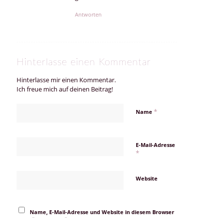
Antworten
Hinterlasse einen Kommentar
Hinterlasse mir einen Kommentar.
Ich freue mich auf deinen Beitrag!
*
Name
E-Mail-Adresse
*
Website
Name, E-Mail-Adresse und Website in diesem Browser