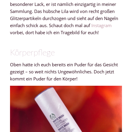
besonderer Lack, er ist nämlich einzigartig in meiner
Sammlung. Das hübsche Lila wird von recht großen
Glitzerpartikeln durchzogen und sieht auf den Nägeln
einfach schick aus. Schaut doch mal auf
Instagram
vorbei, dort habe ich ein Tragebild für euch!
Körperpflege
Oben hatte ich euch bereits ein Puder für das Gesicht
gezeigt – so weit nichts Ungewöhnliches. Doch jetzt
kommt ein Puder für den Körper!