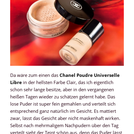
Da wäre zum einen das
Chanel Poudre Universelle
Libre
in der hellsten Farbe Clair, das ich eigentlich
schon sehr lange besitze, aber in den vergangenen
heißen Tagen wieder zu schätzen gelernt habe. Das
lose Puder ist super fein gemahlen und verteilt sich
entsprechend ganz natürlich im Gesicht. Es mattiert
zwar, lässt das Gesicht aber nicht maskenhaft wirken.
Selbst nach mehrmaligem Nachpudern über den Tag
verteilt sieht der Teint schön aus, denn das Puder lässt