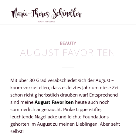
BEAUTY
AUGUST FAVORITEN
Mit über 30 Grad verabschiedet sich der August –
kaum vorzustellen, dass es letztes Jahr um diese Zeit
schon richtig herbstlich draußen war! Entsprechend
sind meine
August Favoriten
heute auch noch
sommerlich angehaucht. Pinke Lippenstifte,
leuchtende Nagellacke und leichte Foundations
gehörten im August zu meinen Lieblingen. Aber seht
selbst!