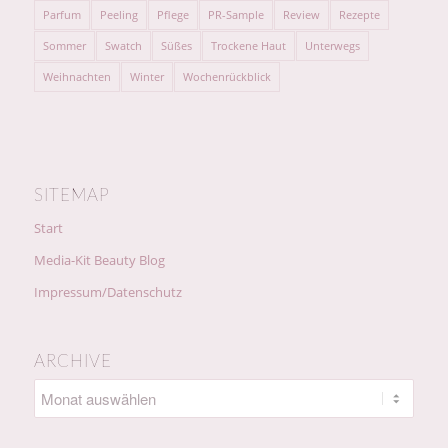
Parfum
Peeling
Pflege
PR-Sample
Review
Rezepte
Sommer
Swatch
Süßes
Trockene Haut
Unterwegs
Weihnachten
Winter
Wochenrückblick
SITEMAP
Start
Media-Kit Beauty Blog
Impressum/Datenschutz
ARCHIVE