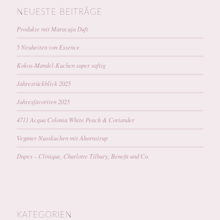
NEUESTE BEITRÄGE
Produkte mit Maracuja Duft
5 Neuheiten von Essence
Kokos-Mandel-Kuchen super saftig
Jahresrückblick 2025
Jahresfavoriten 2025
4711 Acqua Colonia White Peach & Coriander
Veganer Nusskuchen mit Ahornsirup
Dupes – Clinique, Charlotte Tilbury, Benefit und Co.
KATEGORIEN