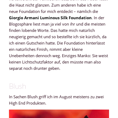
die Haut nicht glänzen. Zum anderen habe ich eine
neue Foundation für mich entdeckt – nämlich die
Giorgio Armani Luminous Silk Foundation
. In der
Blogosphäre liest man ja viel von ihr und die meisten
finden lobende Worte. Das hatte mich natürlich
neugierig gemacht und so bestellte ich sie kürzlich, da
ich einen Gutschein hatte. Die Foundation hinterlässt
ein natürliches Finish, nimmt aber kleine
Unebenheiten dennoch weg. Einziges Manko: Sie weist
keinen Lichtschutzfaktor auf, den müsste man also
separat noch drunter geben.
Blush
In Sachen Blush griff ich im August meistens zu zwei
High End Produkten.