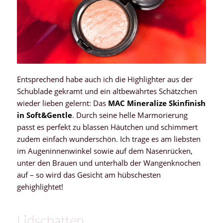
Entsprechend habe auch ich die Highlighter aus der
Schublade gekramt und ein altbewährtes Schätzchen
wieder lieben gelernt: Das
MAC Mineralize Skinfinish
in Soft&Gentle
. Durch seine helle Marmorierung
passt es perfekt zu blassen Häutchen und schimmert
zudem einfach wunderschön. Ich trage es am liebsten
im Augeninnenwinkel sowie auf dem Nasenrücken,
unter den Brauen und unterhalb der Wangenknochen
auf – so wird das Gesicht am hübschesten
gehighlightet!
Lidschatten