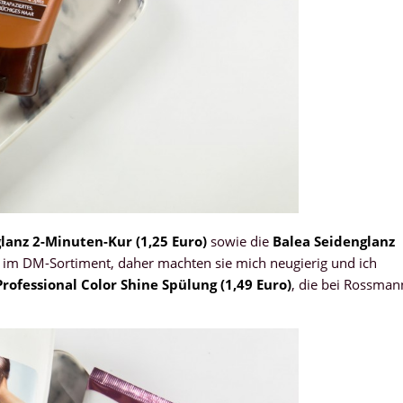
lanz 2-Minuten-Kur (1,25 Euro)
sowie die
Balea Seidenglanz
u im DM-Sortiment, daher machten sie mich neugierig und ich
rofessional Color Shine Spülung (1,49 Euro)
, die bei Rossman