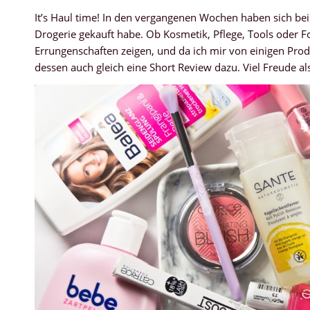
It’s Haul time! In den vergangenen Wochen haben sich bei
Drogerie gekauft habe. Ob Kosmetik, Pflege, Tools oder F
Errungenschaften zeigen, und da ich mir von einigen Pro
dessen auch gleich eine Short Review dazu. Viel Freude 