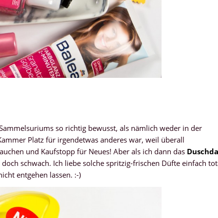
Sammelsuriums so richtig bewusst, als nämlich weder in der
ammer Platz für irgendetwas anderes war, weil überall
rauchen und Kaufstopp für Neues! Aber als ich dann das
Duschda
doch schwach. Ich liebe solche spritzig-frischen Düfte einfach tot
icht entgehen lassen. :-)