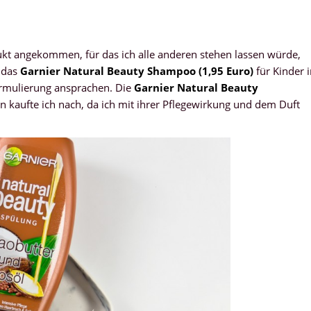
ukt angekommen, für das ich alle anderen stehen lassen würde,
 das
Garnier Natural Beauty Shampoo (1,95 Euro)
für Kinder 
ormulierung ansprachen. Die
Garnier Natural Beauty
 kaufte ich nach, da ich mit ihrer Pflegewirkung und dem Duft