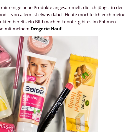
 mir einige neue Produkte angesammelt, die ich jüngst in der
ood – von allem ist etwas dabei. Heute möchte ich euch meine
dukten bereits ein Bild machen konnte, gibt es im Rahmen
also mit meinem
Drogerie Haul
!