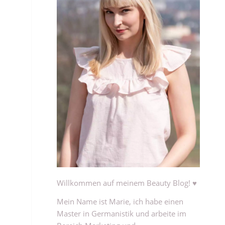
Willkommen auf meinem Beauty Blog! ♥
Mein Name ist Marie, ich habe einen
Master in Germanistik und arbeite im