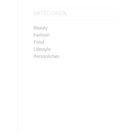
KATEGORIEN
Beauty
Fashion
Food
Lifestyle
Persönliches