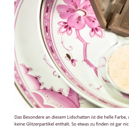
Das Besondere an diesem Lidschatten ist die helle Farbe, 
keine Glitzerpartikel enthält. So etwas zu finden ist gar n