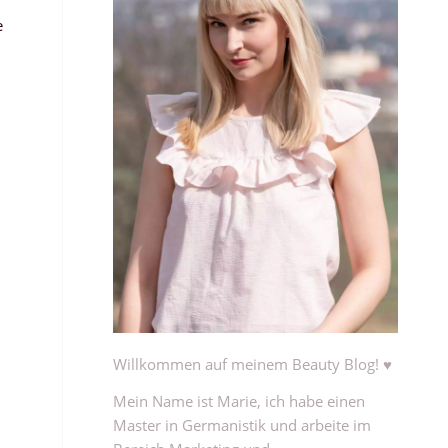
e
Willkommen auf meinem Beauty Blog! ♥
Mein Name ist Marie, ich habe einen
Master in Germanistik und arbeite im