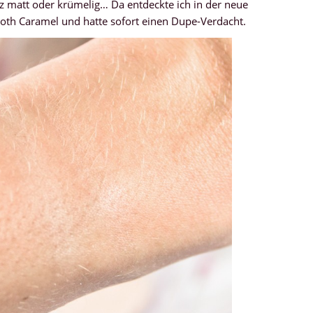
ganz matt oder krümelig… Da entdeckte ich in der neue
ooth Caramel und hatte sofort einen Dupe-Verdacht.