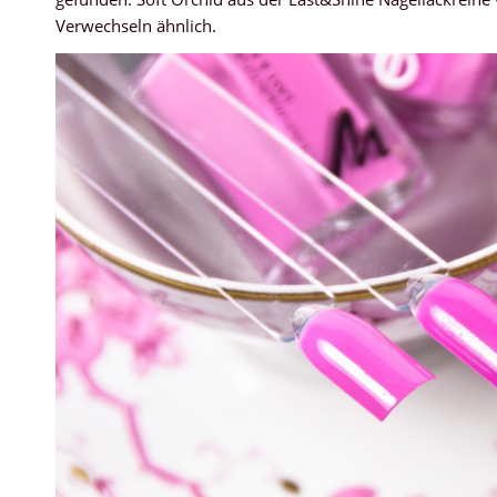
Verwechseln ähnlich.