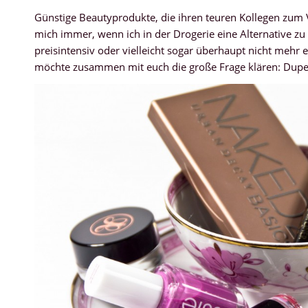
Günstige Beautyprodukte, die ihren teuren Kollegen zum 
mich immer, wenn ich in der Drogerie eine Alternative z
preisintensiv oder vielleicht sogar überhaupt nicht mehr e
möchte zusammen mit euch die große Frage klären: Dupe 