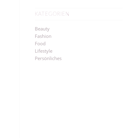
KATEGORIEN
Beauty
Fashion
Food
Lifestyle
Persönliches