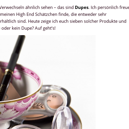
Verwechseln ähnlich sehen – das sind
Dupes
. Ich persönlich freu
u meinen High End Schätzchen finde, die entweder sehr
rhältlich sind. Heute zeige ich euch sieben solcher Produkte und
oder kein Dupe? Auf geht’s!