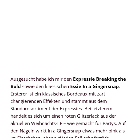
Ausgesucht habe ich mir den
Expressie Breaking the
Bold
sowie den klassischen
Essie In a Gingersnap
.
Ersterer ist ein klassisches Bordeaux mit zart
changierenden Effekten und stammt aus dem
Standardsortiment der Expressies. Bei letzterem
handelt es sich um einen roten Glitzerlack aus der
aktuellen Weihnachts-LE – wie gemacht für Partys. Auf
den Nägeln wirkt In a Gingersnap etwas mehr pink als