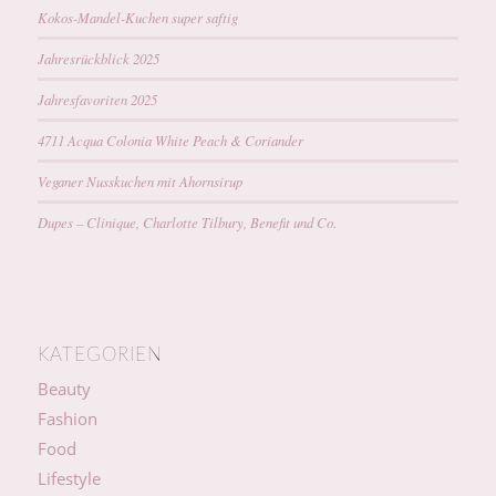
Kokos-Mandel-Kuchen super saftig
Jahresrückblick 2025
Jahresfavoriten 2025
4711 Acqua Colonia White Peach & Coriander
Veganer Nusskuchen mit Ahornsirup
Dupes – Clinique, Charlotte Tilbury, Benefit und Co.
KATEGORIEN
Beauty
Fashion
Food
Lifestyle