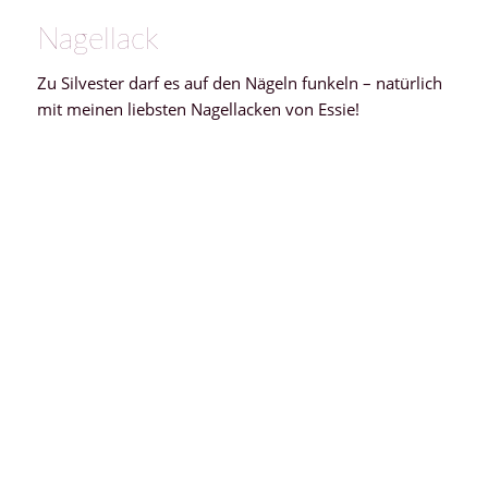
Nagellack
Zu Silvester darf es auf den Nägeln funkeln – natürlich
mit meinen liebsten Nagellacken von Essie!