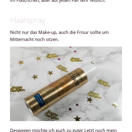
im Fläschchen, aber auf jeden Fall sehr festlich.
Haarspray
Nicht nur das Make-up, auch die Frisur sollte um
Mitternacht noch sitzen.
Deswegen möchte ich euch zu guter Letzt noch mein