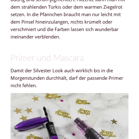
dem strahlenden Türkis oder dem warmen Ziegelrot
setzen. In die Pfännchen braucht man nur leicht mit
dem Pinsel hineinzulangen, nichts krümelt oder
verschmiert und die Farben lassen sich wunderbar
ineinander verblenden.
Primer und Mascara
Damit der Silvester Look auch wirklich bis in die
Morgenstunden durchhält, darf der passende Primer
nicht fehlen.