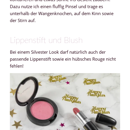
Dazu nutze ich einen fluffig Pinsel und trage es
unterhalb der Wangenknochen, auf dem Kinn sowie
der Stirn auf.
Lippenstift und Blush
Bei einem Silvester Look darf natürlich auch der
passende Lippenstift sowie ein hübsches Rouge nicht
fehlen!