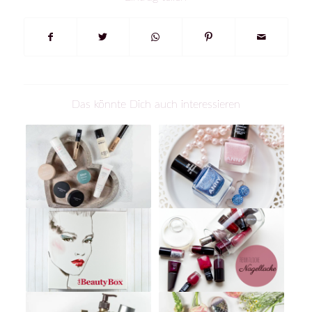
Das könnte Dich auch interessieren