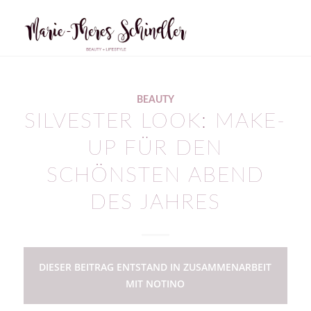
sagt:
BEAUTY
SILVESTER LOOK: MAKE-
UP FÜR DEN
SCHÖNSTEN ABEND
DES JAHRES
DIESER BEITRAG ENTSTAND IN ZUSAMMENARBEIT
MIT NOTINO