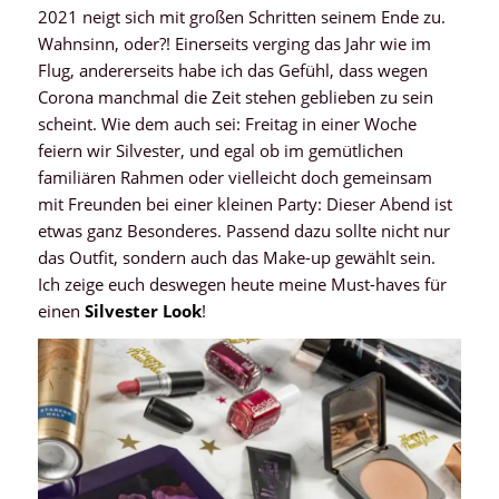
2021 neigt sich mit großen Schritten seinem Ende zu.
Wahnsinn, oder?! Einerseits verging das Jahr wie im
Flug, andererseits habe ich das Gefühl, dass wegen
Corona manchmal die Zeit stehen geblieben zu sein
scheint. Wie dem auch sei: Freitag in einer Woche
feiern wir Silvester, und egal ob im gemütlichen
familiären Rahmen oder vielleicht doch gemeinsam
mit Freunden bei einer kleinen Party: Dieser Abend ist
etwas ganz Besonderes. Passend dazu sollte nicht nur
das Outfit, sondern auch das Make-up gewählt sein.
Ich zeige euch deswegen heute meine Must-haves für
einen
Silvester Look
!