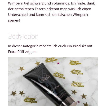
Wimpern tief schwarz und voluminös. Ich finde, dank
der enthaltenen Fasern erkennt man wirklich einen
Unterschied und kann sich die falschen Wimpern
sparen!
Bodylotion
In dieser Kategorie möchte ich euch ein Produkt mit
Extra-Pfiff zeigen.