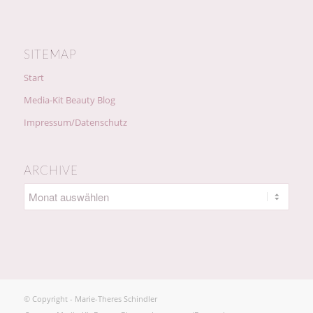
SITEMAP
Start
Media-Kit Beauty Blog
Impressum/Datenschutz
ARCHIVE
© Copyright - Marie-Theres Schindler