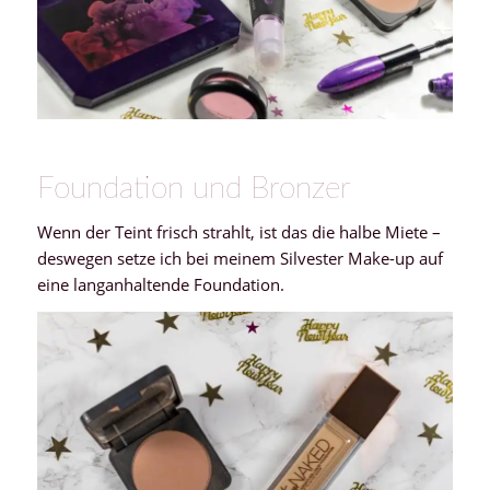
Foundation und Bronzer
Wenn der Teint frisch strahlt, ist das die halbe Miete –
deswegen setze ich bei meinem Silvester Make-up auf
eine langanhaltende Foundation.