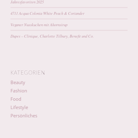
Jahresfavoriten 2025
4711 Acqua Colonia White Peach & Coriander
Veganer Nusskuchen mit Ahornsirup
Dupes – Clinique, Charlotte Tilbury, Benefit und Co.
KATEGORIEN
Beauty
Fashion
Food
Lifestyle
Persönliches