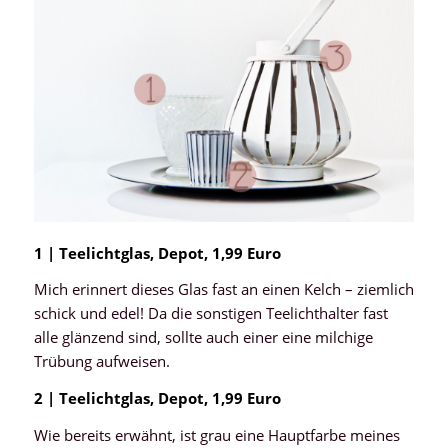
1 | Teelichtglas, Depot, 1,99 Euro
Mich erinnert dieses Glas fast an einen Kelch – ziemlich
schick und edel! Da die sonstigen Teelichthalter fast
alle glänzend sind, sollte auch einer eine milchige
Trübung aufweisen.
2 | Teelichtglas, Depot, 1,99 Euro
Wie bereits erwähnt, ist grau eine Hauptfarbe meines