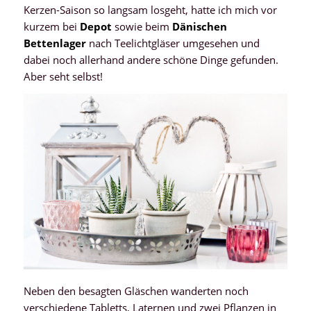
Kerzen-Saison so langsam losgeht, hatte ich mich vor
kurzem bei
Depot
sowie beim
Dänischen
Bettenlager
nach Teelichtgläser umgesehen und
dabei noch allerhand andere schöne Dinge gefunden.
Aber seht selbst!
Neben den besagten Gläschen wanderten noch
verschiedene Tabletts, Laternen und zwei Pflanzen in