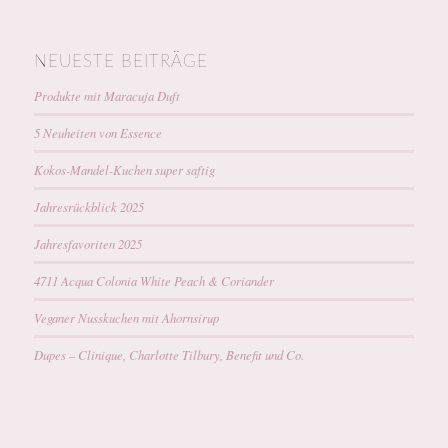
NEUESTE BEITRÄGE
Produkte mit Maracuja Duft
5 Neuheiten von Essence
Kokos-Mandel-Kuchen super saftig
Jahresrückblick 2025
Jahresfavoriten 2025
4711 Acqua Colonia White Peach & Coriander
Veganer Nusskuchen mit Ahornsirup
Dupes – Clinique, Charlotte Tilbury, Benefit und Co.