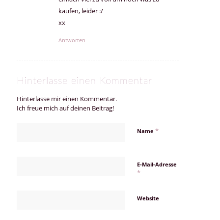
kaufen, leider :/
xx
Antworten
Hinterlasse einen Kommentar
Hinterlasse mir einen Kommentar.
Ich freue mich auf deinen Beitrag!
*
Name
E-Mail-Adresse
*
Website