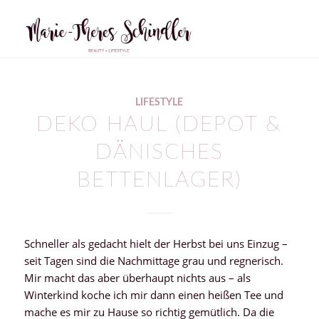
LIFESTYLE
DEKO HAUL (DEPOT &
DÄNISCHES
BETTENLAGER)
Schneller als gedacht hielt der Herbst bei uns Einzug –
seit Tagen sind die Nachmittage grau und regnerisch.
Mir macht das aber überhaupt nichts aus – als
Winterkind koche ich mir dann einen heißen Tee und
mache es mir zu Hause so richtig gemütlich. Da die