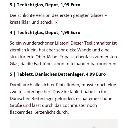
3 | Teelichtglas, Depot, 1,99 Euro
Die schlichte Version des ersten gezigten Glases –
kristallklar und schick. :-)
4 | Teelichtglas, Depot, 1,99 Euro
So ein wunderschöner Lilaton! Dieser Teelichthalter ist
ziemlich klein, hat aber sehr dicke Wände und eine
strukturierte Oberfläche. Er passt ebenfalls zum ersten
Glas, da die Farbtöne schön miteinander harmonieren.
5 | Tablett, Dänisches Bettenlager, 4,99 Euro
Damit auch alle Lichter Platz finden, musste noch eine
zweite Unterlage her. Das Zinktablett habe ich im
Dänischen Bettenlager gefunden, es hat eine schöne
Größe und lässt durch das Lochmuster noch
flackerndes Kerzenlicht durch.