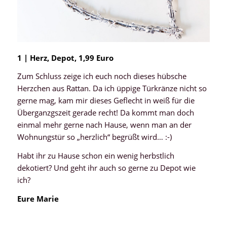
1 | Herz, Depot, 1,99 Euro
Zum Schluss zeige ich euch noch dieses hübsche
Herzchen aus Rattan. Da ich üppige Türkränze nicht so
gerne mag, kam mir dieses Geflecht in weiß für die
Überganzgszeit gerade recht! Da kommt man doch
einmal mehr gerne nach Hause, wenn man an der
Wohnungstür so „herzlich“ begrüßt wird… :-)
Habt ihr zu Hause schon ein wenig herbstlich
dekotiert? Und geht ihr auch so gerne zu Depot wie
ich?
Eure Marie