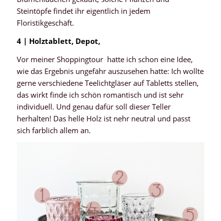
Steintöpfe findet ihr eigentlich in jedem
Floristikgeschäft.
4 | Holztablett, Depot,
Vor meiner Shoppingtour hatte ich schon eine Idee,
wie das Ergebnis ungefähr auszusehen hatte: Ich wollte
gerne verschiedene Teelichtgläser auf Tabletts stellen,
das wirkt finde ich schön romantisch und ist sehr
individuell. Und genau dafür soll dieser Teller
herhalten! Das helle Holz ist nehr neutral und passt
sich farblich allem an.