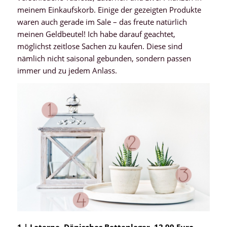
meinem Einkaufskorb. Einige der gezeigten Produkte
waren auch gerade im Sale – das freute natürlich
meinen Geldbeutel! Ich habe darauf geachtet,
möglichst zeitlose Sachen zu kaufen. Diese sind
nämlich nicht saisonal gebunden, sondern passen
immer und zu jedem Anlass.
1 | Laterne, Dänisches Bettenlager, 12,99 Euro