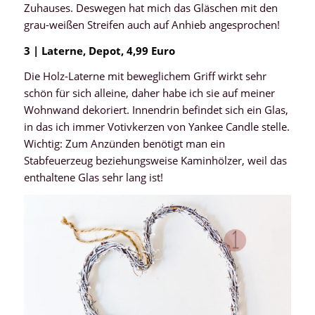
Zuhauses. Deswegen hat mich das Gläschen mit den
grau-weißen Streifen auch auf Anhieb angesprochen!
3 | Laterne, Depot, 4,99 Euro
Die Holz-Laterne mit beweglichem Griff wirkt sehr
schön für sich alleine, daher habe ich sie auf meiner
Wohnwand dekoriert. Innendrin befindet sich ein Glas,
in das ich immer Votivkerzen von Yankee Candle stelle.
Wichtig: Zum Anzünden benötigt man ein
Stabfeuerzeug beziehungsweise Kaminhölzer, weil das
enthaltene Glas sehr lang ist!