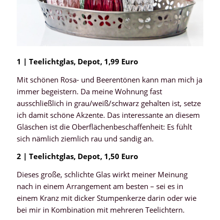
1 | Teelichtglas, Depot, 1,99 Euro
Mit schönen Rosa- und Beerentönen kann man mich ja
immer begeistern. Da meine Wohnung fast
ausschließlich in grau/weiß/schwarz gehalten ist, setze
ich damit schöne Akzente. Das interessante an diesem
Gläschen ist die Oberflächenbeschaffenheit: Es fühlt
sich nämlich ziemlich rau und sandig an.
2 | Teelichtglas, Depot, 1,50 Euro
Dieses große, schlichte Glas wirkt meiner Meinung
nach in einem Arrangement am besten – sei es in
einem Kranz mit dicker Stumpenkerze darin oder wie
bei mir in Kombination mit mehreren Teelichtern.