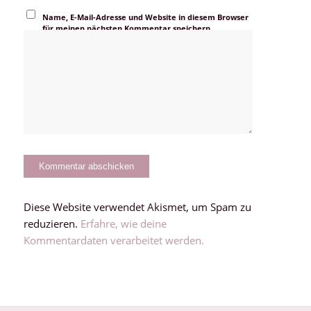
Name, E-Mail-Adresse und Website in diesem Browser
für meinen nächsten Kommentar speichern.
Diese Website verwendet Akismet, um Spam zu
reduzieren.
Erfahre, wie deine
Kommentardaten verarbeitet werden.