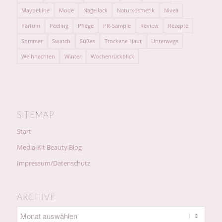
Maybelline
Mode
Nagellack
Naturkosmetik
Nivea
Parfum
Peeling
Pflege
PR-Sample
Review
Rezepte
Sommer
Swatch
Süßes
Trockene Haut
Unterwegs
Weihnachten
Winter
Wochenrückblick
SITEMAP
Start
Media-Kit Beauty Blog
Impressum/Datenschutz
ARCHIVE