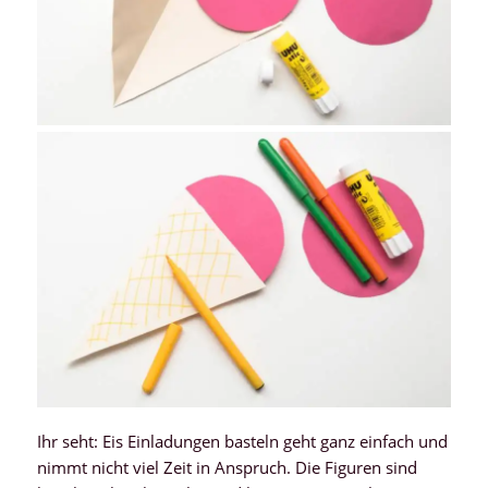
Ihr seht: Eis Einladungen basteln geht ganz einfach und
nimmt nicht viel Zeit in Anspruch. Die Figuren sind