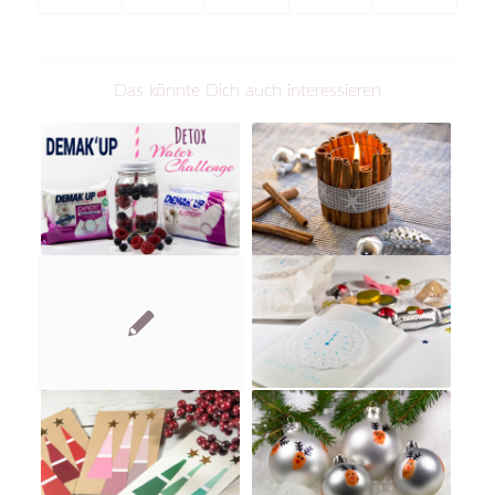
Das könnte Dich auch interessieren