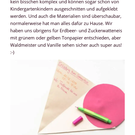
kein bisschen komplex und können sogar schon von
Kindergartenkindern ausgeschnitten und aufgeklebt
werden. Und auch die Materialien sind überschaubar,
normalerweise hat man alles dafür zu Hause. Wir
haben uns übrigens für Erdbeer- und Zuckerwatteneis
mit grünem oder gelben Tonpapier entschieden, aber
Waldmeister und Vanille sehen sicher auch super aus!
:-)