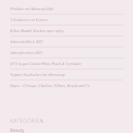
Produkte mit Maracuja Duft
5 Neuheiten von Essence
Kokos-Mandel-Kuchen super saftig
Jahresrückblick 2025
Jahresfavoriten 2025
4711 Acqua Colonia White Peach & Coriander
Veganer Nusskuchen mit Ahornsirup
Dupes – Clinique, Charlotte Tilbury, Benefit und Co.
KATEGORIEN
Beauty