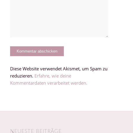
Diese Website verwendet Akismet, um Spam zu
reduzieren.
Erfahre, wie deine
Kommentardaten verarbeitet werden.
NEUESTE BEITRÄGE