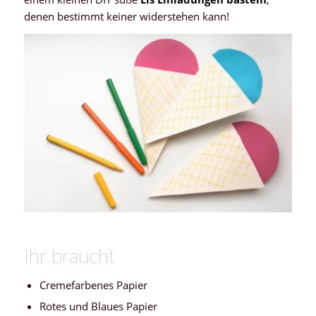
denen bestimmt keiner widerstehen kann!
Ihr braucht
Cremefarbenes Papier
Rotes und Blaues Papier