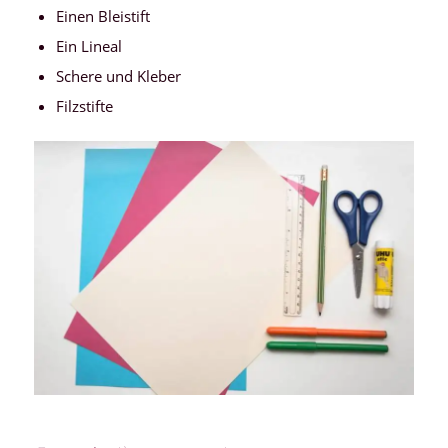
Einen Bleistift
Ein Lineal
Schere und Kleber
Filzstifte