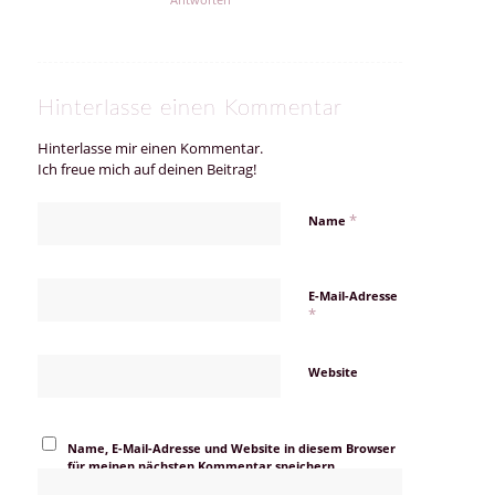
Hinterlasse einen Kommentar
Hinterlasse mir einen Kommentar.
Ich freue mich auf deinen Beitrag!
*
Name
E-Mail-Adresse
*
Website
Name, E-Mail-Adresse und Website in diesem Browser
für meinen nächsten Kommentar speichern.