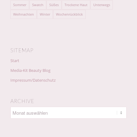
Sommer
Swatch
Süßes
Trockene Haut
Unterwegs
Weihnachten
Winter
Wochenrückblick
SITEMAP
Start
Media-Kit Beauty Blog
Impressum/Datenschutz
ARCHIVE