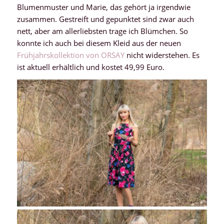
Blumenmuster und Marie, das gehört ja irgendwie
zusammen. Gestreift und gepunktet sind zwar auch
nett, aber am allerliebsten trage ich Blümchen. So
konnte ich auch bei diesem Kleid aus der neuen
Frühjahrskollektion von ORSAY
nicht widerstehen. Es
ist aktuell erhältlich und kostet 49,99 Euro.