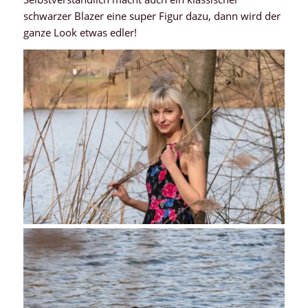
schwarzer Blazer eine super Figur dazu, dann wird der
ganze Look etwas edler!