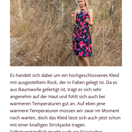
Es handelt sich dabei um ein hochgeschlossenes Kleid
mit ausgestelltem Rock, der in Falten gelegt ist. Da es
aus Baumwolle gefertigt ist, trägt es sich sehr
angenehm auf der Haut und fühlt sich auch bei
wärmeren Temperaturen gut an. Auf eben jene
wärmere Temperaturen müssen wir zwar im Moment
noch warten, doch das Kleid lässt sich auch jetzt schon
mit einer knalligen Strickjacke tragen.
Selbstverständlich macht auch ein klassischer