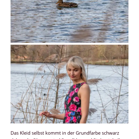
Das Kleid selbst kommt in der Grundfarbe schwarz