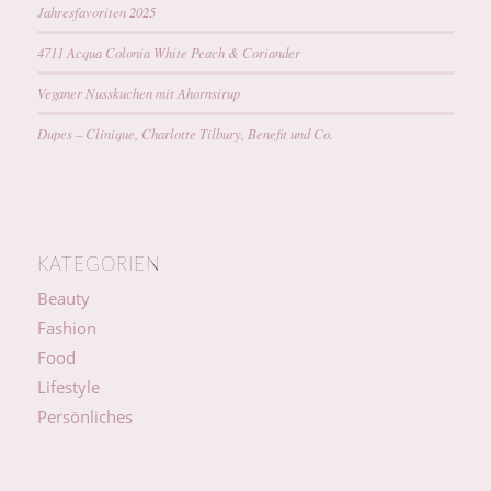
Jahresfavoriten 2025
4711 Acqua Colonia White Peach & Coriander
Veganer Nusskuchen mit Ahornsirup
Dupes – Clinique, Charlotte Tilbury, Benefit und Co.
KATEGORIEN
Beauty
Fashion
Food
Lifestyle
Persönliches