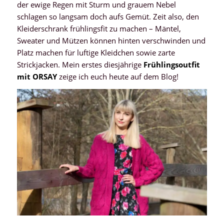
der ewige Regen mit Sturm und grauem Nebel
schlagen so langsam doch aufs Gemüt. Zeit also, den
Kleiderschrank frühlingsfit zu machen – Mäntel,
Sweater und Mützen können hinten verschwinden und
Platz machen für luftige Kleidchen sowie zarte
Strickjacken. Mein erstes diesjährige
Frühlingsoutfit
mit ORSAY
zeige ich euch heute auf dem Blog!