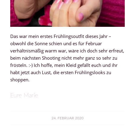
Das war mein erstes Frühlingsoutfit dieses Jahr –
obwohl die Sonne schien und es für Februar
verhältnismäßig warm war, wäre ich doch sehr erfreut,
beim nächsten Shooting nicht mehr ganz so sehr zu
frösteln. :-) Ich hoffe, mein Kleid gefällt euch und ihr
habt jetzt auch Lust, die ersten Frühlingslooks zu
shoppen.
Eure Marie
24. FEBRUAR 2020