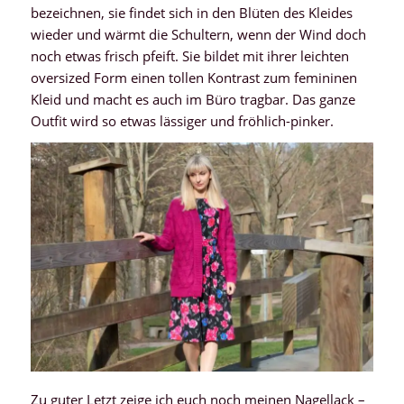
bezeichnen, sie findet sich in den Blüten des Kleides
wieder und wärmt die Schultern, wenn der Wind doch
noch etwas frisch pfeift. Sie bildet mit ihrer leichten
oversized Form einen tollen Kontrast zum femininen
Kleid und macht es auch im Büro tragbar. Das ganze
Outfit wird so etwas lässiger und fröhlich-pinker.
Zu guter Letzt zeige ich euch noch meinen Nagellack –