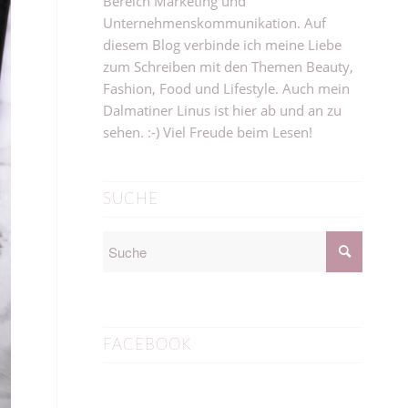
Bereich Marketing und
Unternehmenskommunikation. Auf
diesem Blog verbinde ich meine Liebe
zum Schreiben mit den Themen Beauty,
Fashion, Food und Lifestyle. Auch mein
Dalmatiner Linus ist hier ab und an zu
sehen. :-) Viel Freude beim Lesen!
SUCHE
FACEBOOK