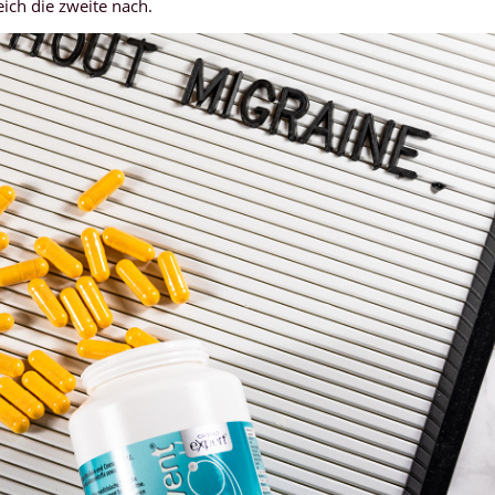
eich die zweite nach.