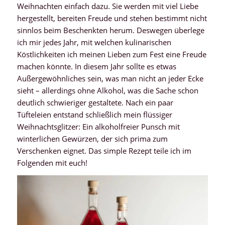
Weihnachten einfach dazu. Sie werden mit viel Liebe
hergestellt, bereiten Freude und stehen bestimmt nicht
sinnlos beim Beschenkten herum. Deswegen überlege
ich mir jedes Jahr, mit welchen kulinarischen
Köstlichkeiten ich meinen Lieben zum Fest eine Freude
machen könnte. In diesem Jahr sollte es etwas
Außergewöhnliches sein, was man nicht an jeder Ecke
sieht – allerdings ohne Alkohol, was die Sache schon
deutlich schwieriger gestaltete. Nach ein paar
Tüfteleien entstand schließlich mein flüssiger
Weihnachtsglitzer: Ein alkoholfreier Punsch mit
winterlichen Gewürzen, der sich prima zum
Verschenken eignet. Das simple Rezept teile ich im
Folgenden mit euch!