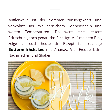
Mittlerweile ist der Sommer zurückgekehrt und
verwöhnt uns mit herrlichem Sonnenschein und
warem Temperaturen. Da wäre eine leckere
Erfrischung doch genau das Richtige! Auf meinem Blog
zeige ich euch heute ein Rezept für fruchtige
Buttermilchshakes
mit Ananas. Viel Freude beim
Nachmachen und Shaken!