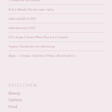
Kokos-Mandel-Kuchen super saftig
Jahresrückblick 2025
Jahresfavoriten 2025
4711 Acqua Colonia White Peach & Coriander
Veganer Nusskuchen mit Ahornsirup
Dupes – Clinique, Charlotte Tilbury, Benefit und Co.
KATEGORIEN
Beauty
Fashion
Food