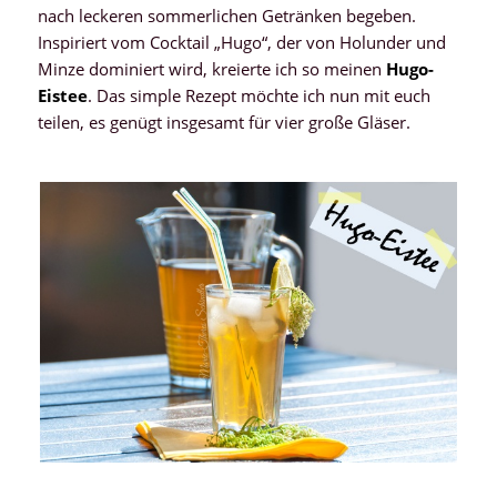
nach leckeren sommerlichen Getränken begeben.
Inspiriert vom Cocktail „Hugo“, der von Holunder und
Minze dominiert wird, kreierte ich so meinen
Hugo-
Eistee
. Das simple Rezept möchte ich nun mit euch
teilen, es genügt insgesamt für vier große Gläser.