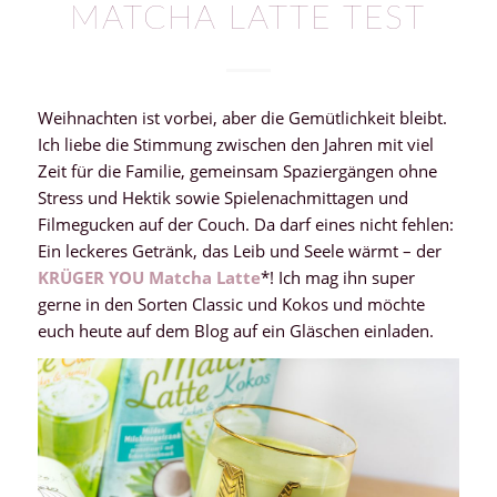
MATCHA LATTE TEST
Weihnachten ist vorbei, aber die Gemütlichkeit bleibt.
Ich liebe die Stimmung zwischen den Jahren mit viel
Zeit für die Familie, gemeinsam Spaziergängen ohne
Stress und Hektik sowie Spielenachmittagen und
Filmegucken auf der Couch. Da darf eines nicht fehlen:
Ein leckeres Getränk, das Leib und Seele wärmt – der
KRÜGER YOU Matcha Latte
*! Ich mag ihn super
gerne in den Sorten Classic und Kokos und möchte
euch heute auf dem Blog auf ein Gläschen einladen.