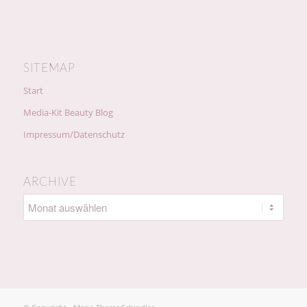
SITEMAP
Start
Media-Kit Beauty Blog
Impressum/Datenschutz
ARCHIVE