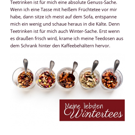
Teetrinken ist für mich eine absolute Genuss-Sache.
Wenn ich eine Tasse mit heißem Früchtetee vor mir
habe, dann sitze ich meist auf dem Sofa, entspanne
mich ein wenig und schaue heraus in die Kälte. Denn
Teetrinken ist für mich auch Winter-Sache. Erst wenn
es draußen frisch wird, krame ich meine Teedosen aus
dem Schrank hinter den Kaffeebehältern hervor.