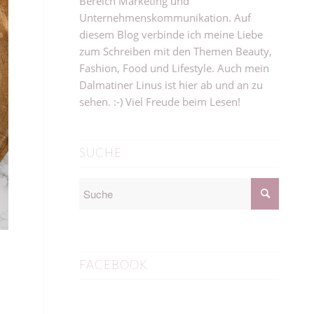
Bereich Marketing und
Unternehmenskommunikation. Auf
diesem Blog verbinde ich meine Liebe
zum Schreiben mit den Themen Beauty,
Fashion, Food und Lifestyle. Auch mein
Dalmatiner Linus ist hier ab und an zu
sehen. :-) Viel Freude beim Lesen!
SUCHE
FACEBOOK