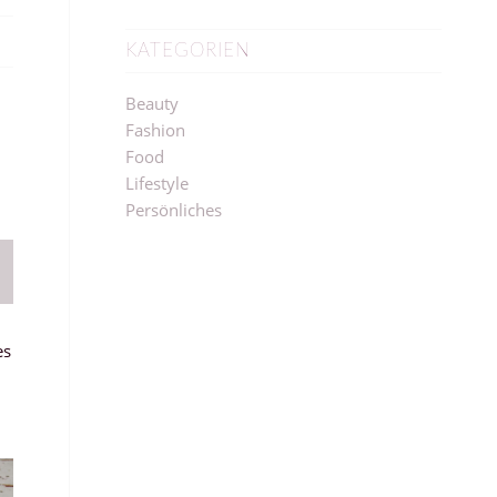
KATEGORIEN
Beauty
Fashion
Food
Lifestyle
Persönliches
es