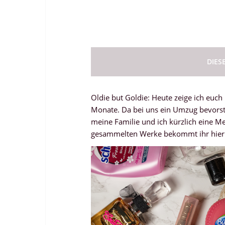
DIES
Oldie but Goldie: Heute zeige ich euc
Monate. Da bei uns ein Umzug bevorst
meine Familie und ich kürzlich eine M
gesammelten Werke bekommt ihr hier