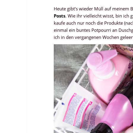
Heute gibt’s wieder Müll auf meinem B
Posts
. Wie ihr vielleicht wisst, bin 
kaufe auch nur noch die Produkte (nac
einmal ein buntes Potpourri an Duschg
ich in den vergangenen Wochen geleert