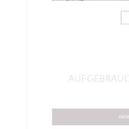
AUFGEBRAUCH
DIES