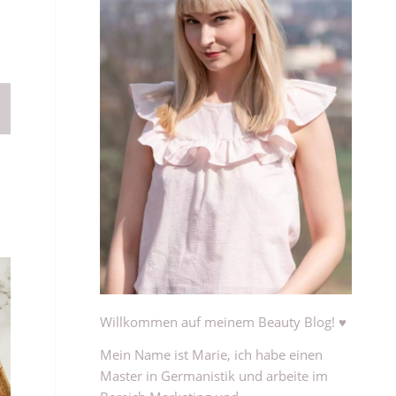
Willkommen auf meinem Beauty Blog! ♥
Mein Name ist Marie, ich habe einen
Master in Germanistik und arbeite im