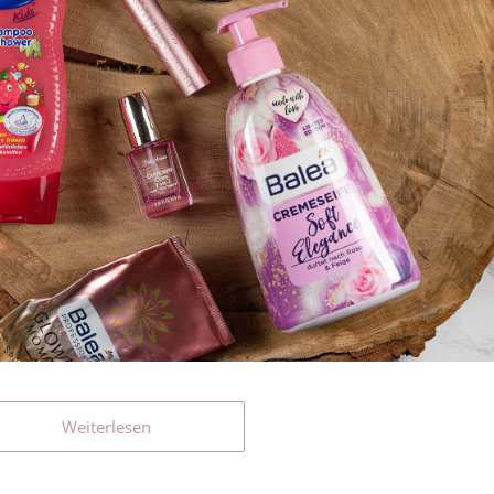
Weiterlesen