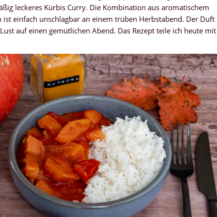
äßig leckeres Kürbis Curry. Die Kombination aus aromatischem
 ist einfach unschlagbar an einem trüben Herbstabend. Der Duft
st auf einen gemütlichen Abend. Das Rezept teile ich heute mit