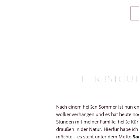
HERBSTOUT
Nach einem heißen Sommer ist nun en
wolkenverhangen und es hat heute noch
Stunden mit meiner Familie, heiße Kür
draußen in der Natur. Hierfür habe ich
möchte – es steht unter dem Motto
Sa