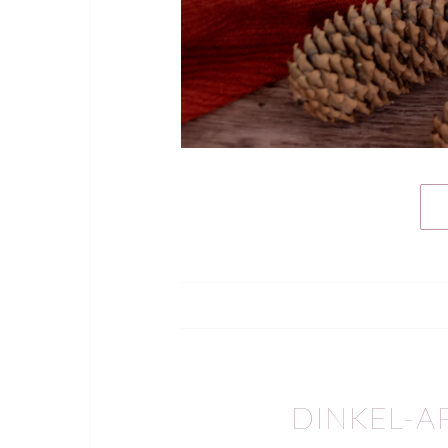
DINKEL-A