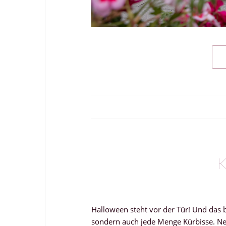
Halloween steht vor der Tür! Und das 
sondern auch jede Menge Kürbisse. Ne