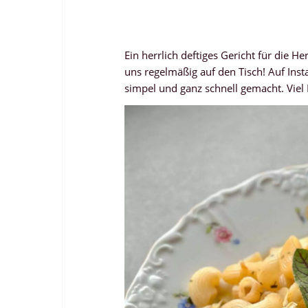
Ein herrlich deftiges Gericht für die H
uns regelmäßig auf den Tisch! Auf Inst
simpel und ganz schnell gemacht. Vie