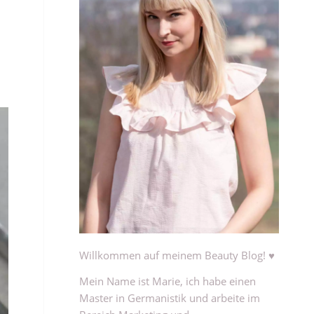
Willkommen auf meinem Beauty Blog! ♥
Mein Name ist Marie, ich habe einen
Master in Germanistik und arbeite im