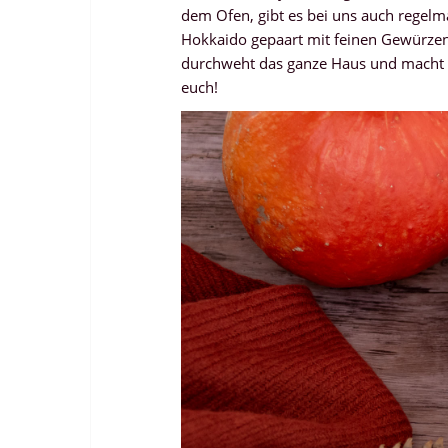
dem Ofen, gibt es bei uns auch regelm
Hokkaido gepaart mit feinen Gewürzen
durchweht das ganze Haus und macht Lu
euch!