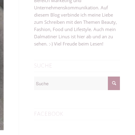
Bereich Marketing und
Unternehmenskommunikation. Auf
diesem Blog verbinde ich meine Liebe
zum Schreiben mit den Themen Beauty,
Fashion, Food und Lifestyle. Auch mein
Dalmatiner Linus ist hier ab und an zu
sehen. :-) Viel Freude beim Lesen!
SUCHE
FACEBOOK