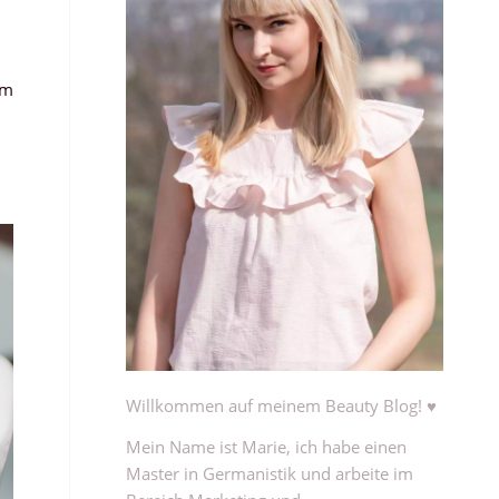
em
n
Willkommen auf meinem Beauty Blog! ♥
Mein Name ist Marie, ich habe einen
Master in Germanistik und arbeite im