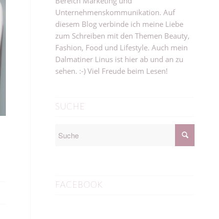
Bereich Marketing und
Unternehmenskommunikation. Auf
diesem Blog verbinde ich meine Liebe
zum Schreiben mit den Themen Beauty,
Fashion, Food und Lifestyle. Auch mein
Dalmatiner Linus ist hier ab und an zu
sehen. :-) Viel Freude beim Lesen!
SUCHE
FACEBOOK