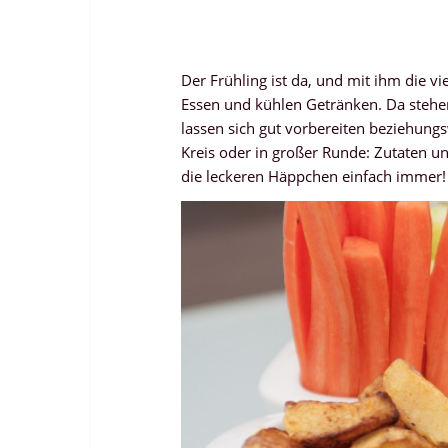
Der Frühling ist da, und mit ihm die 
Essen und kühlen Getränken. Da stehe
lassen sich gut vorbereiten beziehung
Kreis oder in großer Runde: Zutaten 
die leckeren Häppchen einfach immer!