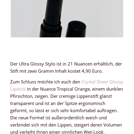
Der Ultra Glossy Stylo ist in 21 Nuancen erhältlich, der
Stift mit zwei Gramm Inhalt kostet 4,90 Euro.
Zum Schluss möchte ich euch den
Crystal Sheer Glossy
Lipstick
in der Nuance Tropical Orange, einem dunklen
Pfirsichton, zeigen. Der cremige Lippenstift glänzt
transparent und ist an der Spitze ergonomisch
geformt, so lässt er sich sehr komfortabel auftragen.
Die neue Formel ist außerordentlich weich und
verbindet sich mit den Lippen, steigert deren Volumen
und verleiht ihnen einen sinnlichen Wet-Look.