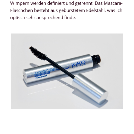
Wimpern werden definiert und getrennt. Das Mascara-
Fläschchen besteht aus gebürstetem Edelstahl, was ich
optisch sehr ansprechend finde.