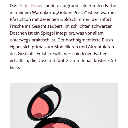
Das
Puder Rouge
landete aufgrund seiner tollen Farbe
in meinem Warenkorb. „Golden Peach“ ist ein warmer
Pfirsichton mit dezentem Goldschimmer, der sofort
Frische ins Gesicht zaubert. Im schlichten schwarzen
Döschen ist ein Spiegel integriert, was vor allem
unterwegs praktisch ist. Der hochpigmentierte Blush
eignet sich prima zum Modellieren und Akzentuieren
des Gesichts. Er ist in zwölf verschiedenen Farben
erhältlich, die Dose mit fünf Gramm Inhalt kostet 7,50
Euro.