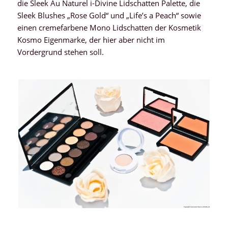
die Sleek Au Naturel i-Divine Lidschatten Palette, die
Sleek Blushes „Rose Gold“ und „Life’s a Peach“ sowie
einen cremefarbene Mono Lidschatten der Kosmetik
Kosmo Eigenmarke, der hier aber nicht im
Vordergrund stehen soll.