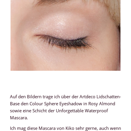
Auf den Bildern trage ich über der Artdeco Lidschatten-
Base den Colour Sphere Eyeshadow in Rosy Almond
sowie eine Schicht der Unforgettable Waterproof
Mascara.
Ich mag diese Mascara von Kiko sehr gerne, auch wenn