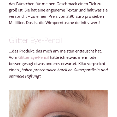
das Bürstchen für meinen Geschmack einen Tick zu
groß ist. Sie hat eine angeneme Textur und hält was sie
verspricht – zu einem Preis von 3,90 Euro pro sieben
Milliliter. Das ist die Wimperntusche definitiv wert!
Glitter Eye-Pencil
…das Produkt, das mich am meisten enttäuscht hat.
Vom
Glitter Eye-Pencil
hätte ich etwas mehr, oder
besser gesagt etwas anderes erwartet. Kiko verpsricht
einen
„hohen prozentualen Anteil an Glitterpartikeln und
optimale Haftung“.