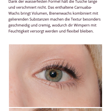
Dank der wasserfesten Formel hält die Tusche lange
und verschmiert nicht. Das enthaltene Carnuaba-
Wachs bringt Volumen, Bienenwachs kombiniert mit
gelierenden Substanzen machen die Textur besonders
geschmeidig und cremig, wodurch dir Wimpern mit
Feuchtigkeit versorgt werden und flexibel bleiben.