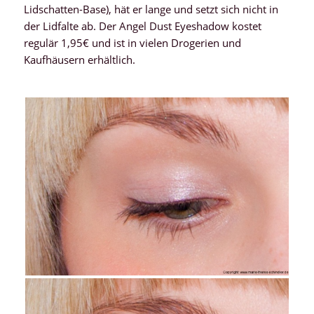
Lidschatten-Base), hät er lange und setzt sich nicht in
der Lidfalte ab. Der Angel Dust Eyeshadow kostet
regulär 1,95€ und ist in vielen Drogerien und
Kaufhäusern erhältlich.