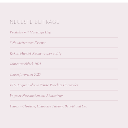
NEUESTE BEITRÄGE
Produkte mit Maracuja Duft
5 Neuheiten von Essence
Kokos-Mandel-Kuchen super saftig
Jahresrückblick 2025
Jahresfavoriten 2025
4711 Acqua Colonia White Peach & Coriander
Veganer Nusskuchen mit Ahornsirup
Dupes – Clinique, Charlotte Tilbury, Benefit und Co.