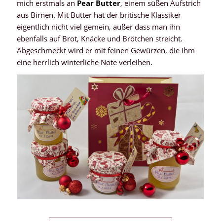
mich erstmals an
Pear Butter
, einem süßen Aufstrich
aus Birnen. Mit Butter hat der britische Klassiker
eigentlich nicht viel gemein, außer dass man ihn
ebenfalls auf Brot, Knäcke und Brötchen streicht.
Abgeschmeckt wird er mit feinen Gewürzen, die ihm
eine herrlich winterliche Note verleihen.