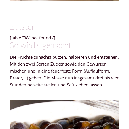
Zutaten
[table “38” not found /]
So wird’s gemacht
Die Früchte zunächst putzen, halbieren und entsteinen.
Mit den zwei Sorten Zucker sowie den Gewürzen
mischen und in eine feuerfeste Form (Auflaufform,
Bräter,…) geben. Die Masse nun insgesamt drei bis vier
Stunden beiseite stellen und Saft ziehen lassen.