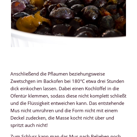
Anschließend die Pflaumen beziehungsweise
Zwetschgen im Backofen bei 180°C etwa drei Stunden
dick einkochen lassen. Dabei einen Kochlöffel in die
Ofentür klemmen, sodass diese nicht komplett schließt
und die Flüssigkeit entweichen kann. Das entstehende
Mus nicht umrühren und die Form nicht mit einem
Deckel zudecken, die Masse kocht nicht über und
spritzt auch nicht!
Zum Schluss kann man das Mus nach Belieben noch