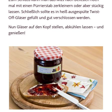
mal mit einen Pürrierstab zerkleinern oder aber stückig
lassen. Schließlich sollte es in heiß ausgespülte Twist-
Off-Gläser gefüllt und gut verschlossen werden.
Nun Gläser auf den Kopf stellen, abkühlen lassen – und
genießen!