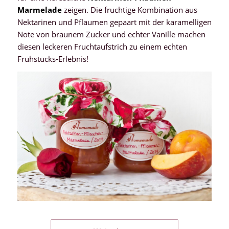
Marmelade
zeigen. Die fruchtige Kombination aus
Nektarinen und Pflaumen gepaart mit der karamelligen
Note von braunem Zucker und echter Vanille machen
diesen leckeren Fruchtaufstrich zu einem echten
Frühstücks-Erlebnis!