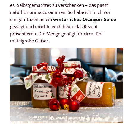
es, Selbstgemachtes zu verschenken – das passt
natürlich prima zusammen! So habe ich mich vor
einigen Tagen an ein
winterliches Orangen-Gelee
gewagt und möchte euch heute das Rezept
präsentieren. Die Menge genügt für circa fünf
mittelgroße Gläser.