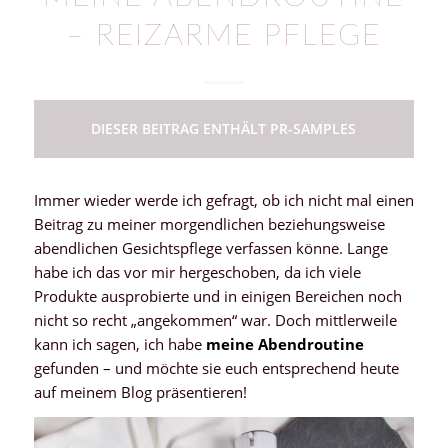
– REIZARME PFLEGE
DIESER BEITRAG ENTHÄLT PR-SAMPLES
Immer wieder werde ich gefragt, ob ich nicht mal einen
Beitrag zu meiner morgendlichen beziehungsweise
abendlichen Gesichtspflege verfassen könne. Lange
habe ich das vor mir hergeschoben, da ich viele
Produkte ausprobierte und in einigen Bereichen noch
nicht so recht „angekommen“ war. Doch mittlerweile
kann ich sagen, ich habe
meine Abendroutine
gefunden – und möchte sie euch entsprechend heute
auf meinem Blog präsentieren!