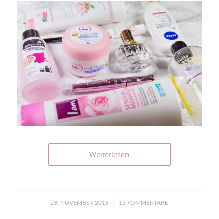
Weiterlesen
/
23. NOVEMBER 2016
13 KOMMENTARE