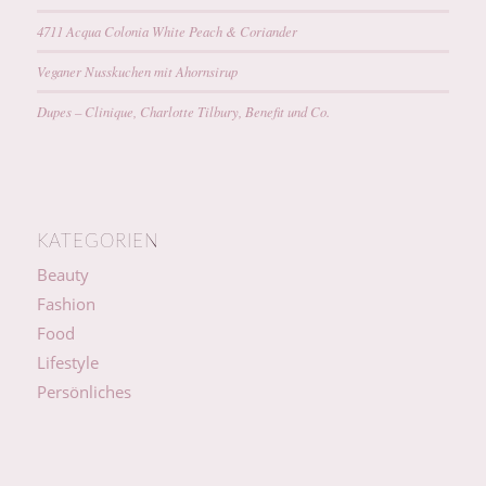
4711 Acqua Colonia White Peach & Coriander
Veganer Nusskuchen mit Ahornsirup
Dupes – Clinique, Charlotte Tilbury, Benefit und Co.
KATEGORIEN
Beauty
Fashion
Food
Lifestyle
Persönliches