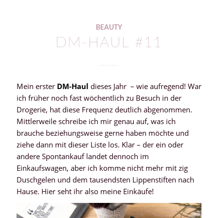
BEAUTY
DM-HAUL #11
Mein erster
DM-Haul
dieses Jahr – wie aufregend! War
ich früher noch fast wöchentlich zu Besuch in der
Drogerie, hat diese Frequenz deutlich abgenommen.
Mittlerweile schreibe ich mir genau auf, was ich
brauche beziehungsweise gerne haben möchte und
ziehe dann mit dieser Liste los. Klar – der ein oder
andere Spontankauf landet dennoch im
Einkaufswagen, aber ich komme nicht mehr mit zig
Duschgelen und dem tausendsten Lippenstiften nach
Hause. Hier seht ihr also meine Einkäufe!