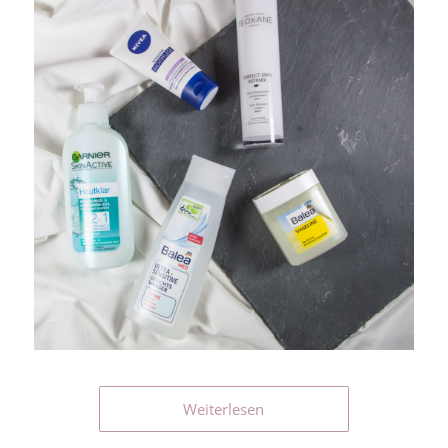
Weiterlesen