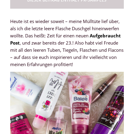
Heute ist es wieder soweit – meine Mülltüte lief über,
als ich die letzte leere Flasche Duschgel hineinwerfen
wollte. Das heißt: Zeit für einen neuen
Aufgebraucht
Post
, und zwar bereits der 23.! Also habt viel Freude
mit all den leeren Tuben, Tiegeln, Flaschen und Flacons
– auf dass sie euch inspirieren und ihr vielleicht von
meinen Erfahrungen profitiert!