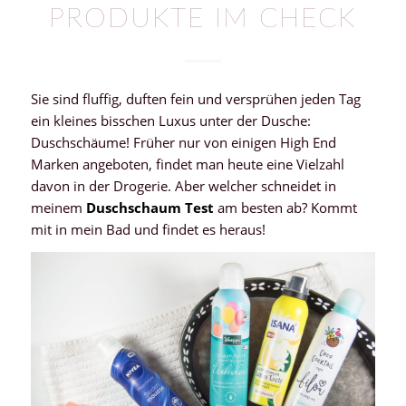
PRODUKTE IM CHECK
Sie sind fluffig, duften fein und versprühen jeden Tag
ein kleines bisschen Luxus unter der Dusche:
Duschschäume! Früher nur von einigen High End
Marken angeboten, findet man heute eine Vielzahl
davon in der Drogerie. Aber welcher schneidet in
meinem
Duschschaum Test
am besten ab? Kommt
mit in mein Bad und findet es heraus!