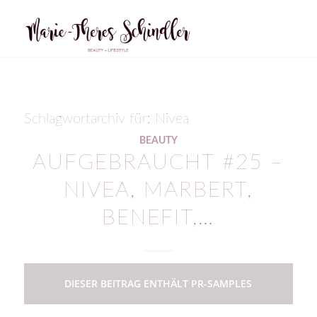
Schlagwortarchiv für:
Nivea
BEAUTY
AUFGEBRAUCHT #25 –
NIVEA, MARBERT,
BENEFIT,…
DIESER BEITRAG ENTHÄLT PR-SAMPLES