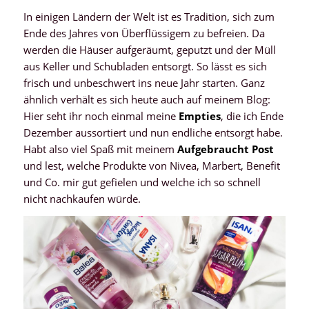
In einigen Ländern der Welt ist es Tradition, sich zum
Ende des Jahres von Überflüssigem zu befreien. Da
werden die Häuser aufgeräumt, geputzt und der Müll
aus Keller und Schubladen entsorgt. So lässt es sich
frisch und unbeschwert ins neue Jahr starten. Ganz
ähnlich verhält es sich heute auch auf meinem Blog:
Hier seht ihr noch einmal meine
Empties
, die ich Ende
Dezember aussortiert und nun endliche entsorgt habe.
Habt also viel Spaß mit meinem
Aufgebraucht Post
und lest, welche Produkte von Nivea, Marbert, Benefit
und Co. mir gut gefielen und welche ich so schnell
nicht nachkaufen würde.