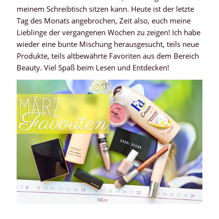
meinem Schreibtisch sitzen kann. Heute ist der letzte
Tag des Monats angebrochen, Zeit also, euch meine
Lieblinge der vergangenen Wochen zu zeigen! Ich habe
wieder eine bunte Mischung herausgesucht, teils neue
Produkte, teils altbewährte Favoriten aus dem Bereich
Beauty. Viel Spaß beim Lesen und Entdecken!