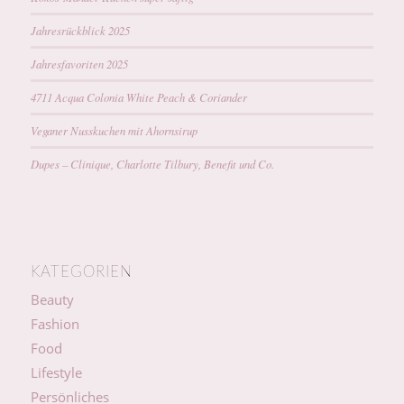
Jahresrückblick 2025
Jahresfavoriten 2025
4711 Acqua Colonia White Peach & Coriander
Veganer Nusskuchen mit Ahornsirup
Dupes – Clinique, Charlotte Tilbury, Benefit und Co.
KATEGORIEN
Beauty
Fashion
Food
Lifestyle
Persönliches