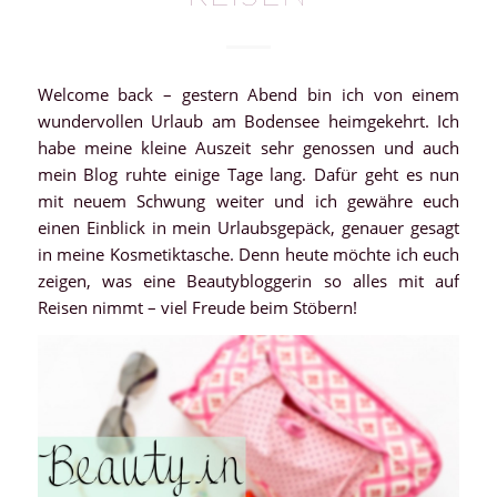
Welcome back – gestern Abend bin ich von einem
wundervollen Urlaub am Bodensee heimgekehrt. Ich
habe meine kleine Auszeit sehr genossen und auch
mein Blog ruhte einige Tage lang. Dafür geht es nun
mit neuem Schwung weiter und ich gewähre euch
einen Einblick in mein Urlaubsgepäck, genauer gesagt
in meine Kosmetiktasche. Denn heute möchte ich euch
zeigen, was eine Beautybloggerin so alles mit auf
Reisen nimmt – viel Freude beim Stöbern!