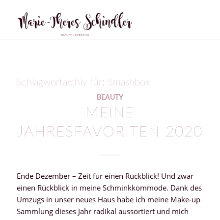
Schlagwortarchiv für:
Smashbox
BEAUTY
MEINE
JAHRESFAVORITEN 2020
Ende Dezember – Zeit für einen Rückblick! Und zwar
einen Rückblick in meine Schminkkommode. Dank des
Umzugs in unser neues Haus habe ich meine Make-up
Sammlung dieses Jahr radikal aussortiert und mich