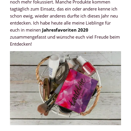
noch mehr fokussiert. Manche Produkte kommen
tagtäglich zum Einsatz, das ein oder andere kenne ich
schon ewig, wieder anderes durfte ich dieses Jahr neu
entdecken. Ich habe heute alle meine Lieblinge für
euch in meinen
Jahresfavoriten 2020
zusammengefasst und wünsche euch viel Freude beim
Entdecken!