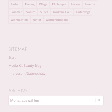
Parfum
Peeling
Pflege
PR-Sample
Review
Rezepte
Sommer
Swatch
Süßes
Trockene Haut
Unterwegs
Weihnachten
Winter
Wochenrückblick
SITEMAP
Start
Media-Kit Beauty Blog
Impressum/Datenschutz
ARCHIVE