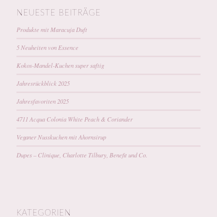
NEUESTE BEITRÄGE
Produkte mit Maracuja Duft
5 Neuheiten von Essence
Kokos-Mandel-Kuchen super saftig
Jahresrückblick 2025
Jahresfavoriten 2025
4711 Acqua Colonia White Peach & Coriander
Veganer Nusskuchen mit Ahornsirup
Dupes – Clinique, Charlotte Tilbury, Benefit und Co.
KATEGORIEN