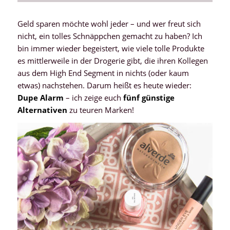
Geld sparen möchte wohl jeder – und wer freut sich
nicht, ein tolles Schnäppchen gemacht zu haben? Ich
bin immer wieder begeistert, wie viele tolle Produkte
es mittlerweile in der Drogerie gibt, die ihren Kollegen
aus dem High End Segment in nichts (oder kaum
etwas) nachstehen. Darum heißt es heute wieder:
Dupe Alarm
– ich zeige euch
fünf günstige
Alternativen
zu teuren Marken!