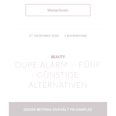
Weiterlesen
/
27. DEZEMBER 2020
1 KOMMENTAR
BEAUTY
DUPE ALARM – FÜNF
GÜNSTIGE
ALTERNATIVEN
DIESER BEITRAG ENTHÄLT PR-SAMPLES