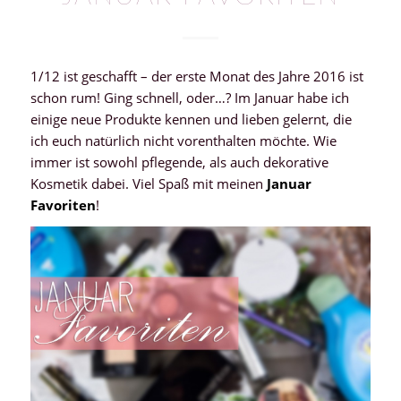
1/12 ist geschafft – der erste Monat des Jahre 2016 ist
schon rum! Ging schnell, oder…? Im Januar habe ich
einige neue Produkte kennen und lieben gelernt, die
ich euch natürlich nicht vorenthalten möchte. Wie
immer ist sowohl pflegende, als auch dekorative
Kosmetik dabei. Viel Spaß mit meinen
Januar
Favoriten
!