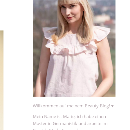
Willkommen auf meinem Beauty Blog! ♥
Mein Name ist Marie, ich habe einen
Master in Germanistik und arbeite im