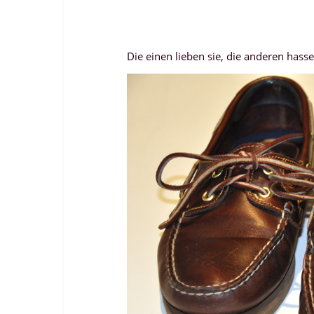
Die einen lieben sie, die anderen hassen