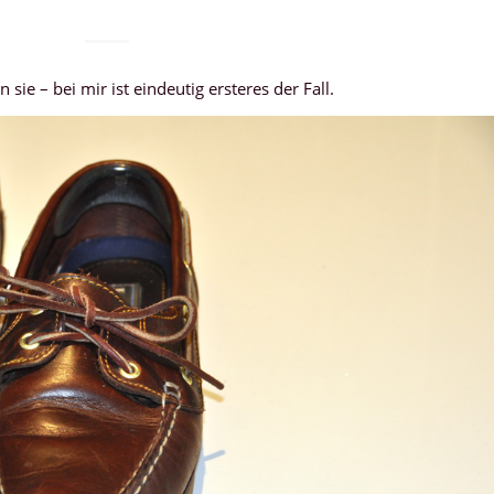
 sie – bei mir ist eindeutig ersteres der Fall.