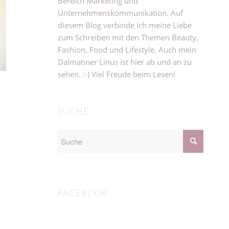
Bereich Marketing und
Unternehmenskommunikation. Auf
diesem Blog verbinde ich meine Liebe
zum Schreiben mit den Themen Beauty,
Fashion, Food und Lifestyle. Auch mein
Dalmatiner Linus ist hier ab und an zu
sehen. :-) Viel Freude beim Lesen!
SUCHE
FACEBOOK