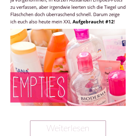
zu verfassen, aber irgendwie leerten sich die Tiegel und
Fläschchen doch überraschend schnell. Darum zeige
ich euch also heute mein XXL
Aufgebraucht #12
!
Weiterlesen