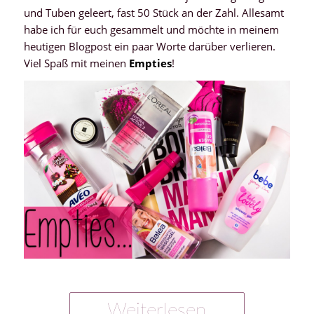
und Tuben geleert, fast 50 Stück an der Zahl. Allesamt
habe ich für euch gesammelt und möchte in meinem
heutigen Blogpost ein paar Worte darüber verlieren.
Viel Spaß mit meinen
Empties
!
Weiterlesen