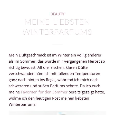
BEAUTY
MEINE LIEBSTEN
WINTERPARFUMS
Mein Duftgeschmack ist im Winter ein völlig anderer
als im Sommer, das wurde mir vergangenen Herbst so
richtig bewusst. All die frischen, klaren Düfte
verschwanden nämlich mit fallenden Temperaturen
ganz nach hinten ins Regal, während ich mich nach
schwereren und süßen Parfums sehnte. Da ich euch
meine
Favoriten für den Sommer
bereits gezeigt hatte,
widme ich den heutigen Post meinen liebsten
Winterparfums!