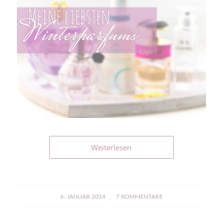
Weiterlesen
/
6. JANUAR 2014
7 KOMMENTARE