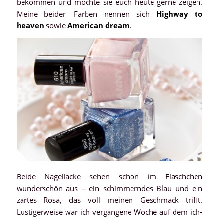
bekommen und möchte sie euch heute gerne zeigen.
Meine beiden Farben nennen sich
Highway to
heaven
sowie
American dream
.
Beide Nagellacke sehen schon im Fläschchen
wunderschön aus – ein schimmerndes Blau und ein
zartes Rosa, das voll meinen Geschmack trifft.
Lustigerweise war ich vergangene Woche auf dem ich-