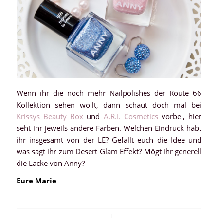
Wenn ihr die noch mehr Nailpolishes der Route 66
Kollektion sehen wollt, dann schaut doch mal bei
Krissys Beauty Box
und
A.R.I. Cosmetics
vorbei, hier
seht ihr jeweils andere Farben. Welchen Eindruck habt
ihr insgesamt von der LE? Gefällt euch die Idee und
was sagt ihr zum Desert Glam Effekt? Mögt ihr generell
die Lacke von Anny?
Eure Marie