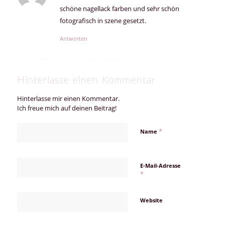
schöne nagellack farben und sehr schön
fotografisch in szene gesetzt.
Antworten
Hinterlasse einen Kommentar
Hinterlasse mir einen Kommentar.
Ich freue mich auf deinen Beitrag!
*
Name
E-Mail-Adresse
*
Website