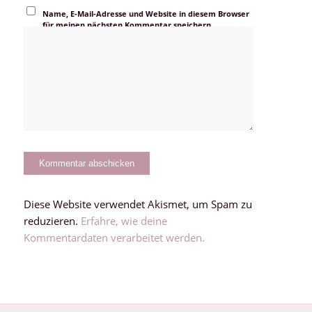
Name, E-Mail-Adresse und Website in diesem Browser
für meinen nächsten Kommentar speichern.
Diese Website verwendet Akismet, um Spam zu
reduzieren.
Erfahre, wie deine
Kommentardaten verarbeitet werden.