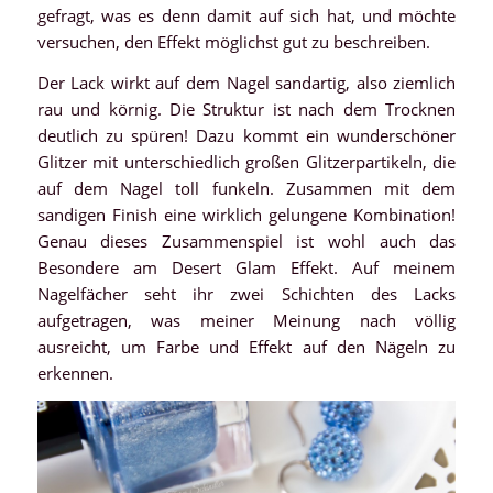
gefragt, was es denn damit auf sich hat, und möchte
versuchen, den Effekt möglichst gut zu beschreiben.
Der Lack wirkt auf dem Nagel sandartig, also ziemlich
rau und körnig. Die Struktur ist nach dem Trocknen
deutlich zu spüren! Dazu kommt ein wunderschöner
Glitzer mit unterschiedlich großen Glitzerpartikeln, die
auf dem Nagel toll funkeln. Zusammen mit dem
sandigen Finish eine wirklich gelungene Kombination!
Genau dieses Zusammenspiel ist wohl auch das
Besondere am Desert Glam Effekt. Auf meinem
Nagelfächer seht ihr zwei Schichten des Lacks
aufgetragen, was meiner Meinung nach völlig
ausreicht, um Farbe und Effekt auf den Nägeln zu
erkennen.