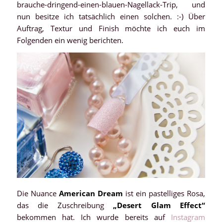
brauche-dringend-einen-blauen-Nagellack-Trip, und
nun besitze ich tatsächlich einen solchen. :-) Über
Auftrag, Textur und Finish möchte ich euch im
Folgenden ein wenig berichten.
Die Nuance
American Dream
ist ein pastelliges Rosa,
das die Zuschreibung
„Desert Glam Effect“
bekommen hat. Ich wurde bereits auf
Instagram