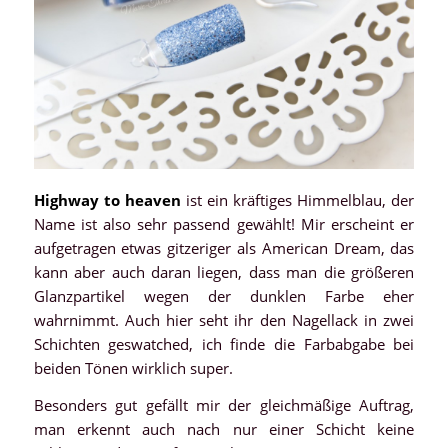
Highway to heaven
ist ein kräftiges Himmelblau, der
Name ist also sehr passend gewählt! Mir erscheint er
aufgetragen etwas gitzeriger als American Dream, das
kann aber auch daran liegen, dass man die größeren
Glanzpartikel wegen der dunklen Farbe eher
wahrnimmt. Auch hier seht ihr den Nagellack in zwei
Schichten geswatched, ich finde die Farbabgabe bei
beiden Tönen wirklich super.
Besonders gut gefällt mir der gleichmäßige Auftrag,
man erkennt auch nach nur einer Schicht keine