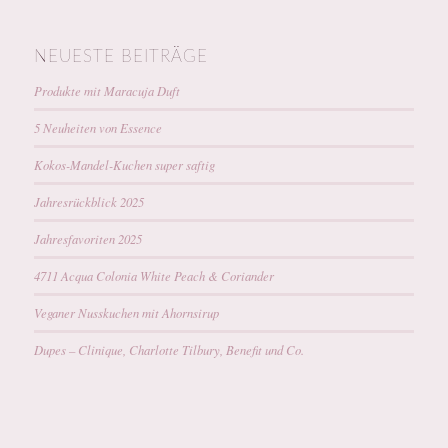
NEUESTE BEITRÄGE
Produkte mit Maracuja Duft
5 Neuheiten von Essence
Kokos-Mandel-Kuchen super saftig
Jahresrückblick 2025
Jahresfavoriten 2025
4711 Acqua Colonia White Peach & Coriander
Veganer Nusskuchen mit Ahornsirup
Dupes – Clinique, Charlotte Tilbury, Benefit und Co.