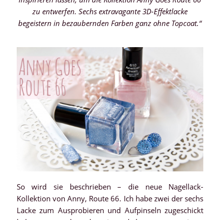
zu entwerfen. Sechs extravagante 3D-Effektlacke
begeistern in bezaubernden Farben ganz ohne Topcoat.“
So wird sie beschrieben – die neue Nagellack-
Kollektion von Anny, Route 66. Ich habe zwei der sechs
Lacke zum Ausprobieren und Aufpinseln zugeschickt