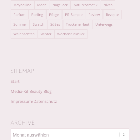
Maybelline
Mode
Nagellack
Naturkosmetik
Nivea
Parfum
Peeling
Pflege
PR-Sample
Review
Rezepte
Sommer
Swatch
Süßes
Trockene Haut
Unterwegs
Weihnachten
Winter
Wochenrückblick
SITEMAP
Start
Media-Kit Beauty Blog
Impressum/Datenschutz
ARCHIVE