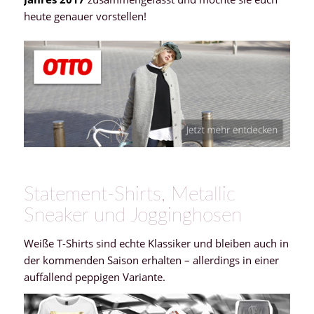
heute genauer vorstellen!
Statement-Shirts, Metallic
Sneaker und Jogginghosen
Weiße T-Shirts sind echte Klassiker und bleiben auch in
der kommenden Saison erhalten – allerdings in einer
auffallend peppigen Variante.