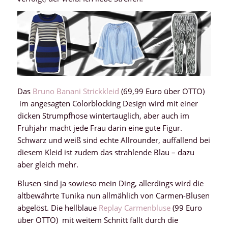
Das
Bruno Banani Strickkleid
(69,99 Euro über OTTO)
im angesagten Colorblocking Design wird mit einer
dicken Strumpfhose wintertauglich, aber auch im
Frühjahr macht jede Frau darin eine gute Figur.
Schwarz und weiß sind echte Allrounder, auffallend bei
diesem Kleid ist zudem das strahlende Blau – dazu
aber gleich mehr.
Blusen sind ja sowieso mein Ding, allerdings wird die
altbewährte Tunika nun allmählich von Carmen-Blusen
abgelöst. Die hellblaue
Replay Carmenbluse
(99 Euro
über OTTO) mit weitem Schnitt fällt durch die