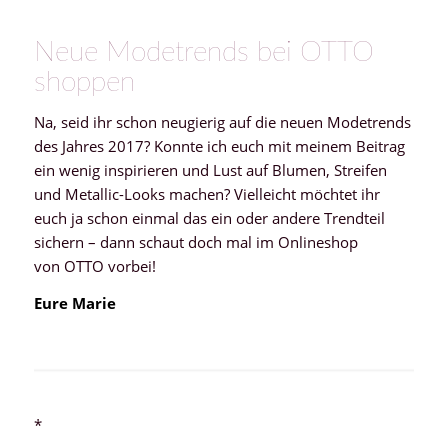
Neue Modetrends bei OTTO
shoppen
Na, seid ihr schon neugierig auf die neuen Modetrends
des Jahres 2017? Konnte ich euch mit meinem Beitrag
ein wenig inspirieren und Lust auf Blumen, Streifen
und Metallic-Looks machen? Vielleicht möchtet ihr
euch ja schon einmal das ein oder andere Trendteil
sichern – dann schaut doch mal im Onlineshop
von OTTO vorbei!
Eure Marie
*