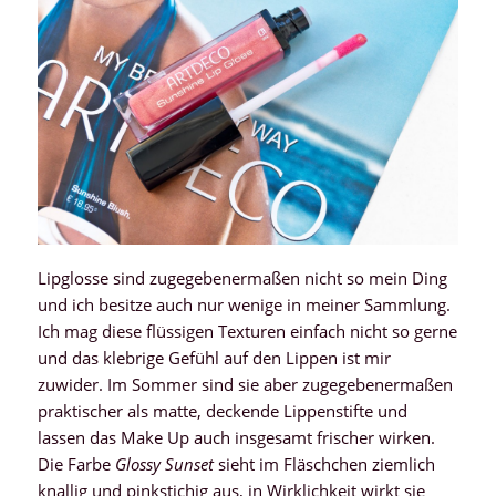
Lipglosse sind zugegebenermaßen nicht so mein Ding
und ich besitze auch nur wenige in meiner Sammlung.
Ich mag diese flüssigen Texturen einfach nicht so gerne
und das klebrige Gefühl auf den Lippen ist mir
zuwider. Im Sommer sind sie aber zugegebenermaßen
praktischer als matte, deckende Lippenstifte und
lassen das Make Up auch insgesamt frischer wirken.
Die Farbe
Glossy Sunset
sieht im Fläschchen ziemlich
knallig und pinkstichig aus, in Wirklichkeit wirkt sie