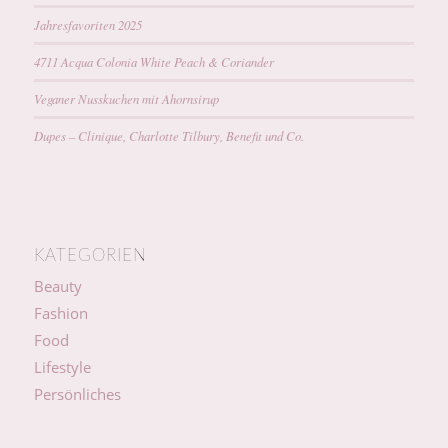
Jahresfavoriten 2025
4711 Acqua Colonia White Peach & Coriander
Veganer Nusskuchen mit Ahornsirup
Dupes – Clinique, Charlotte Tilbury, Benefit und Co.
KATEGORIEN
Beauty
Fashion
Food
Lifestyle
Persönliches