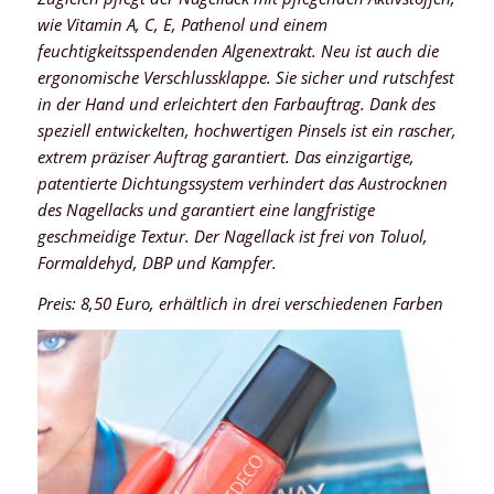
wie Vitamin A, C, E, Pathenol und einem
feuchtigkeitsspendenden Algenextrakt. Neu ist auch die
ergonomische Verschlussklappe. Sie sicher und rutschfest
in der Hand und erleichtert den Farbauftrag. Dank des
speziell entwickelten, hochwertigen Pinsels ist ein rascher,
extrem präziser Auftrag garantiert. Das einzigartige,
patentierte Dichtungssystem verhindert das Austrocknen
des Nagellacks und garantiert eine langfristige
geschmeidige Textur. Der Nagellack ist frei von Toluol,
Formaldehyd, DBP und Kampfer.
Preis: 8,50 Euro, erhältlich in drei verschiedenen Farben