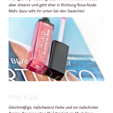
aber sheerer und geht eher in Richtung Rosa-Nude.
Mehr dazu seht ihr unten bei den Swatches!
Khol Kajal
Gleichmäßige, tiefschwarze Farbe und ein todschickes