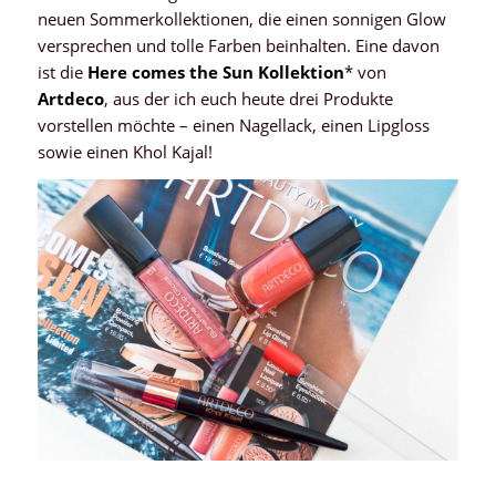
neuen Sommerkollektionen, die einen sonnigen Glow
versprechen und tolle Farben beinhalten. Eine davon
ist die
Here comes the Sun Kollektion
* von
Artdeco
, aus der ich euch heute drei Produkte
vorstellen möchte – einen Nagellack, einen Lipgloss
sowie einen Khol Kajal!