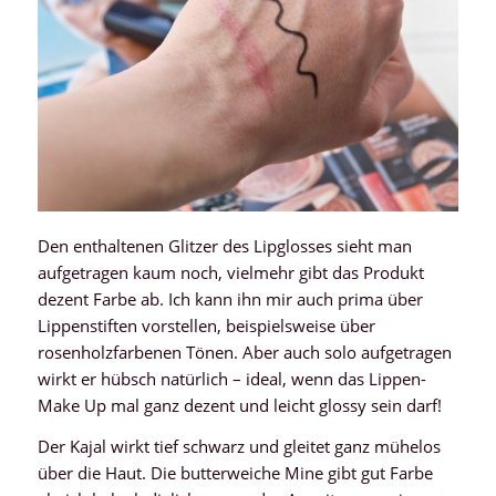
Den enthaltenen Glitzer des Lipglosses sieht man
aufgetragen kaum noch, vielmehr gibt das Produkt
dezent Farbe ab. Ich kann ihn mir auch prima über
Lippenstiften vorstellen, beispielsweise über
rosenholzfarbenen Tönen. Aber auch solo aufgetragen
wirkt er hübsch natürlich – ideal, wenn das Lippen-
Make Up mal ganz dezent und leicht glossy sein darf!
Der Kajal wirkt tief schwarz und gleitet ganz mühelos
über die Haut. Die butterweiche Mine gibt gut Farbe