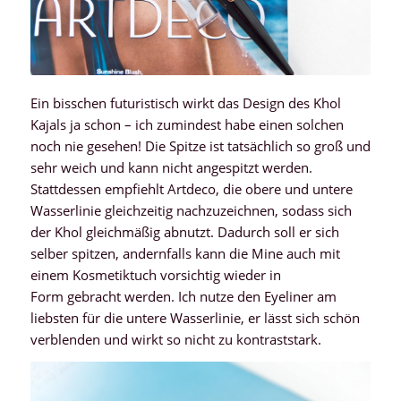
Ein bisschen futuristisch wirkt das Design des Khol
Kajals ja schon – ich zumindest habe einen solchen
noch nie gesehen! Die Spitze ist tatsächlich so groß und
sehr weich und kann nicht angespitzt werden.
Stattdessen empfiehlt Artdeco, die obere und untere
Wasserlinie gleichzeitig nachzuzeichnen, sodass sich
der Khol gleichmäßig abnutzt. Dadurch soll er sich
selber spitzen, andernfalls kann die Mine auch mit
einem Kosmetiktuch vorsichtig wieder in
Form gebracht werden. Ich nutze den Eyeliner am
liebsten für die untere Wasserlinie, er lässt sich schön
verblenden und wirkt so nicht zu kontraststark.