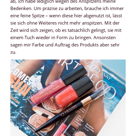
ab, ich habe lediglich wegen des Anspitzens meine
Bedenken. Um präzise zu arbeiten, brauche ich immer
eine feine Spitze – wenn diese hier abgenutzt ist, lässt
sie sich ohne Weiteres nicht mehr anspitzen. Mit der
Zeit wird sich zeigen, ob es tatsächlich gelingt, sie mit
einem Tuch wieder in Form zu bringen. Ansonsten
sagen mir Farbe und Auftrag des Produkts aber sehr
zu.