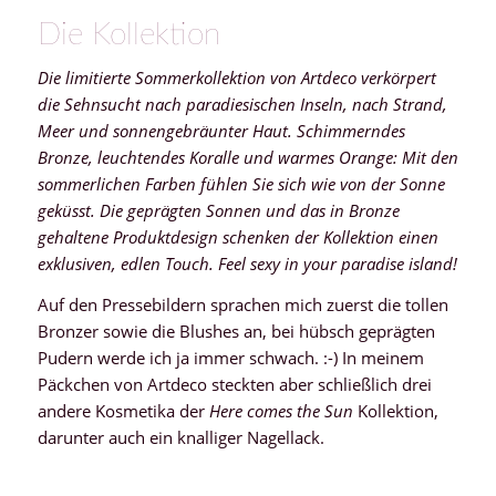
Die Kollektion
Die limitierte Sommerkollektion von Artdeco verkörpert
die Sehnsucht nach paradiesischen Inseln, nach Strand,
Meer und sonnengebräunter Haut. Schimmerndes
Bronze, leuchtendes Koralle und warmes Orange: Mit den
sommerlichen Farben fühlen Sie sich wie von der Sonne
geküsst. Die geprägten Sonnen und das in Bronze
gehaltene Produktdesign schenken der Kollektion einen
exklusiven, edlen Touch. Feel sexy in your paradise island!
Auf den Pressebildern sprachen mich zuerst die tollen
Bronzer sowie die Blushes an, bei hübsch geprägten
Pudern werde ich ja immer schwach. :-) In meinem
Päckchen von Artdeco steckten aber schließlich drei
andere Kosmetika der
Here comes the Sun
Kollektion,
darunter auch ein knalliger Nagellack.