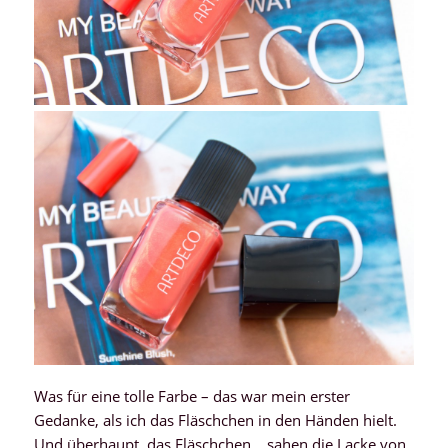
Was für eine tolle Farbe – das war mein erster
Gedanke, als ich das Fläschchen in den Händen hielt.
Und überhaupt, das Fläschchen… sahen die Lacke von