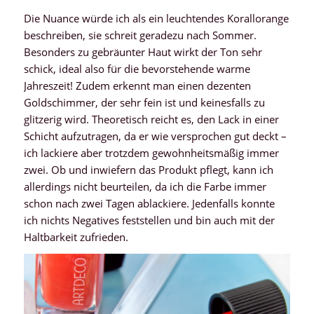
Die Nuance würde ich als ein leuchtendes Korallorange
beschreiben, sie schreit geradezu nach Sommer.
Besonders zu gebräunter Haut wirkt der Ton sehr
schick, ideal also für die bevorstehende warme
Jahreszeit! Zudem erkennt man einen dezenten
Goldschimmer, der sehr fein ist und keinesfalls zu
glitzerig wird. Theoretisch reicht es, den Lack in einer
Schicht aufzutragen, da er wie versprochen gut deckt –
ich lackiere aber trotzdem gewohnheitsmäßig immer
zwei. Ob und inwiefern das Produkt pflegt, kann ich
allerdings nicht beurteilen, da ich die Farbe immer
schon nach zwei Tagen ablackiere. Jedenfalls konnte
ich nichts Negatives feststellen und bin auch mit der
Haltbarkeit zufrieden.