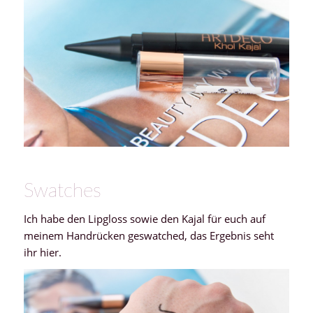
Swatches
Ich habe den Lipgloss sowie den Kajal für euch auf
meinem Handrücken geswatched, das Ergebnis seht
ihr hier.