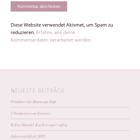
Diese Website verwendet Akismet, um Spam zu
reduzieren.
Erfahre, wie deine
Kommentardaten verarbeitet werden.
NEUESTE BEITRÄGE
Produkte mit Maracuja Duft
5 Neuheiten von Essence
Kokos-Mandel-Kuchen super saftig
Jahresrückblick 2025