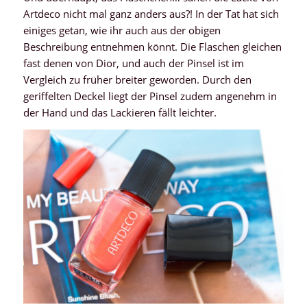
Artdeco nicht mal ganz anders aus?! In der Tat hat sich
einiges getan, wie ihr auch aus der obigen
Beschreibung entnehmen könnt. Die Flaschen gleichen
fast denen von Dior, und auch der Pinsel ist im
Vergleich zu früher breiter geworden. Durch den
geriffelten Deckel liegt der Pinsel zudem angenehm in
der Hand und das Lackieren fällt leichter.