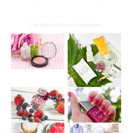
Das könnte Dich auch interessieren