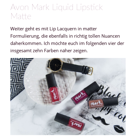
Avon Mark Liquid Lipstick
Matte
Weiter geht es mit Lip Lacquern in matter
Formulierung, die ebenfalls in richtig tollen Nuancen
daherkommen. Ich möchte euch im folgenden vier der
insgesamt zehn Farben näher zeigen.