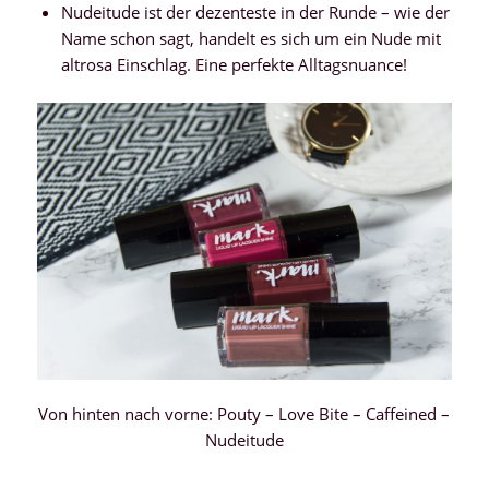
Nudeitude ist der dezenteste in der Runde – wie der
Name schon sagt, handelt es sich um ein Nude mit
altrosa Einschlag. Eine perfekte Alltagsnuance!
Von hinten nach vorne: Pouty – Love Bite – Caffeined –
Nudeitude