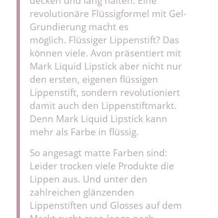
decken und lang halten: Eine
revolutionäre Flüssigformel mit Gel-
Grundierung macht es
möglich. Flüssiger Lippenstift? Das
können viele. Avon präsentiert mit
Mark Liquid Lipstick aber nicht nur
den ersten, eigenen flüssigen
Lippenstift, sondern revolutioniert
damit auch den Lippenstiftmarkt.
Denn Mark Liquid Lipstick kann
mehr als Farbe in flüssig.
So angesagt matte Farben sind:
Leider trocken viele Produkte die
Lippen aus. Und unter den
zahlreichen glänzenden
Lippenstiften und Glosses auf dem