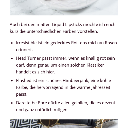
Auch bei den matten Liquid Lipsticks möchte ich euch
kurz die unterschiedlichen Farben vorstellen.
Irresistible ist ein gedecktes Rot, das mich an Rosen
erinnert.
Head Turner passt immer, wenn es knallig rot sein
darf, denn genau um einen solchen Klassiker
handelt es sich hier.
Flushed ist ein schönes Himbeerpink, eine kühle
Farbe, die hervorragend in die warme Jahreszeit
passt.
Dare to be Bare dürfte allen gefallen, die es dezent
und ganz natürlich mögen.