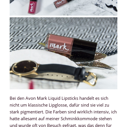
Bei den Avon Mark Liquid Lipsticks handelt es sich
nicht um klassische Lipglosse, dafür sind sie viel zu
stark pigmentiert. Die Farben sind wirklich intensiv, ich
hatte allesamt auf meiner Schminkkommode stehen
und wurde oft von Besuch gefragt, was das denn für