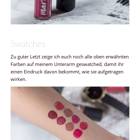
Swatches
Zu guter Letzt zeige ich euch noch alle oben erwähnten
Farben auf meinem Unterarm geswatched, damit ihr
einen Eindruck davon bekommt, wie sie aufgetragen
wirken.