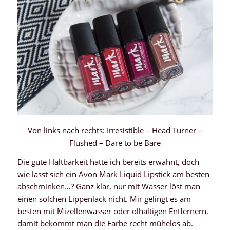
Von links nach rechts: Irresistible – Head Turner –
Flushed – Dare to be Bare
Die gute Haltbarkeit hatte ich bereits erwähnt, doch
wie lässt sich ein Avon Mark Liquid Lipstick am besten
abschminken…? Ganz klar, nur mit Wasser löst man
einen solchen Lippenlack nicht. Mir gelingt es am
besten mit Mizellenwasser oder ölhaltigen Entfernern,
damit bekommt man die Farbe recht mühelos ab.