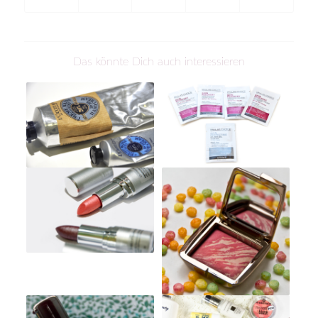
Das könnte Dich auch interessieren