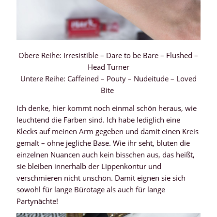
Obere Reihe: Irresistible – Dare to be Bare – Flushed –
Head Turner
Untere Reihe: Caffeined – Pouty – Nudeitude – Loved
Bite
Ich denke, hier kommt noch einmal schön heraus, wie
leuchtend die Farben sind. Ich habe lediglich eine
Klecks auf meinen Arm gegeben und damit einen Kreis
gemalt – ohne jegliche Base. Wie ihr seht, bluten die
einzelnen Nuancen auch kein bisschen aus, das heißt,
sie bleiben innerhalb der Lippenkontur und
verschmieren nicht unschön. Damit eignen sie sich
sowohl für lange Bürotage als auch für lange
Partynächte!