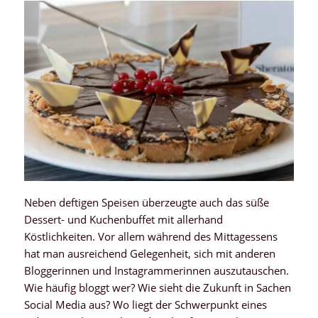
Neben deftigen Speisen überzeugte auch das süße
Dessert- und Kuchenbuffet mit allerhand
Köstlichkeiten. Vor allem während des Mittagessens
hat man ausreichend Gelegenheit, sich mit anderen
Bloggerinnen und Instagrammerinnen auszutauschen.
Wie häufig bloggt wer? Wie sieht die Zukunft in Sachen
Social Media aus? Wo liegt der Schwerpunkt eines