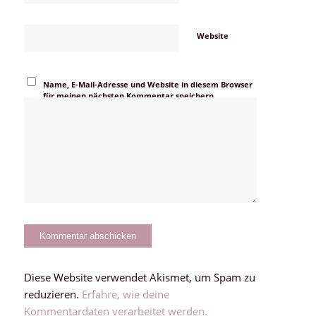
Website
Name, E-Mail-Adresse und Website in diesem Browser
für meinen nächsten Kommentar speichern.
Diese Website verwendet Akismet, um Spam zu
reduzieren.
Erfahre, wie deine
Kommentardaten verarbeitet werden.