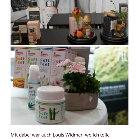
Mit dabei war auch Louis Widmer, wo ich tolle