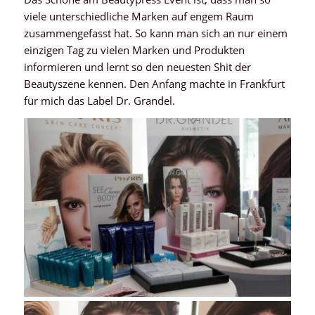
viele unterschiedliche Marken auf engem Raum
zusammengefasst hat. So kann man sich an nur einem
einzigen Tag zu vielen Marken und Produkten
informieren und lernt so den neuesten Shit der
Beautyszene kennen. Den Anfang machte in Frankfurt
für mich das Label Dr. Grandel.