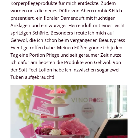
Körperpflegeprodukte für mich entdeckte. Zudem
wurden uns die neues Düfte von Abercrombie&Fitch
präsentiert, ein floraler Damenduft mit fruchtigen
Anklägen und ein würziger Herrenduft mit einer leicht
spritzigen Schärfe. Besonders freute ich mich auf
Gehwol, die ich schon beim vergangenen Beautypress
Event getroffen habe. Meinen Füßen gönne ich jeden
Tag eine Portion Pflege und seit geraumer Zeit nutze
ich dafür am liebsten die Produkte von Gehwol. Von
der Soft Feet Lotion habe ich inzwischen sogar zwei
Tuben aufgebraucht!