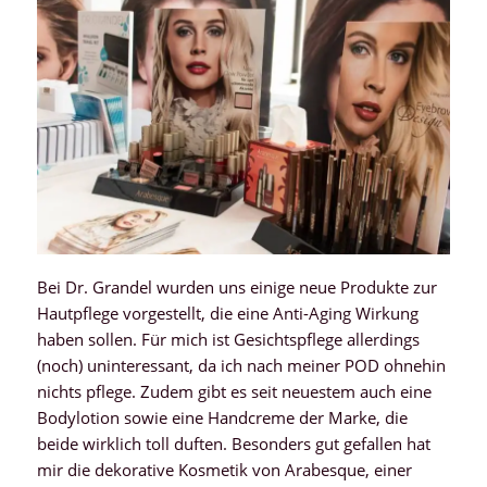
Bei Dr. Grandel wurden uns einige neue Produkte zur
Hautpflege vorgestellt, die eine Anti-Aging Wirkung
haben sollen. Für mich ist Gesichtspflege allerdings
(noch) uninteressant, da ich nach meiner POD ohnehin
nichts pflege. Zudem gibt es seit neuestem auch eine
Bodylotion sowie eine Handcreme der Marke, die
beide wirklich toll duften. Besonders gut gefallen hat
mir die dekorative Kosmetik von Arabesque, einer