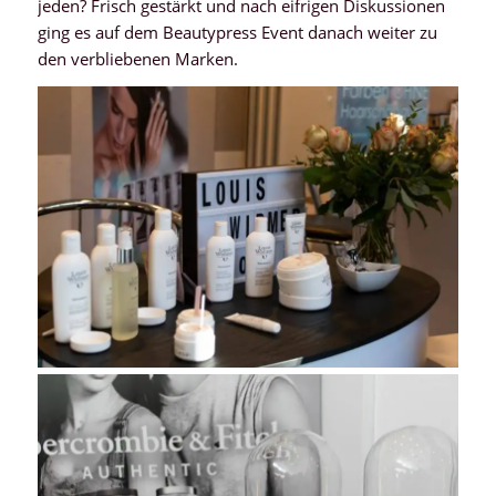
jeden? Frisch gestärkt und nach eifrigen Diskussionen
ging es auf dem Beautypress Event danach weiter zu
den verbliebenen Marken.