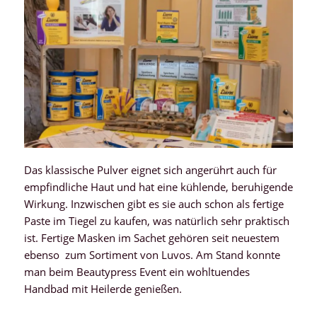
Das klassische Pulver eignet sich angerührt auch für
empfindliche Haut und hat eine kühlende, beruhigende
Wirkung. Inzwischen gibt es sie auch schon als fertige
Paste im Tiegel zu kaufen, was natürlich sehr praktisch
ist. Fertige Masken im Sachet gehören seit neuestem
ebenso zum Sortiment von Luvos. Am Stand konnte
man beim Beautypress Event ein wohltuendes
Handbad mit Heilerde genießen.