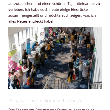
auszutauschen und einen schönen Tag miteinander zu
verleben. Ich habe euch heute einige Eindrücke
zusammengestellt und möchte euch zeigen, was ich
alles Neues entdeckt habe!
Pflegende und dekorative Kosmetik
Das Schöne am Beautypress Event ist, dass man so