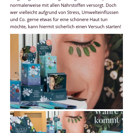
normalerweise mit allen Nährstoffen versorgt. Doch
wer vielleicht aufgrund von Stress, Umwelteinflüssen
und Co. gerne etwas für eine schönere Haut tun
möchte, kann hiermit sicherlich einen Versuch starten!