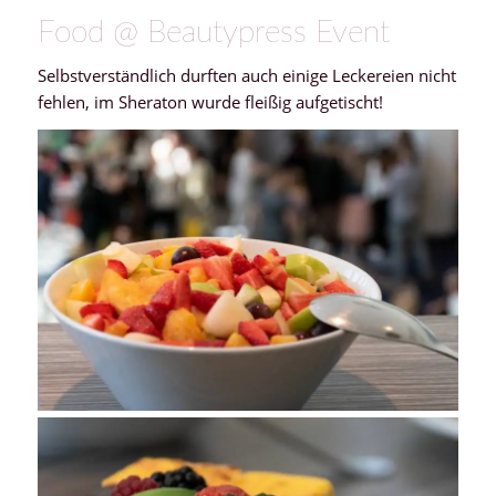
Food @ Beautypress Event
Selbstverständlich durften auch einige Leckereien nicht
fehlen, im Sheraton wurde fleißig aufgetischt!