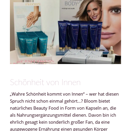
Schönheit von Innen
„Wahre Schönheit kommt von Innen“ – wer hat diesen
Spruch nicht schon einmal gehört…? Bloom bietet
natürliches Beauty Food in Form von Kapseln an, die
als Nahrungsergänzungsmittel dienen. Davon bin ich
ehrlich gesagt kein sonderlich großer Fan, da eine
ausgewogene Ernährung einen gesunden Körper