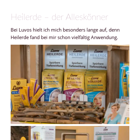
Heilerde – der Alleskönner
Bei Luvos hielt ich mich besonders lange auf, denn
Heilerde fand bei mir schon vielfältig Anwendung.