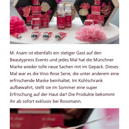
M. Asam ist ebenfalls ein stetiger Gast auf den
Beautypress Events und jedes Mal hat die Münchner
Marke wieder tolle neue Sachen mit im Gepäck. Dieses
Mal war es die Vino Rose Serie, die unter anderem eine
erfrischende Maske beinhaltet. Im Kühlschrank
aufbewahrt, stellt sie im Sommer eine super
Erfrischung auf der Haut dar! Die Produkte bekommt
ihr ab sofort exklusiv bei Rossmann.