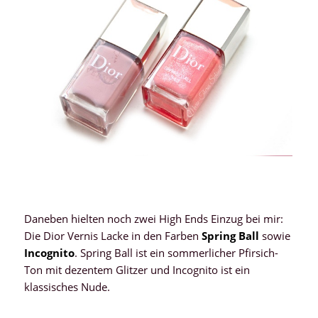
Daneben hielten noch zwei High Ends Einzug bei mir:
Die Dior Vernis Lacke in den Farben
Spring Ball
sowie
Incognito
. Spring Ball ist ein sommerlicher Pfirsich-
Ton mit dezentem Glitzer und Incognito ist ein
klassisches Nude.