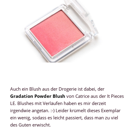
Auch ein Blush aus der Drogerie ist dabei, der
Gradation Powder Blush
von Catrice aus der It Pieces
LE. Blushes mit Verläufen haben es mir derzeit
irgendwie angetan. :-) Leider krümelt dieses Exemplar
ein wenig, sodass es leicht passiert, dass man zu viel
des Guten erwischt.