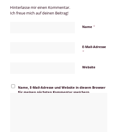
Hinterlasse mir einen Kommentar.
Ich freue mich auf deinen Beitrag!
*
Name
E-Mail-Adresse
*
Website
Name, E-Mail-Adresse und Website in diesem Browser
für meinen nächsten Kommentar speichern.