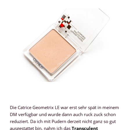
Die Catrice Geometrix LE war erst sehr spät in meinem
DM verfügbar und wurde dann auch ruck zuck schon
reduziert. Da ich mit Pudern derzeit nicht ganz so gut
ausgestattet bin, nahm ich das
Transculent