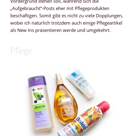
Vordergrund stehen soll, während sich die
„Aufgebraucht“-Posts eher mit Pflegeprodukten
beschäftigen. Somit gibt es nicht zu viele Dopplungen,
wobei ich natürlich trotzdem auch einige Pflegeartikel
als New Ins präsentieren werde und umgekehrt.
Pflege