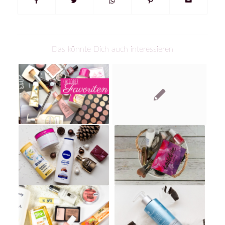
Das könnte Dich auch interessieren