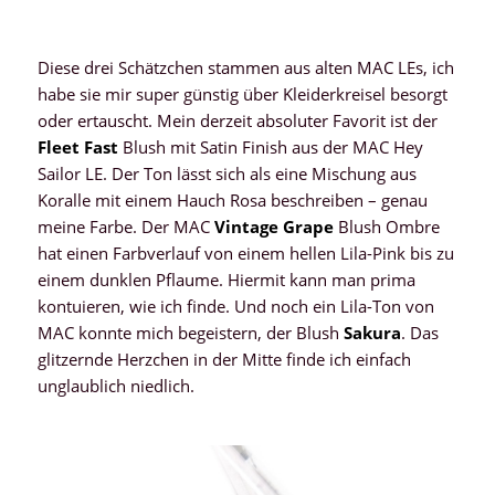
Diese drei Schätzchen stammen aus alten MAC LEs, ich
habe sie mir super günstig über Kleiderkreisel besorgt
oder ertauscht. Mein derzeit absoluter Favorit ist der
Fleet Fast
Blush mit Satin Finish aus der MAC Hey
Sailor LE. Der Ton lässt sich als eine Mischung aus
Koralle mit einem Hauch Rosa beschreiben – genau
meine Farbe. Der MAC
Vintage Grape
Blush Ombre
hat einen Farbverlauf von einem hellen Lila-Pink bis zu
einem dunklen Pflaume. Hiermit kann man prima
kontuieren, wie ich finde. Und noch ein Lila-Ton von
MAC konnte mich begeistern, der Blush
Sakura
. Das
glitzernde Herzchen in der Mitte finde ich einfach
unglaublich niedlich.