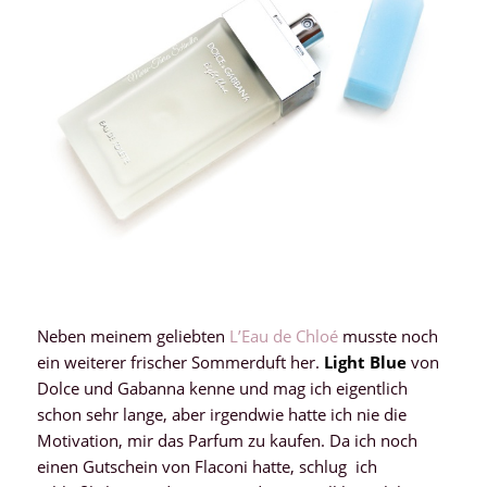
Neben meinem geliebten
L’Eau de Chloé
musste noch
ein weiterer frischer Sommerduft her.
Light Blue
von
Dolce und Gabanna kenne und mag ich eigentlich
schon sehr lange, aber irgendwie hatte ich nie die
Motivation, mir das Parfum zu kaufen. Da ich noch
einen Gutschein von Flaconi hatte, schlug ich