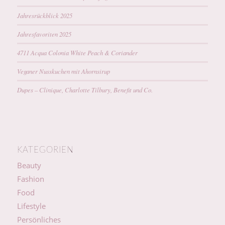
Jahresrückblick 2025
Jahresfavoriten 2025
4711 Acqua Colonia White Peach & Coriander
Veganer Nusskuchen mit Ahornsirup
Dupes – Clinique, Charlotte Tilbury, Benefit und Co.
KATEGORIEN
Beauty
Fashion
Food
Lifestyle
Persönliches