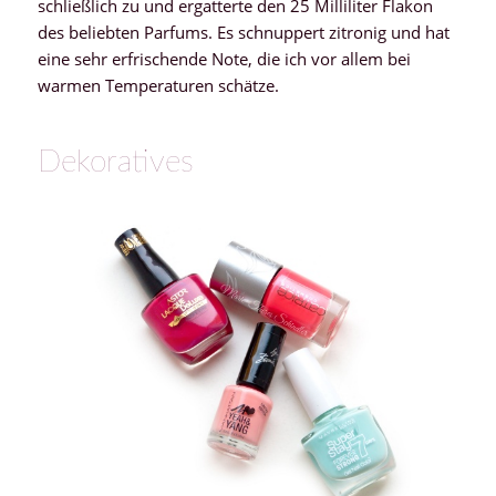
schließlich zu und ergatterte den 25 Milliliter Flakon
des beliebten Parfums. Es schnuppert zitronig und hat
eine sehr erfrischende Note, die ich vor allem bei
warmen Temperaturen schätze.
Dekoratives