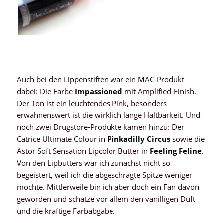
Auch bei den Lippenstiften war ein MAC-Produkt
dabei: Die Farbe
Impassioned
mit Amplified-Finish.
Der Ton ist ein leuchtendes Pink, besonders
erwähnenswert ist die wirklich lange Haltbarkeit. Und
noch zwei Drugstore-Produkte kamen hinzu: Der
Catrice Ultimate Colour in
Pinkadilly Circus
sowie die
Astor Soft Sensation Lipcolor Butter in
Feeling Feline
.
Von den Lipbutters war ich zunächst nicht so
begeistert, weil ich die abgeschrägte Spitze weniger
mochte. Mittlerweile bin ich aber doch ein Fan davon
geworden und schätze vor allem den vanilligen Duft
und die kräftige Farbabgabe.