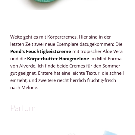
Weite geht es mit Körpercremes. Hier sind in der
letzten Zeit zwei neue Exemplare dazugekommen: Die
Pond’s Feuchtigkeistcreme
mit tropischer Aloe Vera
und die
Körperbutter Honigmelone
im Mini-Format
von Alverde. Ich finde beide Cremes für den Sommer
gut geeignet. Erstere hat eine leichte Textur, die schnell
einzieht, und zweitere riecht herrlich fruchtig-frisch
nach Melone.
Parfum