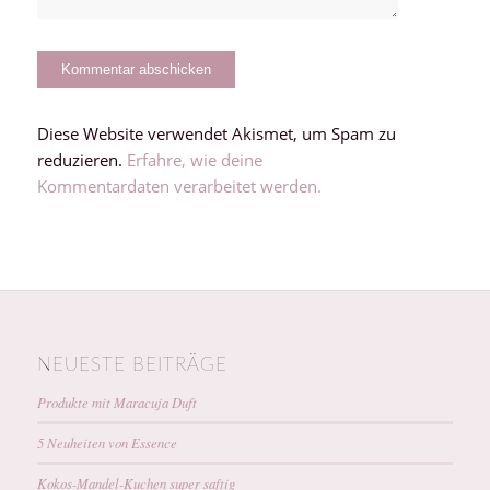
Diese Website verwendet Akismet, um Spam zu
reduzieren.
Erfahre, wie deine
Kommentardaten verarbeitet werden.
NEUESTE BEITRÄGE
Produkte mit Maracuja Duft
5 Neuheiten von Essence
Kokos-Mandel-Kuchen super saftig