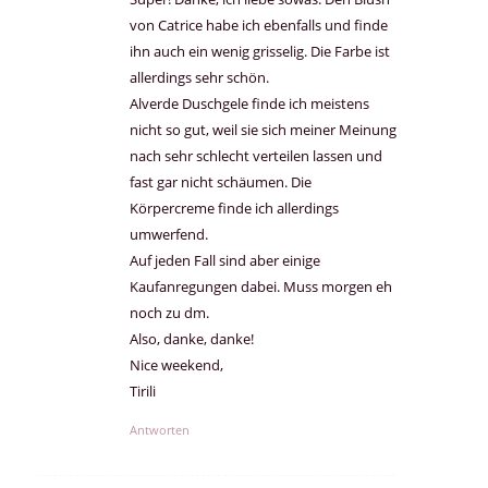
von Catrice habe ich ebenfalls und finde
ihn auch ein wenig grisselig. Die Farbe ist
allerdings sehr schön.
Alverde Duschgele finde ich meistens
nicht so gut, weil sie sich meiner Meinung
nach sehr schlecht verteilen lassen und
fast gar nicht schäumen. Die
Körpercreme finde ich allerdings
umwerfend.
Auf jeden Fall sind aber einige
Kaufanregungen dabei. Muss morgen eh
noch zu dm.
Also, danke, danke!
Nice weekend,
Tirili
Antworten