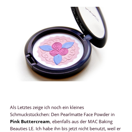
Als Letztes zeige ich noch ein kleines
Schmuckstückchen: Den Pearlmatte Face Powder in
Pink Buttercream
, ebenfalls aus der MAC Baking
Beauties LE. Ich habe ihn bis jetzt nicht benutzt, weil er