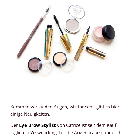
Kommen wir zu den Augen, wie ihr seht, gibt es hier
einige Neuigkeiten.
Der
Eye Brow Stylist
von Catrice ist seit dem Kauf
täglich in Verwendung, für die Augenbrauen finde ich