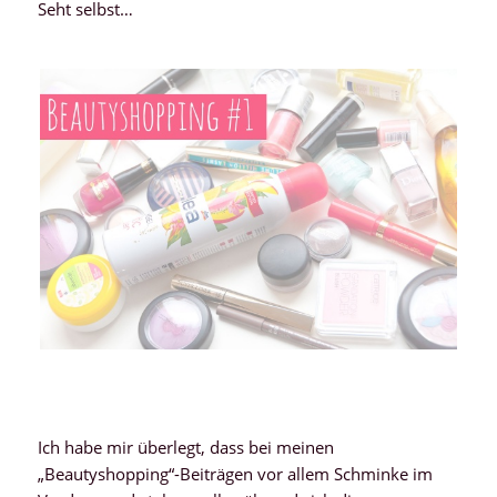
Seht selbst…
Ich habe mir überlegt, dass bei meinen
„Beautyshopping“-Beiträgen vor allem Schminke im