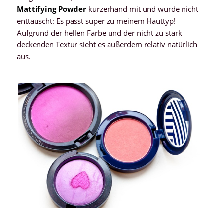
Mattifying Powder
kurzerhand mit und wurde nicht
enttäuscht: Es passt super zu meinem Hauttyp!
Aufgrund der hellen Farbe und der nicht zu stark
deckenden Textur sieht es außerdem relativ natürlich
aus.