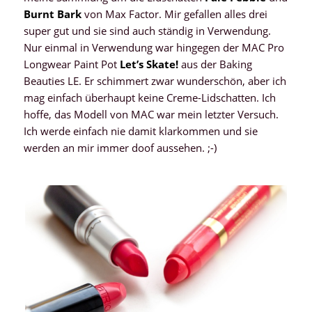
Burnt Bark
von Max Factor. Mir gefallen alles drei
super gut und sie sind auch ständig in Verwendung.
Nur einmal in Verwendung war hingegen der MAC Pro
Longwear Paint Pot
Let’s Skate!
aus der Baking
Beauties LE. Er schimmert zwar wunderschön, aber ich
mag einfach überhaupt keine Creme-Lidschatten. Ich
hoffe, das Modell von MAC war mein letzter Versuch.
Ich werde einfach nie damit klarkommen und sie
werden an mir immer doof aussehen. ;-)