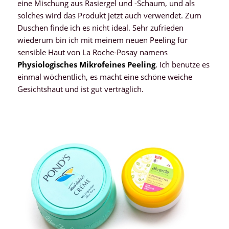
eine Mischung aus Rasiergel und -Schaum, und als
solches wird das Produkt jetzt auch verwendet. Zum
Duschen finde ich es nicht ideal. Sehr zufrieden
wiederum bin ich mit meinem neuen Peeling für
sensible Haut von La Roche-Posay namens
Physiologisches Mikrofeines Peeling
. Ich benutze es
einmal wöchentlich, es macht eine schöne weiche
Gesichtshaut und ist gut verträglich.