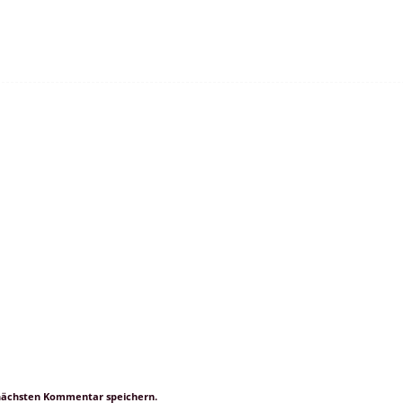
 nächsten Kommentar speichern.