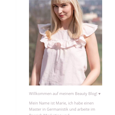
Willkommen auf meinem Beauty Blog! ♥
Mein Name ist Marie, ich habe einen
Master in Germanistik und arbeite im