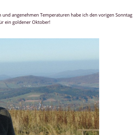
in und angenehmen Temperaturen habe ich den vorigen Sonntag
ür ein goldener Oktober!