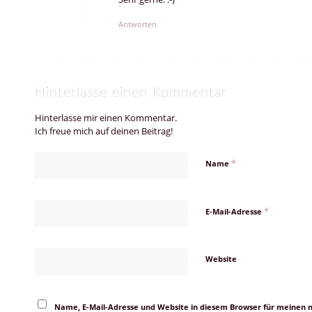
Antworten
Hinterlasse einen Kommentar
Hinterlasse mir einen Kommentar.
Ich freue mich auf deinen Beitrag!
*
Name
*
E-Mail-Adresse
Website
Name, E-Mail-Adresse und Website in diesem Browser für meinen