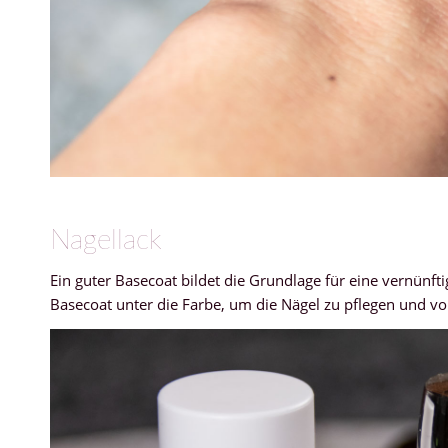
Nagellack
Ein guter Basecoat bildet die Grundlage für eine vernün
Basecoat unter die Farbe, um die Nägel zu pflegen und v