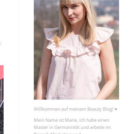
t
Willkommen auf meinem Beauty Blog! ♥
Mein Name ist Marie, ich habe einen
Master in Germanistik und arbeite im