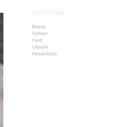
KATEGORIEN
Beauty
Fashion
Food
Lifestyle
Persönliches