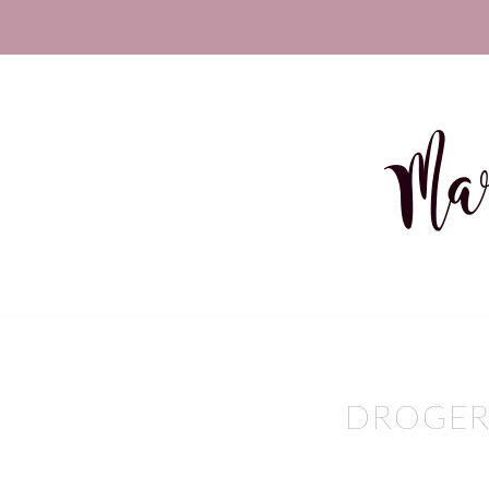
DROGER