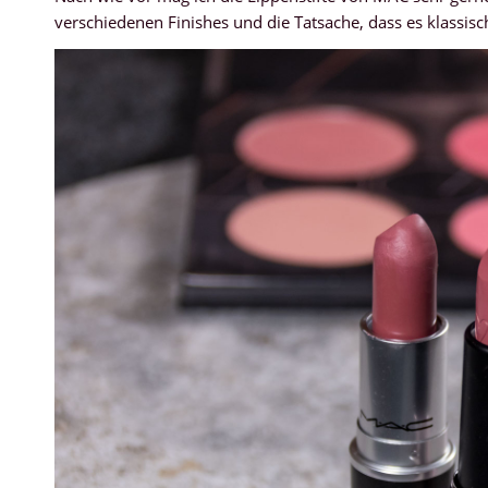
verschiedenen Finishes und die Tatsache, dass es klassisch