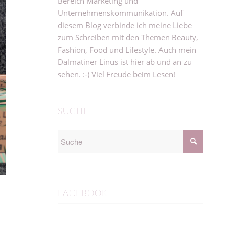
Bereich Marketing und
Unternehmenskommunikation. Auf
diesem Blog verbinde ich meine Liebe
zum Schreiben mit den Themen Beauty,
Fashion, Food und Lifestyle. Auch mein
Dalmatiner Linus ist hier ab und an zu
sehen. :-) Viel Freude beim Lesen!
SUCHE
FACEBOOK