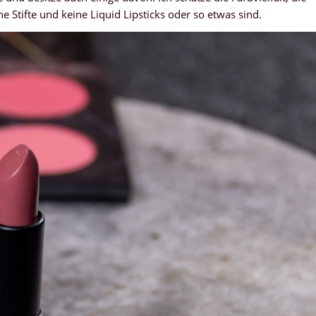
e Stifte und keine Liquid Lipsticks oder so etwas sind.