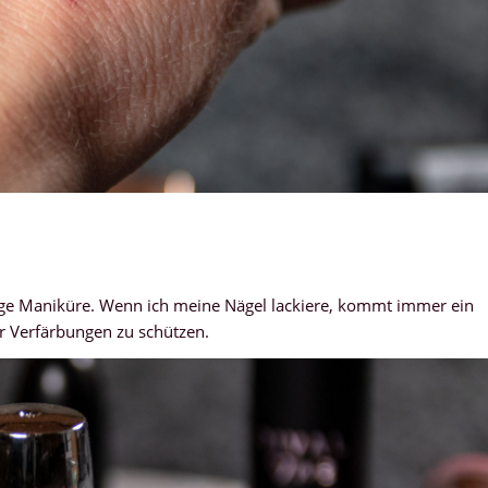
ftige Maniküre. Wenn ich meine Nägel lackiere, kommt immer ein
or Verfärbungen zu schützen.