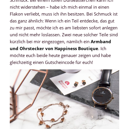
nicht widerstehen – habe ich mich einmal in einen
Flakon verliebt, muss ich ihn besitzen. Bei Schmuck ist
das ganz ähnlich: Wenn ich ein Teil entdecke, das gut
zu mir passt, möchte ich es am liebsten sofort anlegen
und nicht mehr loslassen. Zwei neue solcher Teile sind
kürzlich bei mir eingezogen, nämlich ein
Armband
und Ohrstecker von Happiness Boutique
. Ich
möchte euch beide heute genauer zeigen und habe
gleichzeitig einen Gutscheincode für euch!