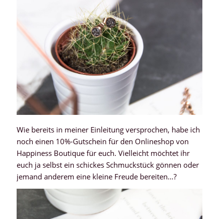
Wie bereits in meiner Einleitung versprochen, habe ich
noch einen 10%-Gutschein für den Onlineshop von
Happiness Boutique für euch. Vielleicht möchtet ihr
euch ja selbst ein schickes Schmuckstück gönnen oder
jemand anderem eine kleine Freude bereiten…?