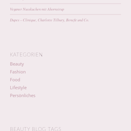
Veganer Nusskuchen mit Ahornsirup
Dupes – Clinique, Charlotte Tilbury, Benefit und Co.
KATEGORIEN
Beauty
Fashion
Food
Lifestyle
Persönliches
BEAUTY BLOG TAGS