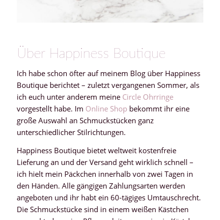
Über Happiness Boutique
Ich habe schon öfter auf meinem Blog über Happiness
Boutique berichtet – zuletzt vergangenen Sommer, als
ich euch unter anderem meine
Circle Ohrringe
vorgestellt habe. Im
Online Shop
bekommt ihr eine
große Auswahl an Schmuckstücken ganz
unterschiedlicher Stilrichtungen.
Happiness Boutique bietet weltweit kostenfreie
Lieferung an und der Versand geht wirklich schnell –
ich hielt mein Päckchen innerhalb von zwei Tagen in
den Händen. Alle gängigen Zahlungsarten werden
angeboten und ihr habt ein 60-tägiges Umtauschrecht.
Die Schmuckstücke sind in einem weißen Kästchen