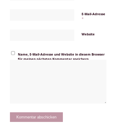
E-Mail-Adresse
*
Website
Name, E-Mail-Adresse und Website in diesem Browser
für meinen nächsten Kommentar speichern.