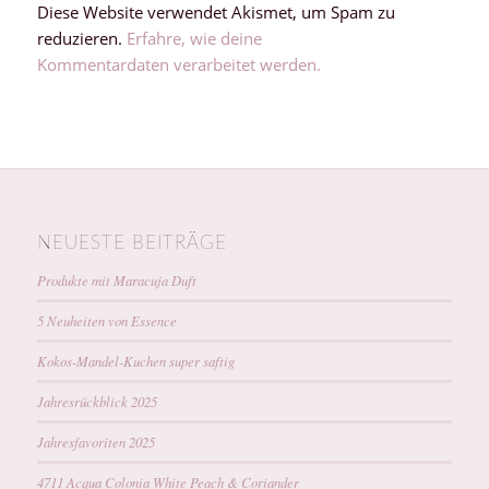
Diese Website verwendet Akismet, um Spam zu
reduzieren.
Erfahre, wie deine
Kommentardaten verarbeitet werden.
NEUESTE BEITRÄGE
Produkte mit Maracuja Duft
5 Neuheiten von Essence
Kokos-Mandel-Kuchen super saftig
Jahresrückblick 2025
Jahresfavoriten 2025
4711 Acqua Colonia White Peach & Coriander