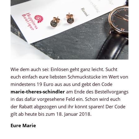
Wie dem auch sei: Einlösen geht ganz leicht. Sucht
euch einfach eure liebsten Schmuckstücke im Wert von
mindestens 19 Euro aus aus und gebt den Code
marie-theres-schindler
am Ende des Bestellvorgangs
in das dafür vorgesehene Feld ein. Schon wird euch
der Rabatt abgezogen und ihr könnt sparen! Der Code
gilt ab heute bis zum 18. Januar 2018.
Eure Marie