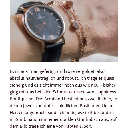
Es ist aus Titan gefertigt und rosé vergoldet, also
absolut hautverträglich und robust. Ich trage es quasi
ständig und es sieht immer noch aus wie neu – bisher
ging mir das bei allen Schmuckstücken von Happiness
Boutique so. Das Armband besteht aus zwei Reihen, in
denen jeweils an unterschiedlichen Positionen kleine
Herzen angebracht sind. Ich finde, es sieht besonders
in Kombination mit einer dunklen Uhr hübsch aus, auf
dem Bild trage ich eine von Kapten & Son.