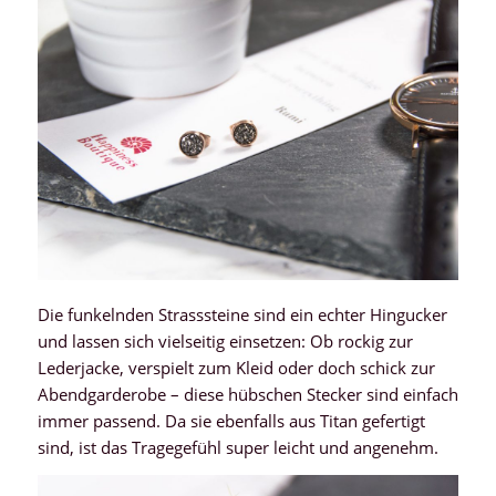
Die funkelnden Strasssteine sind ein echter Hingucker
und lassen sich vielseitig einsetzen: Ob rockig zur
Lederjacke, verspielt zum Kleid oder doch schick zur
Abendgarderobe – diese hübschen Stecker sind einfach
immer passend. Da sie ebenfalls aus Titan gefertigt
sind, ist das Tragegefühl super leicht und angenehm.