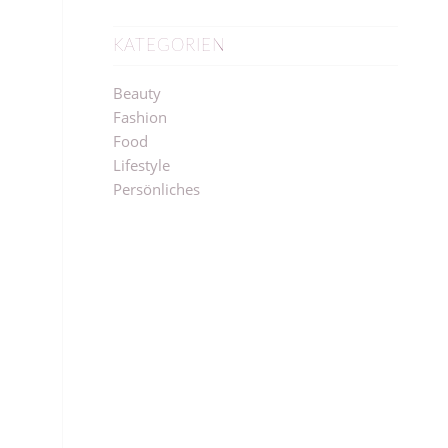
KATEGORIEN
Beauty
Fashion
Food
Lifestyle
Persönliches