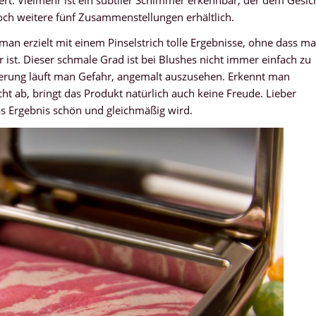
och weitere fünf Zusammenstellungen erhältlich.
man erzielt mit einem Pinselstrich tolle Ergebnisse, ohne dass m
 ist. Dieser schmale Grad ist bei Blushes nicht immer einfach zu
tierung läuft man Gefahr, angemalt auszusehen. Erkennt man
cht ab, bringt das Produkt natürlich auch keine Freude. Lieber
as Ergebnis schön und gleichmäßig wird.