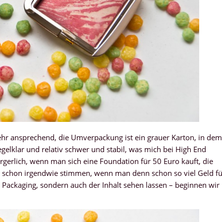
ehr ansprechend, die Umverpackung ist ein grauer Karton, in dem
gelklar und relativ schwer und stabil, was mich bei High End
rgerlich, wenn man sich eine Foundation für 50 Euro kauft, die
s schon irgendwie stimmen, wenn man denn schon so viel Geld fü
s Packaging, sondern auch der Inhalt sehen lassen – beginnen wir