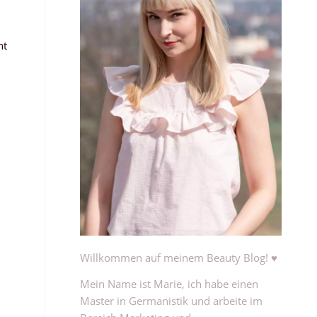
ht
Willkommen auf meinem Beauty Blog! ♥
Mein Name ist Marie, ich habe einen
Master in Germanistik und arbeite im