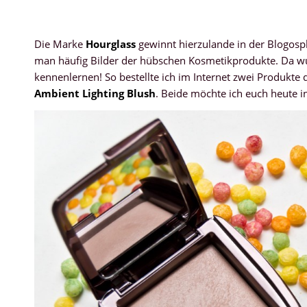
Die Marke
Hourglass
gewinnt hierzulande in der Blogos
man häufig Bilder der hübschen Kosmetikprodukte. Da wur
kennenlernen! So bestellte ich im Internet zwei Produkte
Ambient Lighting Blush
. Beide möchte ich euch heute i