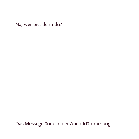
Na, wer bist denn du?
Das Messegelände in der Abenddämmerung.