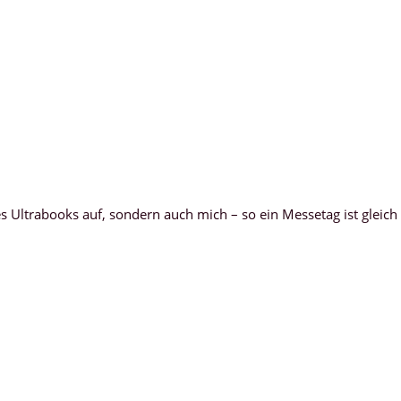
s Ultrabooks auf, sondern auch mich – so ein Messetag ist gleich