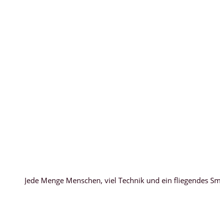
Jede Menge Menschen, viel Technik und ein fliegendes S