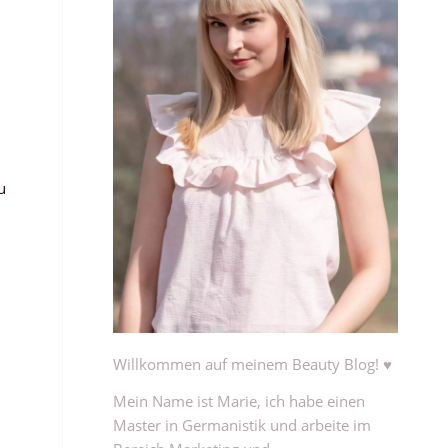
u
Willkommen auf meinem Beauty Blog! ♥
Mein Name ist Marie, ich habe einen
Master in Germanistik und arbeite im