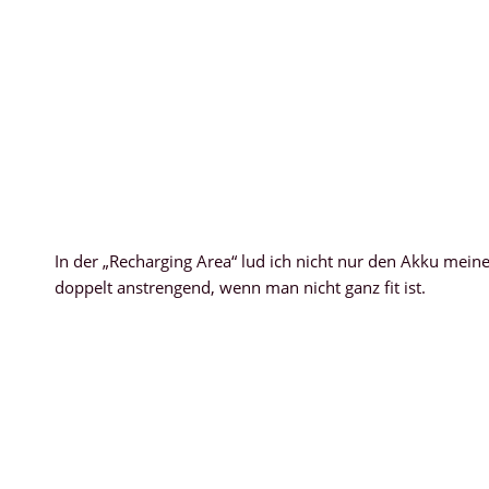
In der „Recharging Area“ lud ich nicht nur den Akku meine
doppelt anstrengend, wenn man nicht ganz fit ist.