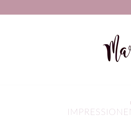
IMPRESSIONE