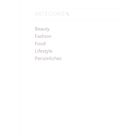
KATEGORIEN
Beauty
Fashion
Food
Lifestyle
Persönliches