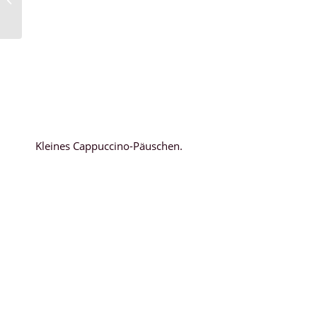
Kleines Cappuccino-Päuschen.