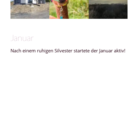
Januar
Nach einem ruhigen Silvester startete der Januar aktiv!