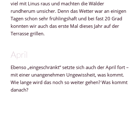
viel mit Linus raus und machten die Wälder
rundherum unsicher. Denn das Wetter war an einigen
Tagen schon sehr frühlingshaft und bei fast 20 Grad
konnten wir auch das erste Mal dieses Jahr auf der
Terrasse grillen.
April
Ebenso „eingeschränkt“ setzte sich auch der April fort –
mit einer unangenehmen Ungewissheit, was kommt.
Wie lange wird das noch so weiter gehen? Was kommt
danach?