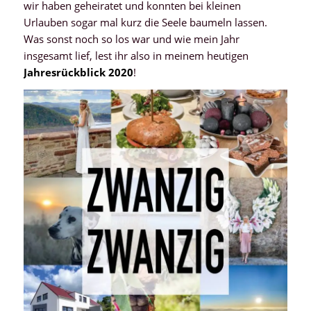
wir haben geheiratet und konnten bei kleinen
Urlauben sogar mal kurz die Seele baumeln lassen.
Was sonst noch so los war und wie mein Jahr
insgesamt lief, lest ihr also in meinem heutigen
Jahresrückblick 2020
!