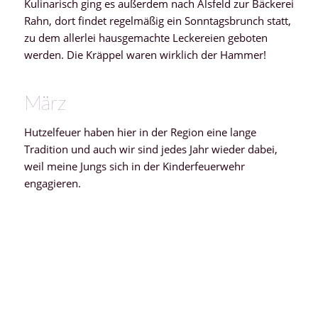
Kulinarisch ging es außerdem nach Alsfeld zur Bäckerei
Rahn, dort findet regelmäßig ein Sonntagsbrunch statt,
zu dem allerlei hausgemachte Leckereien geboten
werden. Die Kräppel waren wirklich der Hammer!
März
Hutzelfeuer haben hier in der Region eine lange
Tradition und auch wir sind jedes Jahr wieder dabei,
weil meine Jungs sich in der Kinderfeuerwehr
engagieren.