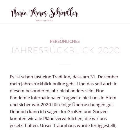
PERSÖNLICHES
JAHRESRÜCKBLICK 2020
Es ist schon fast eine Tradition, dass am 31. Dezember
mein Jahresrückblick online geht. Und das soll auch in
diesem besonderen Jahr nicht anders sein! Eine
Pandemie internationaler Tragweite hielt uns in Atem
und sicher war 2020 für einige Überraschungen gut.
Dennoch kann ich sagen: Im Großen und Ganzen
konnten wir alle Pläne verwirklichen, die wir uns
gesetzt hatten. Unser Traumhaus wurde fertiggestellt,