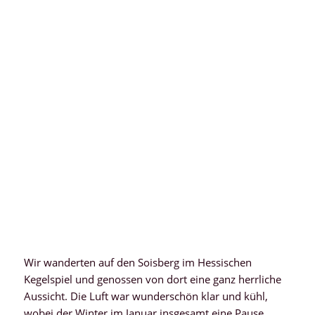
Wir wanderten auf den Soisberg im Hessischen
Kegelspiel und genossen von dort eine ganz herrliche
Aussicht. Die Luft war wunderschön klar und kühl,
wobei der Winter im Januar insgesamt eine Pause