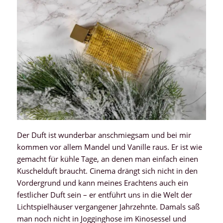
Der Duft ist wunderbar anschmiegsam und bei mir
kommen vor allem Mandel und Vanille raus. Er ist wie
gemacht für kühle Tage, an denen man einfach einen
Kuschelduft braucht. Cinema drängt sich nicht in den
Vordergrund und kann meines Erachtens auch ein
festlicher Duft sein – er entführt uns in die Welt der
Lichtspielhäuser vergangener Jahrzehnte. Damals saß
man noch nicht in Jogginghose im Kinosessel und