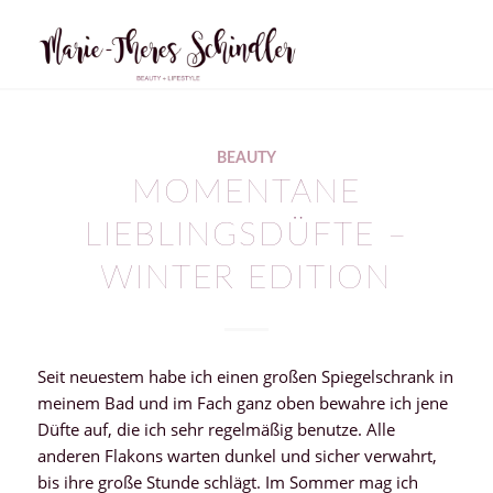
BEAUTY
MOMENTANE
LIEBLINGSDÜFTE –
WINTER EDITION
Seit neuestem habe ich einen großen Spiegelschrank in
meinem Bad und im Fach ganz oben bewahre ich jene
Düfte auf, die ich sehr regelmäßig benutze. Alle
anderen Flakons warten dunkel und sicher verwahrt,
bis ihre große Stunde schlägt. Im Sommer mag ich