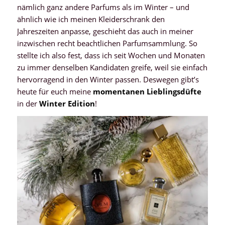
nämlich ganz andere Parfums als im Winter – und
ähnlich wie ich meinen Kleiderschrank den
Jahreszeiten anpasse, geschieht das auch in meiner
inzwischen recht beachtlichen Parfumsammlung. So
stellte ich also fest, dass ich seit Wochen und Monaten
zu immer denselben Kandidaten greife, weil sie einfach
hervorragend in den Winter passen. Deswegen gibt’s
heute für euch meine
momentanen Lieblingsdüfte
in der
Winter Edition
!