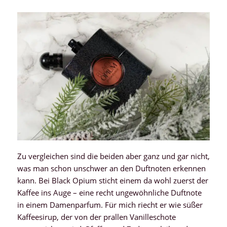
Zu vergleichen sind die beiden aber ganz und gar nicht,
was man schon unschwer an den Duftnoten erkennen
kann. Bei Black Opium sticht einem da wohl zuerst der
Kaffee ins Auge – eine recht ungewöhnliche Duftnote
in einem Damenparfum. Für mich riecht er wie süßer
Kaffeesirup, der von der prallen Vanilleschote