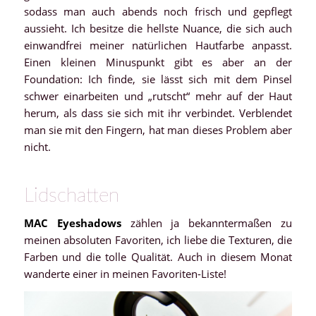
sodass man auch abends noch frisch und gepflegt
aussieht. Ich besitze die hellste Nuance, die sich auch
einwandfrei meiner natürlichen Hautfarbe anpasst.
Einen kleinen Minuspunkt gibt es aber an der
Foundation: Ich finde, sie lässt sich mit dem Pinsel
schwer einarbeiten und „rutscht“ mehr auf der Haut
herum, als dass sie sich mit ihr verbindet. Verblendet
man sie mit den Fingern, hat man dieses Problem aber
nicht.
Lidschatten
MAC Eyeshadows
zählen ja bekanntermaßen zu
meinen absoluten Favoriten, ich liebe die Texturen, die
Farben und die tolle Qualität. Auch in diesem Monat
wanderte einer in meinen Favoriten-Liste!