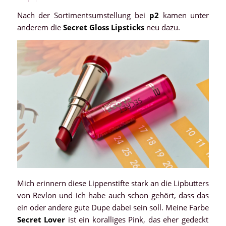
Nach der Sortimentsumstellung bei
p2
kamen unter
anderem die
Secret Gloss Lipsticks
neu dazu.
Mich erinnern diese Lippenstifte stark an die Lipbutters
von Revlon und ich habe auch schon gehört, dass das
ein oder andere gute Dupe dabei sein soll. Meine Farbe
Secret Lover
ist ein koralliges Pink, das eher gedeckt