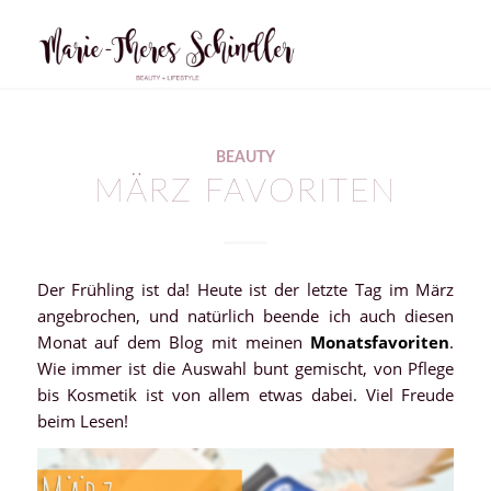
BEAUTY
MÄRZ FAVORITEN
Der Frühling ist da! Heute ist der letzte Tag im März
angebrochen, und natürlich beende ich auch diesen
Monat auf dem Blog mit meinen
Monatsfavoriten
.
Wie immer ist die Auswahl bunt gemischt, von Pflege
bis Kosmetik ist von allem etwas dabei. Viel Freude
beim Lesen!