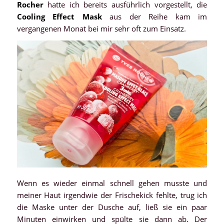
Rocher
hatte ich bereits ausführlich vorgestellt, die
Cooling Effect Mask
aus der Reihe kam im
vergangenen Monat bei mir sehr oft zum Einsatz.
Wenn es wieder einmal schnell gehen musste und
meiner Haut irgendwie der Frischekick fehlte, trug ich
die Maske unter der Dusche auf, ließ sie ein paar
Minuten einwirken und spülte sie dann ab. Der