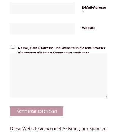
E-Mail-Adresse
*
Website
Name, E-Mail-Adresse und Website in diesem Browser
für meinen nächsten Kommentar speichern.
Diese Website verwendet Akismet, um Spam zu