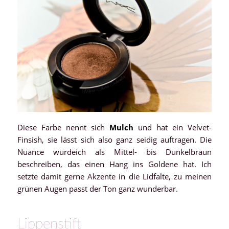
Diese Farbe nennt sich
Mulch
und hat ein Velvet-
Finsish, sie lässt sich also ganz seidig auftragen. Die
Nuance würdeich als Mittel- bis Dunkelbraun
beschreiben, das einen Hang ins Goldene hat. Ich
setzte damit gerne Akzente in die Lidfalte, zu meinen
grünen Augen passt der Ton ganz wunderbar.
Lippenstift