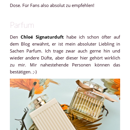
Dose. Für Fans also absolut zu empfehlen!
Parfum
Den
Chloé Signaturduft
habe ich schon öfter auf
dem Blog erwähnt, er ist mein absoluter Liebling in
Sachen Parfum. Ich trage zwar auch gerne hin und
wieder andere Düfte, aber dieser hier gehört wirklich
zu mir. Mir nahestehende Personen können das
bestätigen. ;-)