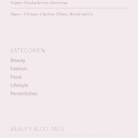
Veganer Nusskuchen mit Ahornsirup
Dupes – Clinique, Charlotte Tilbury, Benefit und Co.
KATEGORIEN
Beauty
Fashion
Food
Lifestyle
Persönliches
BEAUTY BLOG TAGS