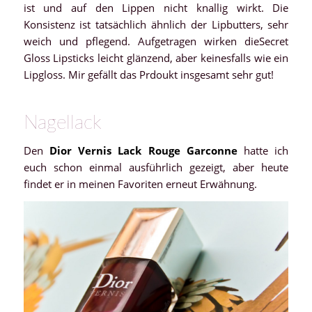
ist und auf den Lippen nicht knallig wirkt. Die
Konsistenz ist tatsächlich ähnlich der Lipbutters, sehr
weich und pflegend. Aufgetragen wirken dieSecret
Gloss Lipsticks leicht glänzend, aber keinesfalls wie ein
Lipgloss. Mir gefällt das Prdoukt insgesamt sehr gut!
Nagellack
Den
Dior Vernis Lack Rouge Garconne
hatte ich
euch schon einmal ausführlich gezeigt, aber heute
findet er in meinen Favoriten erneut Erwähnung.