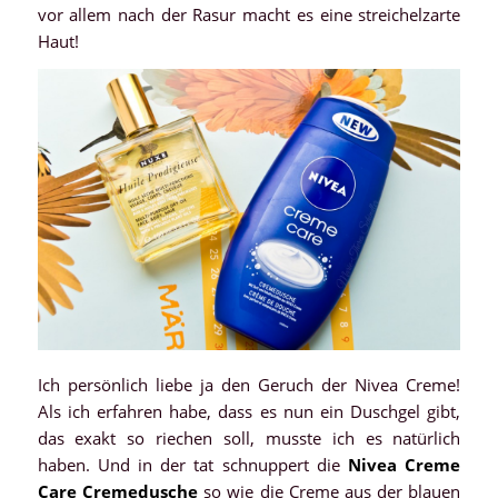
vor allem nach der Rasur macht es eine streichelzarte
Haut!
Ich persönlich liebe ja den Geruch der Nivea Creme!
Als ich erfahren habe, dass es nun ein Duschgel gibt,
das exakt so riechen soll, musste ich es natürlich
haben. Und in der tat schnuppert die
Nivea
Creme
Care Cremedusche
so wie die Creme aus der blauen