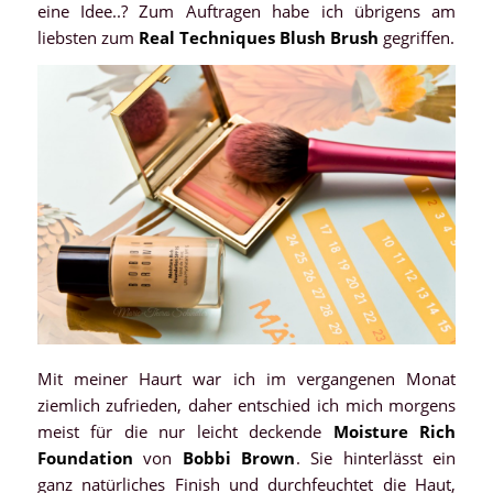
eine Idee..? Zum Auftragen habe ich übrigens am
liebsten zum
Real Techniques Blush Brush
gegriffen.
Mit meiner Haurt war ich im vergangenen Monat
ziemlich zufrieden, daher entschied ich mich morgens
meist für die nur leicht deckende
Moisture Rich
Foundation
von
Bobbi Brown
. Sie hinterlässt ein
ganz natürliches Finish und durchfeuchtet die Haut,