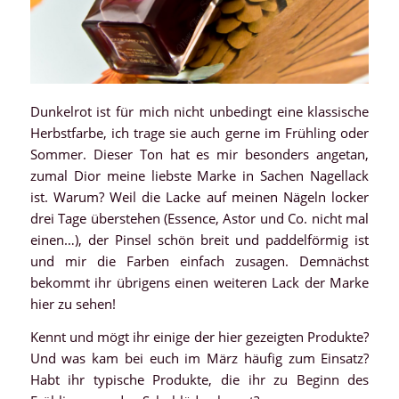
Dunkelrot ist für mich nicht unbedingt eine klassische
Herbstfarbe, ich trage sie auch gerne im Frühling oder
Sommer. Dieser Ton hat es mir besonders angetan,
zumal Dior meine liebste Marke in Sachen Nagellack
ist. Warum? Weil die Lacke auf meinen Nägeln locker
drei Tage überstehen (Essence, Astor und Co. nicht mal
einen…), der Pinsel schön breit und paddelförmig ist
und mir die Farben einfach zusagen. Demnächst
bekommt ihr übrigens einen weiteren Lack der Marke
hier zu sehen!
Kennt und mögt ihr einige der hier gezeigten Produkte?
Und was kam bei euch im März häufig zum Einsatz?
Habt ihr typische Produkte, die ihr zu Beginn des