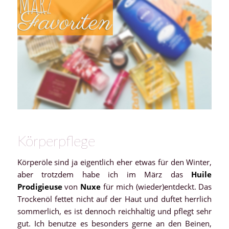
Körperpflege
Körperöle sind ja eigentlich eher etwas für den Winter,
aber trotzdem habe ich im März das
Huile
Prodigieuse
von
Nuxe
für mich (wieder)entdeckt. Das
Trockenöl fettet nicht auf der Haut und duftet herrlich
sommerlich, es ist dennoch reichhaltig und pflegt sehr
gut. Ich benutze es besonders gerne an den Beinen,