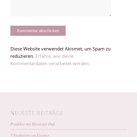
Diese Website verwendet Akismet, um Spam zu
reduzieren.
Erfahre, wie deine
Kommentardaten verarbeitet werden.
NEUESTE BEITRÄGE
Produkte mit Maracuja Duft
5 Neuheiten von Essence