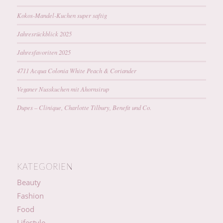
Kokos-Mandel-Kuchen super saftig
Jahresrückblick 2025
Jahresfavoriten 2025
4711 Acqua Colonia White Peach & Coriander
Veganer Nusskuchen mit Ahornsirup
Dupes – Clinique, Charlotte Tilbury, Benefit und Co.
KATEGORIEN
Beauty
Fashion
Food
Lifestyle