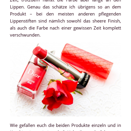
Lippen. Genau das schätze ich übrigens so an dem
Produkt – bei den meisten anderen pflegenden
Lippenstiften sind nämlich sowohl das sheere Finish,
als auch die Farbe nach einer gewissen Zeit komplett
verschwunden.
Wie gefallen euch die beiden Produkte einzeln und in