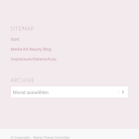
SITEMAP
Start
Media-Kit Beauty Blog
Impressum/Datenschutz
ARCHIVE
© Copyright - Marie-Theres Schindler