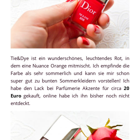
Tie&Dye ist ein wunderschönes, leuchtendes Rot, in
dem eine Nuance Orange mitmischt. Ich empfinde die
Farbe als sehr sommerlich und kann sie mir schon
super gut zu bunten Sommerkleidern vorstellen! Ich
habe den Lack bei Parfümerie Akzente für circa
20
Euro
gekauft, online habe ich ihn bisher noch nicht
entdeckt.