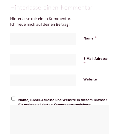
Hinterlasse einen Kommentar
Hinterlasse mir einen Kommentar.
Ich freue mich auf deinen Beitrag!
*
Name
E-Mail-Adresse
*
Website
Name, E-Mail-Adresse und Website in diesem Browser
für meinen nächsten Kommentar speichern.