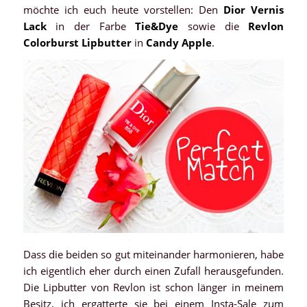
möchte ich euch heute vorstellen: Den
Dior Vernis
Lack
in der Farbe
Tie&Dye
sowie die
Revlon
Colorburst Lipbutter
in
Candy Apple
.
Dass die beiden so gut miteinander harmonieren, habe
ich eigentlich eher durch einen Zufall herausgefunden.
Die Lipbutter von Revlon ist schon länger in meinem
Besitz, ich ergatterte sie bei einem Insta-Sale zum