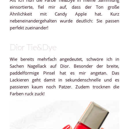
einsortierte, fiel mir auf, dass der Ton große
Ähnlichkeit mit Candy Apple hat. Kurz
nebeneinandergehalten wurde deutlich: Sie passen
perfekt zueinander!
Dior Tie&Dye
Wie bereits mehrfach angedeutet, schwöre ich in
Sachen Nagellack auf Dior. Besonder der breite,
paddelförmige Pinsel hat es mir angetan. Das
Lackieren geht damit in sekundenschnelle und es
passieren kaum noch Patzer. Zudem trocknen die
Farben ruck zuck!